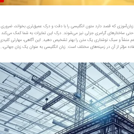
بان‌آموزی که قصد دارد متون انگلیسی را با دقت و درک عمیق‌تری بخواند، ضروری
گان و حتی ساختارهای گرامری جزئی نیز می‌شوند. درک این تمایزات به شما کمک می‌کند 
 هم منشأ و سبک نوشتاری یک متن را بهتر تشخیص دهید. این آگاهی، مهارتی کلیدی 
ده مؤثر از آن در زمینه‌های مختلف است. زبان انگلیسی به عنوان یک زبان جهانی،…