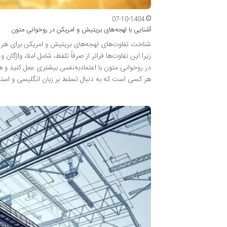
07-10-1404
آشنایی با لهجه‌های بریتیش و امریکن در روخوانی متون
شناخت تفاوت‌های لهجه‌های بریتیش و امریکن برای هر ز
زیرا این تفاوت‌ها فراتر از صرفاً تلفظ، شامل املا، واژ
در روخوانی متون با اعتمادبه‌نفس بیشتری عمل کنید و
هر کسی است که به دنبال تسلط بر زبان انگلیسی و استفا