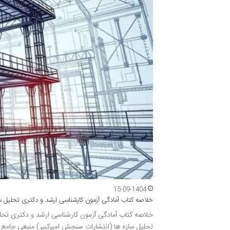
15-09-1404
خلاصه کتاب آمادگی آزمون کارشناسی ارشد و دکتری تحلیل سا
خلاصه کتاب آمادگی آزمون کارشناسی ارشد و دکتری تحلی
تحلیل سازه ها (انتشارات سنجش امیرکبیر) منبعی جامع 