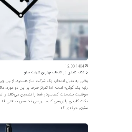
12-08-1404
5 نکته کلیدی در انتخاب بهترین شرکت سئو
وقتی به دنبال انتخاب یک شرکت سئو هستید، اولین چیز
رتبه یک گوگل» است. اما تمرکز صرف بر این دو مورد، م
موفقیت بلندمدت کسب‌وکار شما را تضمین می‌کنند و اغل
نکات کلیدی را بررسی کنیم. بررسی تخصص صنعتی فعال
سئوی حرفه‌ای که…