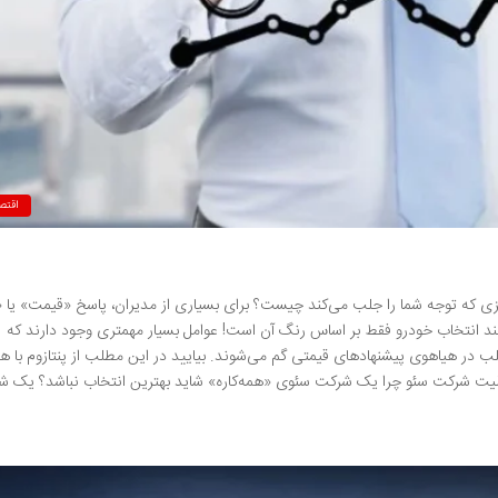
اقتص
ی که توجه شما را جلب می‌کند چیست؟ برای بسیاری از مدیران، پاسخ «قیمت» یا 
انند انتخاب خودرو فقط بر اساس رنگ آن است! عوامل بسیار مهمتری وجود دارند که
ب در هیاهوی پیشنهادهای قیمتی گم می‌شوند. بیایید در این مطلب از پنتازوم با ه
یت شرکت سئو چرا یک شرکت سئوی «همه‌کاره» شاید بهترین انتخاب نباشد؟ یک 