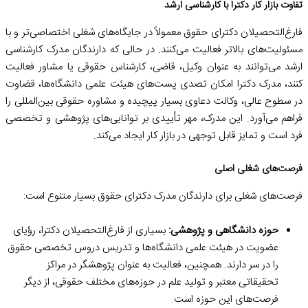
تفاوت بازار کار دکترا با کارشناسی ارشد
فارغ‌التحصیلان دکترای حقوق معمولاً در جایگاه‌های شغلی اختصاصی‌تر و با
مسئولیت‌های بالاتر فعالیت می‌کنند. در حالی که دارندگان مدرک کارشناسی
ارشد می‌توانند به عنوان وکیل، قاضی، کارشناس حقوقی یا مشاور فعالیت
کنند، مدرک دکترا امکان تصدی پست‌های هیئت علمی دانشگاه‌ها، قضاوت
در سطوح عالی، وکالت دعاوی بسیار پیچیده و مشاوره حقوقی بین‌المللی را
فراهم می‌آورد. این مدرک، مهر تأییدی بر توانایی‌های پژوهشی و تخصصی
فرد است و تمایز قابل توجهی در بازار کار ایجاد می‌کند.
فرصت‌های شغلی اصلی
فرصت‌های شغلی برای دارندگان مدرک دکترای حقوق بسیار متنوع است:
حوزه دانشگاهی و پژوهشی:
بسیاری از فارغ‌التحصیلان دکترا، رؤیای
عضویت در هیئت علمی دانشگاه‌ها و تدریس دروس تخصصی حقوق
را در سر دارند. همچنین، فعالیت به عنوان پژوهشگر در مراکز
تحقیقاتی معتبر و تولید علم در حوزه‌های مختلف حقوقی، از دیگر
فرصت‌های این حوزه است.