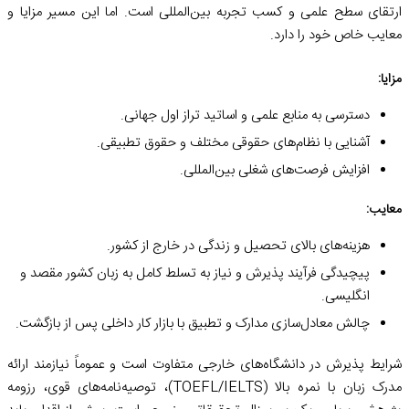
ارتقای سطح علمی و کسب تجربه بین‌المللی است. اما این مسیر مزایا و
معایب خاص خود را دارد.
مزایا:
دسترسی به منابع علمی و اساتید تراز اول جهانی.
آشنایی با نظام‌های حقوقی مختلف و حقوق تطبیقی.
افزایش فرصت‌های شغلی بین‌المللی.
معایب:
هزینه‌های بالای تحصیل و زندگی در خارج از کشور.
پیچیدگی فرآیند پذیرش و نیاز به تسلط کامل به زبان کشور مقصد و
انگلیسی.
چالش معادل‌سازی مدارک و تطبیق با بازار کار داخلی پس از بازگشت.
شرایط پذیرش در دانشگاه‌های خارجی متفاوت است و عموماً نیازمند ارائه
مدرک زبان با نمره بالا (TOEFL/IELTS)، توصیه‌نامه‌های قوی، رزومه