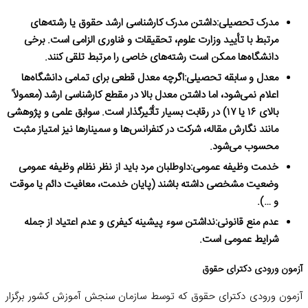
مدرک تحصیلی:
داشتن مدرک کارشناسی ارشد حقوق یا رشته‌های
مرتبط با تأیید وزارت علوم، تحقیقات و فناوری الزامی است. برخی
دانشگاه‌ها ممکن است رشته‌های خاصی را مرتبط تلقی کنند.
معدل و سابقه تحصیلی:
اگرچه معدل قطعی برای تمامی دانشگاه‌ها
اعلام نمی‌شود، اما داشتن معدل بالا در مقطع کارشناسی ارشد (معمولاً
بالای ۱۶ یا ۱۷) در رقابت بسیار تأثیرگذار است. سوابق علمی و پژوهشی
مانند نگارش مقاله، شرکت در کنفرانس‌ها و سمینارها نیز امتیاز مثبت
محسوب می‌شود.
خدمت وظیفه عمومی:
داوطلبان مرد باید از نظر نظام وظیفه عمومی
وضعیت مشخصی داشته باشند (پایان خدمت، معافیت دائم یا موقت
و …).
عدم منع قانونی:
نداشتن سوء پیشینه کیفری و عدم اعتیاد از جمله
شرایط عمومی است.
آزمون ورودی دکترای حقوق
آزمون ورودی دکترای حقوق که توسط سازمان سنجش آموزش کشور برگزار