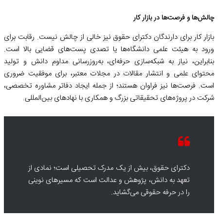
چالش‌ها و فرصت‌ها در بازار کار
بازار کار برای دارندگان دکترای حقوق نیز خالی از چالش نیست. رقابت برای
ورود به هیئت علمی دانشگاه‌ها یا تصدی پست‌های قضایی بالا است.
بنابراین، نیاز به شبکه‌سازی حرفه‌ای، به‌روزرسانی مداوم دانش و تولید
محتوای علمی و انتشار مقالات در مجلات معتبر، برای موفقیت ضروری
است. فرصت‌ها نیز فراوان هستند؛ از جمله ایجاد دفاتر مشاوره تخصصی،
شرکت در پروژه‌های تحقیقاتی بزرگ و همکاری با نهادهای بین‌المللی.
دکترای حقوق، بیش از یک مدرک تحصیلی است؛ نمادی از
تعهد به دانش، پژوهش و عدالت است که مسیرهای نوینی
را در حرفه حقوقی می‌گشاید.