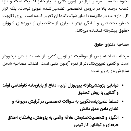
نحوه محاسبه نمره و تراز در آزمون کتبی بسیار حائز اهمیت است و تنها
کسب درصد بالا در دروس تخصصی تضمین‌کننده قبولی نیست، بلکه تراز
کلی داوطلب در مقایسه با سایر شرکت‌کنندگان تعیین‌کننده است. برای تقویت
دانش تخصصی و آمادگی بهتر، بسیاری از متقاضیان از دوره‌های
آموزش
حقوق
پیشرفته استفاده می‌کنند.
مصاحبه دکترای حقوق
مرحله مصاحبه، پس از موفقیت در آزمون کتبی، از اهمیت بالایی برخوردار
است و گاهی تعیین‌کننده‌تر از نمره آزمون کتبی است. اهداف مصاحبه شامل
سنجش موارد زیر است:
توانایی پژوهشی:
ارائه پروپوزال اولیه، دفاع از پایان‌نامه کارشناسی ارشد
و آشنایی با روش تحقیق.
تسلط علمی:
پاسخگویی به سوالات تخصصی در گرایش مربوطه و
نشان دادن عمق دانش.
انگیزه و شخصیت:
سنجش علاقه واقعی به پژوهش، پشتکار، اخلاق
حرفه‌ای و توانایی کار تیمی.