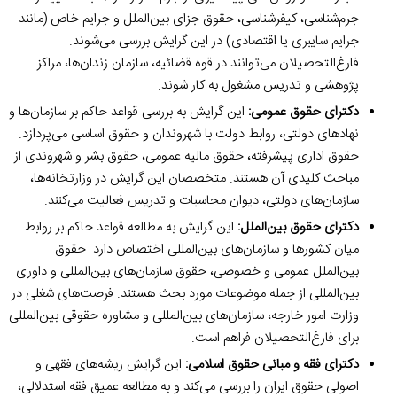
جرم‌شناسی، کیفرشناسی، حقوق جزای بین‌الملل و جرایم خاص (مانند
جرایم سایبری یا اقتصادی) در این گرایش بررسی می‌شوند.
فارغ‌التحصیلان می‌توانند در قوه قضائیه، سازمان زندان‌ها، مراکز
پژوهشی و تدریس مشغول به کار شوند.
دکترای حقوق عمومی:
این گرایش به بررسی قواعد حاکم بر سازمان‌ها و
نهادهای دولتی، روابط دولت با شهروندان و حقوق اساسی می‌پردازد.
حقوق اداری پیشرفته، حقوق مالیه عمومی، حقوق بشر و شهروندی از
مباحث کلیدی آن هستند. متخصصان این گرایش در وزارتخانه‌ها،
سازمان‌های دولتی، دیوان محاسبات و تدریس فعالیت می‌کنند.
دکترای حقوق بین‌الملل:
این گرایش به مطالعه قواعد حاکم بر روابط
میان کشورها و سازمان‌های بین‌المللی اختصاص دارد. حقوق
بین‌الملل عمومی و خصوصی، حقوق سازمان‌های بین‌المللی و داوری
بین‌المللی از جمله موضوعات مورد بحث هستند. فرصت‌های شغلی در
وزارت امور خارجه، سازمان‌های بین‌المللی و مشاوره حقوقی بین‌المللی
برای فارغ‌التحصیلان فراهم است.
دکترای فقه و مبانی حقوق اسلامی:
این گرایش ریشه‌های فقهی و
اصولی حقوق ایران را بررسی می‌کند و به مطالعه عمیق فقه استدلالی،