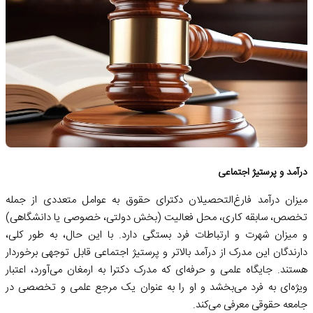
درآمد و پرستیژ اجتماعی
میزان درآمد فارغ‌التحصیلان دکترای حقوق به عوامل متعددی از جمله
تخصص، سابقه کاری، محل فعالیت (بخش دولتی، خصوصی یا دانشگاهی)
و میزان شهرت و ارتباطات فرد بستگی دارد. با این حال، به طور کلی،
دارندگان این مدرک از درآمد بالاتر و پرستیژ اجتماعی قابل توجهی برخوردار
هستند. جایگاه علمی و حرفه‌ای که مدرک دکترا به ارمغان می‌آورد، اعتبار
ویژه‌ای به فرد می‌بخشد و او را به عنوان یک مرجع علمی و تخصصی در
جامعه حقوقی معرفی می‌کند.