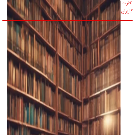
نظرات
کاربران