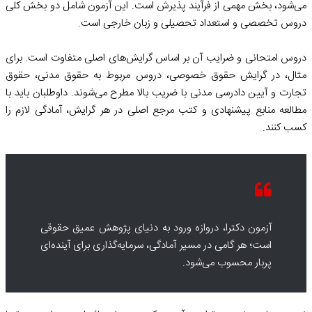
می‌شود، بخش مهمی از فرآیند پذیرش است. این آزمون شامل دو بخش کلی
دروس تخصصی و استعداد تحصیلی و زبان خارجی است.
دروس امتحانی و ضرایب آن بر اساس گرایش‌های اصلی متفاوت است. برای
مثال، در گرایش حقوق خصوصی، دروس مربوط به حقوق مدنی، حقوق
تجارت و آیین دادرسی مدنی با ضریب بالا مطرح می‌شوند. داوطلبان باید با
مطالعه منابع پیشنهادی و کتب مرجع اصلی در هر گرایش، آمادگی لازم را
کسب کنند.
آزمون دکترا، دروازه ورود به دنیای پژوهش عمیق حقوقی
است؛ هر گامی در مسیر آمادگی، سرمایه‌گذاری برای آینده‌ای
پربار محسوب می‌شود.