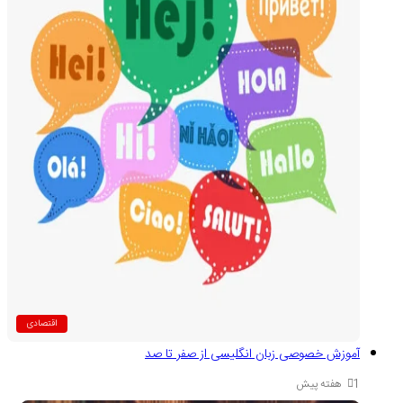
اقتصادی
آموزش خصوصی زبان انگلیسی از صفر تا صد
1 هفته پیش