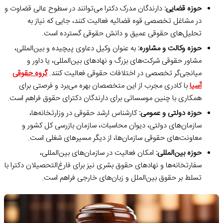
حوزه قضایی:
دارندگان مدرک دکترا می‌توانند در سطوح عالی قضاوت و
در مشاغل تخصصی قوه قضائیه فعالیت کنند، جایی که نیاز به
تحلیل‌های حقوقی عمیق و دانش حقوقی گسترده است.
حوزه وکالت و مشاوره:
به عنوان وکیل دعاوی پیچیده و بین‌المللی،
مشاور حقوقی شرکت‌های بزرگ و نهادهای بین‌المللی، یا داور و
میانجی‌گر تخصصی در اختلافات حقوقی فعالیت کنند.
گروه حقوقی
آسیا
با کادری مجرب از این متخصصان بهره می‌برد و فرصتی برای
همکاری با چنین موسساتی برای دارندگان دکترای حقوق فراهم است.
حوزه دولتی و عمومی:
کارشناس ارشد حقوقی در وزارتخانه‌ها،
سازمان‌های دولتی، دیوان محاسبات، سازمان بازرسی کل کشور و
معاونت‌های حقوقی سازمان‌ها، از دیگر مسیرهای شغلی است.
حوزه بین‌المللی:
امکان فعالیت در سازمان‌های بین‌المللی،
سفارتخانه‌ها و نهادهای حقوق بشری نیز برای فارغ‌التحصیلان دکترا با
تسلط بر حقوق بین‌الملل و زبان‌های خارجی فراهم است.