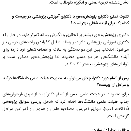
نشان‌دهنده تجربه عملی و انگیزه داوطلب است.
تفاوت اصلی دکترای پژوهش‌محور با دکترای آموزشی-پژوهشی در چیست و
کدام‌یک برای آینده شغلی بهتر است؟
دکترای پژوهش‌محور بیشتر بر تحقیق و نگارش رساله تمرکز دارد، در حالی که
دکترای آموزشی-پژوهشی علاوه بر رساله، شامل گذراندن واحدهای درسی نیز
می‌شود. انتخاب بین این دو بستگی به علاقه و اهداف شغلی فرد دارد؛ برای
آینده دانشگاهی هر دو مسیر معتبرند اما پژوهش‌محور ممکن است بر
توانایی‌های پژوهشی بیشتر تأکید کند.
پس از اتمام دوره دکترا، چطور می‌توان به عضویت هیئت علمی دانشگاه‌ها درآمد
و مراحل آن چیست؟
برای عضویت در هیئت علمی، پس از اتمام دکترا باید از طریق فراخوان‌های
جذب هیئت علمی دانشگاه‌ها اقدام کرد که شامل بررسی سوابق پژوهشی
(مقالات، کتب)، سوابق تدریس، مصاحبه علمی و عمومی و گذراندن مراحل
گزینش است.
مطالب پرطرفدار سایت: