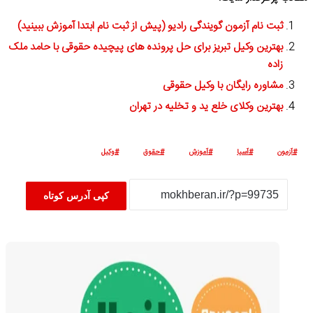
ثبت نام آزمون گویندگی رادیو (پیش از ثبت نام ابتدا آموزش ببینید)
بهترین وکیل تبریز برای حل پرونده های پیچیده حقوقی با حامد ملک
زاده
مشاوره رایگان با وکیل حقوقی
بهترین وکلای خلع ید و تخلیه در تهران
آزمون
آسیا
آموزش
حقوق
وکیل
کپی آدرس کوتاه