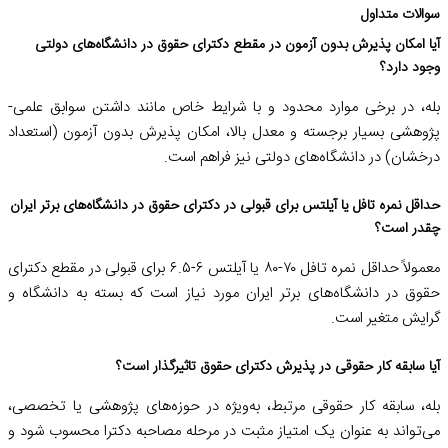
سوالات متداول
آیا امکان پذیرش بدون آزمون در مقطع دکترای حقوق در دانشگاه‌های دولتی
وجود دارد؟
بله، در برخی موارد محدود و با شرایط خاص مانند داشتن سوابق علمی-
پژوهشی بسیار برجسته و معدل بالا، امکان پذیرش بدون آزمون (استعداد
درخشان) در دانشگاه‌های دولتی نیز فراهم است.
حداقل نمره تافل یا آیلتس برای قبولی در دکترای حقوق در دانشگاه‌های برتر ایران
چقدر است؟
معمولاً حداقل نمره تافل ۷۰-۸۰ یا آیلتس ۶-۶.۵ برای قبولی در مقطع دکترای
حقوق در دانشگاه‌های برتر ایران مورد نیاز است که بسته به دانشگاه و
گرایش متغیر است.
آیا سابقه کار حقوقی در پذیرش دکترای حقوق تاثیرگذار است؟
بله، سابقه کار حقوقی مرتبط، به‌ویژه در حوزه‌های پژوهشی یا تخصصی،
می‌تواند به عنوان یک امتیاز مثبت در مرحله مصاحبه دکترا محسوب شود و