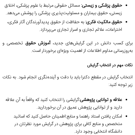
حقوق پزشکی و زیستی:
مسائل حقوقی مرتبط با علوم پزشکی، اخلاق
زیستی، حقوق بیماران و مسئولیت‌پذیری پزشکی را پوشش می‌دهد.
حقوق مالکیت فکری:
به حفاظت از حقوق پدیدآورندگان آثار فکری،
اختراعات، علائم تجاری و اسرار تجاری می‌پردازد.
برای کسب دانش در این گرایش‌های جدید،
آموزش حقوق
تخصصی و
به‌روزرسانی مداوم اطلاعات از اهمیت ویژه‌ای برخوردار است.
نکات مهم در انتخاب گرایش
انتخاب گرایش در مقطع دکترا باید با دقت و آینده‌نگری انجام شود. به نکات
زیر توجه کنید:
علاقه و توانایی پژوهشی:
گرایشی را انتخاب کنید که واقعاً به آن علاقه
دارید و از توانایی پژوهش عمیق در آن برخوردارید.
امکان یافتن استاد راهنما و منابع:اطمینان حاصل کنید که اساتید
متخصص و منابع کافی برای پژوهش در گرایش مورد نظرتان در
دانشگاه انتخابی وجود دارد.