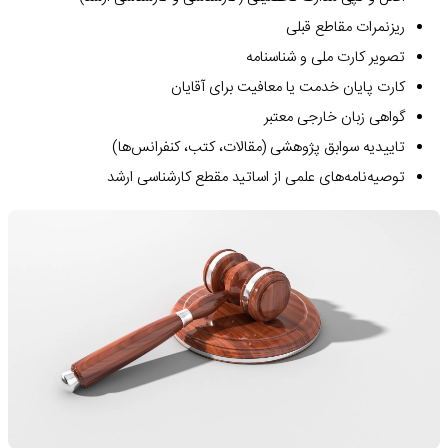
ریزنمرات مقاطع قبلی
تصویر کارت ملی و شناسنامه
کارت پایان خدمت یا معافیت برای آقایان
گواهی زبان خارجی معتبر
تاییدیه سوابق پژوهشی (مقالات، کتب، کنفرانس‌ها)
توصیه‌نامه‌های علمی از اساتید مقطع کارشناسی ارشد