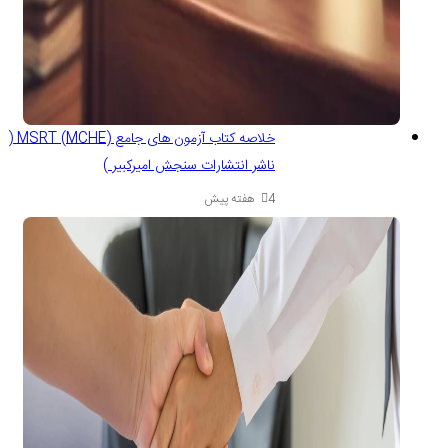
خلاصه کتاب آزمون های جامع MSRT (MCHE) (
ناشر انتشارات سنجش امیرکبیر )
4 هفته پیش