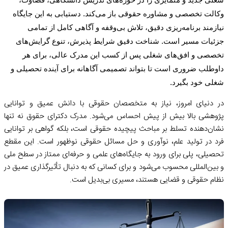
وکالت تخصصی و مشاوره حقوقی باز می‌کند. دستیابی به این جایگاه
نیازمند برنامه‌ریزی دقیق، تلاش بی‌وقفه و آگاهی کامل از تمامی
جزئیات مسیر است. شناخت دقیق شرایط پذیرش، تنوع گرایش‌های
تخصصی و افق‌های شغلی پس از کسب این مدرک عالی، برای هر
داوطلب ضروری است تا بتواند تصمیمی آگاهانه برای آینده تحصیلی و
شغلی خود بگیرد.
در دنیای امروز، نیاز به متخصصان حقوقی با دانش عمیق و توانایی
پژوهشی بالا بیش از پیش احساس می‌شود. مدرک دکترای حقوق نه تنها
نشان‌دهنده تسلط بر مباحث پیچیده حقوقی است، بلکه گواهی بر توانایی
فرد در تولید علم، نوآوری و حل مسائل حقوقی نوظهور است. این مقطع
تحصیلی، پلی برای ورود به جایگاه‌های علمی و حرفه‌ای ممتاز در سطح ملی
و بین‌المللی محسوب می‌شود و برای کسانی که به دنبال تأثیرگذاری عمیق در
نظام حقوقی و قضایی هستند، مسیری بی‌بدیل است.