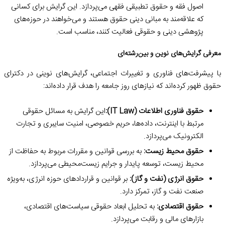
اصول فقه و حقوق تطبیقی فقهی می‌پردازد. این گرایش برای کسانی
که علاقه‌مند به مبانی دینی حقوق هستند و می‌خواهند در حوزه‌های
پژوهشی دینی و حقوقی فعالیت کنند، مناسب است.
معرفی گرایش‌های نوین و بین‌رشته‌ای
با پیشرفت‌های فناوری و تغییرات اجتماعی، گرایش‌های نوینی در دکترای
حقوق ظهور کرده‌اند که نیازهای روز جامعه را هدف قرار داده‌اند:
حقوق فناوری اطلاعات (IT Law):
این گرایش به مسائل حقوقی
مرتبط با اینترنت، داده‌ها، حریم خصوصی، امنیت سایبری و تجارت
الکترونیک می‌پردازد.
حقوق محیط زیست:
به بررسی قوانین و مقررات مربوط به حفاظت از
محیط زیست، توسعه پایدار و جرایم زیست‌محیطی می‌پردازد.
حقوق انرژی (نفت و گاز):
بر قوانین و قراردادهای حوزه انرژی، به‌ویژه
صنعت نفت و گاز، تمرکز دارد.
حقوق اقتصادی:
به تحلیل ابعاد حقوقی سیاست‌های اقتصادی،
بازارهای مالی و رقابت می‌پردازد.