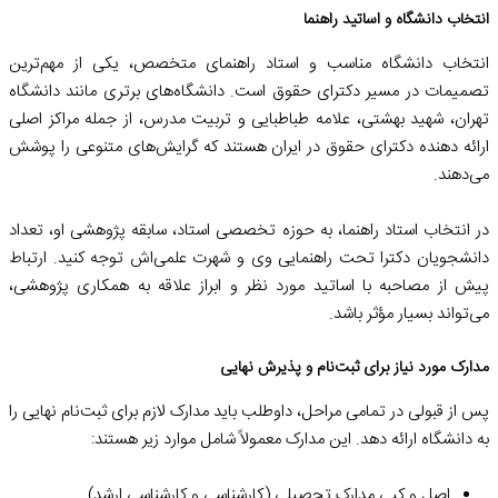
انتخاب دانشگاه و اساتید راهنما
انتخاب دانشگاه مناسب و استاد راهنمای متخصص، یکی از مهم‌ترین
تصمیمات در مسیر دکترای حقوق است. دانشگاه‌های برتری مانند دانشگاه
تهران، شهید بهشتی، علامه طباطبایی و تربیت مدرس، از جمله مراکز اصلی
ارائه دهنده دکترای حقوق در ایران هستند که گرایش‌های متنوعی را پوشش
می‌دهند.
در انتخاب استاد راهنما، به حوزه تخصصی استاد، سابقه پژوهشی او، تعداد
دانشجویان دکترا تحت راهنمایی وی و شهرت علمی‌اش توجه کنید. ارتباط
پیش از مصاحبه با اساتید مورد نظر و ابراز علاقه به همکاری پژوهشی،
می‌تواند بسیار مؤثر باشد.
مدارک مورد نیاز برای ثبت‌نام و پذیرش نهایی
پس از قبولی در تمامی مراحل، داوطلب باید مدارک لازم برای ثبت‌نام نهایی را
به دانشگاه ارائه دهد. این مدارک معمولاً شامل موارد زیر هستند:
اصل و کپی مدارک تحصیلی (کارشناسی و کارشناسی ارشد)