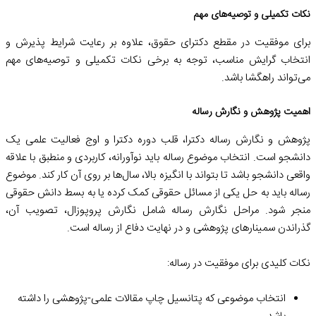
نکات تکمیلی و توصیه‌های مهم
برای موفقیت در مقطع دکترای حقوق، علاوه بر رعایت شرایط پذیرش و
انتخاب گرایش مناسب، توجه به برخی نکات تکمیلی و توصیه‌های مهم
می‌تواند راهگشا باشد.
اهمیت پژوهش و نگارش رساله
پژوهش و نگارش رساله دکترا، قلب دوره دکترا و اوج فعالیت علمی یک
دانشجو است. انتخاب موضوع رساله باید نوآورانه، کاربردی و منطبق با علاقه
واقعی دانشجو باشد تا بتواند با انگیزه بالا، سال‌ها بر روی آن کار کند. موضوع
رساله باید به حل یکی از مسائل حقوقی کمک کرده یا به بسط دانش حقوقی
منجر شود. مراحل نگارش رساله شامل نگارش پروپوزال، تصویب آن،
گذراندن سمینارهای پژوهشی و در نهایت دفاع از رساله است.
نکات کلیدی برای موفقیت در رساله:
انتخاب موضوعی که پتانسیل چاپ مقالات علمی-پژوهشی را داشته