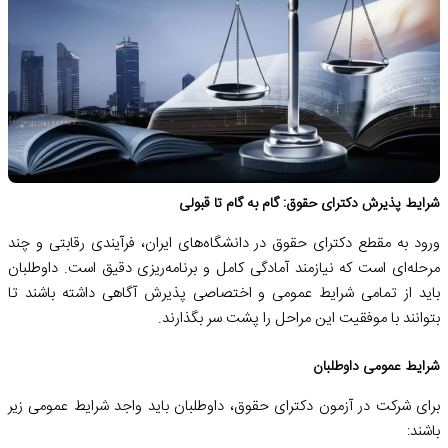
شرایط پذیرش دکترای حقوق: گام به گام تا قبولی
ورود به مقطع دکترای حقوق در دانشگاه‌های ایران، فرآیندی رقابتی و چند
مرحله‌ای است که نیازمند آمادگی کامل و برنامه‌ریزی دقیق است. داوطلبان
باید از تمامی شرایط عمومی و اختصاصی پذیرش آگاهی داشته باشند تا
بتوانند با موفقیت این مراحل را پشت سر بگذارند.
شرایط عمومی داوطلبان
برای شرکت در آزمون دکترای حقوق، داوطلبان باید واجد شرایط عمومی زیر
باشند: