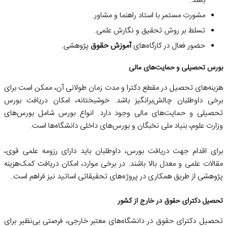
باشد.
مشورت مستمر با استاد راهنما و مشاور.
تسلط بر روش تحقیق و نگارش علمی.
حضور فعال در کارگاه‌های
آموزش حقوق
پژوهشی.
بورس تحصیلی و حمایت‌های مالی
هزینه‌های تحصیل در مقطع دکترا و مدت زمان طولانی آن، ممکن است برای
برخی داوطلبان چالش‌برانگیز باشد. خوشبختانه، امکان دریافت بورس
تحصیلی و حمایت‌های مالی وجود دارد. انواع بورس شامل بورس‌های
وزارت علوم، بنیاد ملی نخبگان و بورس‌های داخلی دانشگاه‌ها است.
برای اقدام جهت دریافت بورس، داوطلبان باید دارای رزومه علمی قوی،
مقالات علمی و معدل بالا باشند. در برخی موارد، امکان دریافت کمک‌هزینه
پژوهشی از طریق همکاری در پروژه‌های تحقیقاتی اساتید نیز فراهم است.
تحصیل دکترای حقوق در خارج از کشور
تحصیل دکترای حقوق در دانشگاه‌های معتبر خارجی، فرصتی بی‌نظیر برای