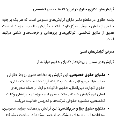
گرایش‌های دکترای حقوق در ایران: انتخاب مسیر تخصصی
رشته حقوق در مقطع دکترا دارای گرایش‌های متنوعی است که هر یک بر جنبه
خاصی از دانش حقوقی تمرکز دارند. انتخاب گرایش مناسب، نیازمند شناخت
عمیق از علایق شخصی، توانایی‌های پژوهشی و فرصت‌های شغلی مرتبط
است.
معرفی گرایش‌های اصلی
گرایش‌های سنتی و پرطرفدار دکترای حقوق عبارتند از:
دکترای حقوق خصوصی:
این گرایش به مطالعه عمیق روابط حقوقی
میان افراد می‌پردازد. مباحث پیشرفته قراردادها، مسئولیت مدنی،
حقوق تجارت بین‌الملل، حقوق خانواده و ارث از جمله محورهای
اصلی این گرایش هستند. متخصصان این حوزه در حوزه‌های وکالت
تخصصی، مشاوره حقوقی شرکت‌ها و تدریس فعالیت می‌کنند.
دکترای حقوق جزا و جرم‌شناسی:
این گرایش بر مطالعه جرایم، مجرمین،
مجازات‌ها و روش‌های پیشگیری از جرم تمرکز دارد. مباحث پیشرفته