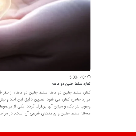
15-08-1404
کفاره سقط جنین دو ماهه
کفاره سقط جنین دو ماهه سقط جنین دو ماهه، از نظر ف
موارد خاص، کفاره می شود. تعیین دقیق این احکام نیازمن
وجوب هر یک، و میزان آنها برطرف گردد. یکی از موضوعا
مسئله سقط جنین و پیامدهای شرعی آن است. در مراحل او