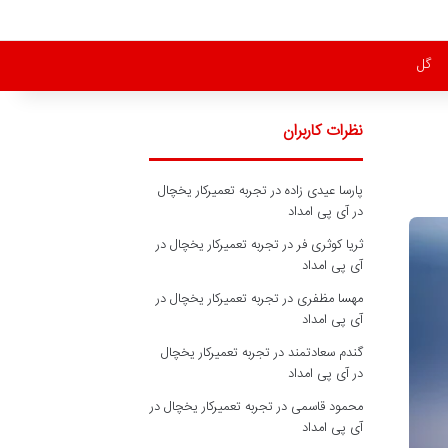
گل
نظرات کاربران
پارسا عیدی زاده
در
تجربه تعمیرکار یخچال
در آی پی امداد
ثریا کوثری فر
در
تجربه تعمیرکار یخچال در
آی پی امداد
مهسا مظفری
در
تجربه تعمیرکار یخچال در
آی پی امداد
گندم سعادتمند
در
تجربه تعمیرکار یخچال
در آی پی امداد
محمود قاسمی
در
تجربه تعمیرکار یخچال در
آی پی امداد