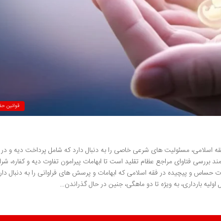
قوانین حق
قه اسلامی، مسئولیت های شرعی خاصی را به دنبال دارد که شامل پرداخت دیه و در
د بررسی فتاوای مراجع عظام تقلید است تا ابهامات پیرامون تفاوت دیه و کفاره، شر
ت حساس و پیچیده در فقه اسلامی که ابهامات و پرسش های فراوانی را به دنبال دارد
لیه بارداری، به ویژه تا دو ماهگی، جنین در حال گذراندن…