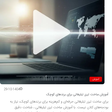
آموزش
29-10-1404
آموزش ساخت تیزر تبلیغاتی برای برندهای کوچک
برای ساخت تیزر تبلیغاتی حرفه‌ای و کم‌هزینه برای برندهای کوچک، نیاز به
بودجه‌های کلان نیست. با آموزش ساخت تیزر تبلیغاتی ، شناخت دقیق