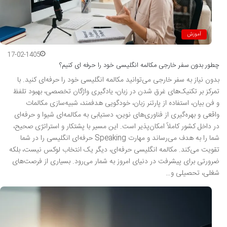
آموزش
17-02-1405
چطور بدون سفر خارجی مکالمه انگلیسی خود را حرفه ای کنیم؟
بدون نیاز به سفر خارجی می‌توانید مکالمه انگلیسی خود را حرفه‌ای کنید. با
تمرکز بر تکنیک‌های غرق شدن در زبان، یادگیری واژگان تخصصی، بهبود تلفظ
و فن بیان، استفاده از پارتنر زبان، خودگویی هدفمند، شبیه‌سازی مکالمات
واقعی و بهره‌گیری از فناوری‌های نوین، دستیابی به مکالمه‌ای شیوا و حرفه‌ای
در داخل کشور کاملاً امکان‌پذیر است. این مسیر با پشتکار و استراتژی صحیح،
شما را به هدف می‌رساند و مهارت Speaking حرفه‌ای انگلیسی را در شما
تقویت می‌کند. مکالمه انگلیسی حرفه‌ای، دیگر یک انتخاب لوکس نیست، بلکه
ضرورتی برای پیشرفت در دنیای امروز به شمار می‌رود. بسیاری از فرصت‌های
شغلی، تحصیلی و…