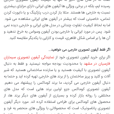
رسیده ایم، بلکه در برخی ویژگی ها آیفون های ایرانی دارای مزایای بیشتری
نسبت به خارجی ها هستند. مثلا باز کردن درب پارکینگ و یا دایورت کردن
تماس، خاصیتی است که بیشتر در آیفون های ایرانی مشاهده می شود.
اما به لحاظ کیفیت تفاوت چندانی در مدل های ایرانی و خارجی دیده نمی
شود. پس در مورد ایرانی یا خارجی بودن آیفون وسواس به خرج ندهید و
آن ها را بر اساس شکل ظاهری، قیمت و کارایی با یکدیگر مقایسه کنید.
اگر فقط آیفون تصویری خارجی می خواهید…
اگر برای خرید آیفون تصویری خود از
نمایندگی آیفون تصویری سیماران
فارسیان در مشهد
با محدودیت بودجه مواجه نیستید و فقط به دنبال
آیفون تصویری با کیفیت هستید و یا سازنده ساختمانی هستید که شیر
آلات و کلید و پریز ساختمان را از برند های خارجی تهیه کرده اید و حتما به
دنبال آیفون خارجی می گردید، ما برند کوماکس را پیشنهاد می دهیم.
آیفون تصویری کوماکس جزو اولین برند هایی است که مدل های
مختلفی را روانه بازار کرده و بسیاری از آیفون های دیگر برند ها، از
محصول های کوماکس برای طراحی استفاده کرده اند. مورد دیگر آیفون
تصویری پاناسونیک است که محصولاتی با ویژگی های منحصر به فرد و