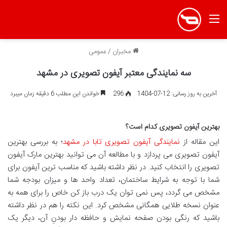
منو
مخبران
/
عمومی
سه نمایندگی معتبر آیفون تصویری در مشهد
آخرین به روز رسانی: 12-07-1404
296
خواندن این مطلب 6 دقیقه زمان میبرد
بهترین آیفون تصویری کدام است؟
این مقاله از
نمایندگی آیفون تصویری تابا در مشهد
؛ به بررسی بهترین
آیفون تصویری می پردازد و با مطالعه آن می توانید بهترین مارک آیفون
تصویری را انتخاب کنید. در نظر داشته باشید که مناسب ترین آیفون برای
شما با توجه به شرایط ساختمان، تعداد واحد ها و میزان بودجه شما
مشخص می گردد، پس نمی توان یک درب باز کن خاص را برای همه به
عنوان نسخه طلایی همگانی مشخص کرد. این نکته را هم در نظر داشته
باشید که رنگی بودن صفحه نمایش و حافظه دار بودنِ آن، دیگر یک