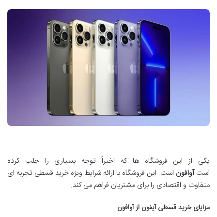
یکی از این فروشگاه ها که اخیراً توجه بسیاری را جلب کرده
است
آوافون
است. این فروشگاه با ارائه شرایط ویژه خرید قسطی تجربه ای
متفاوت و اقتصادی را برای مشتریان فراهم می کند.
مزایای خرید قسطی آیفون از آوافون