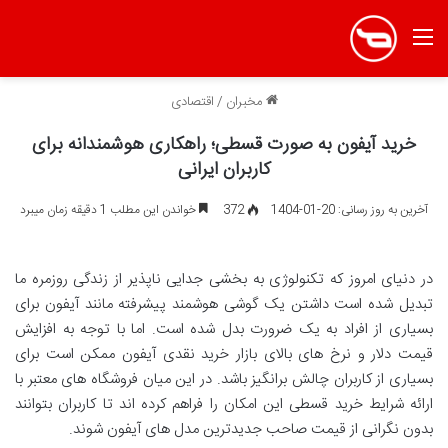
منو
مخبران
/
اقتصادی
خرید آیفون به صورت قسطی؛ راهکاری هوشمندانه برای
کاربران ایرانی
آخرین به روز رسانی: 20-01-1404
372
خواندن این مطلب 1 دقیقه زمان میبرد
در دنیای امروز که تکنولوژی به بخشی جدایی ناپذیر از زندگی روزمره ما
تبدیل شده است داشتن یک گوشی هوشمند پیشرفته مانند آیفون برای
بسیاری از افراد به یک ضرورت بدل شده است. اما با توجه به افزایش
قیمت دلار و نرخ های بالای بازار خرید نقدی آیفون ممکن است برای
بسیاری از کاربران چالش برانگیز باشد. در این میان فروشگاه های معتبر با
ارائه شرایط خرید قسطی این امکان را فراهم کرده اند تا کاربران بتوانند
بدون نگرانی از قیمت صاحب جدیدترین مدل های آیفون شوند.