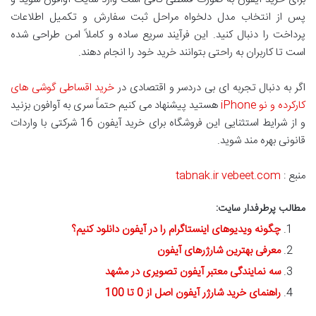
پس از انتخاب مدل دلخواه مراحل ثبت سفارش و تکمیل اطلاعات
پرداخت را دنبال کنید. این فرآیند سریع ساده و کاملاً امن طراحی شده
است تا کاربران به راحتی بتوانند خرید خود را انجام دهند.
اگر به دنبال تجربه ای بی دردسر و اقتصادی در
خرید اقساطی گوشی های
کارکرده و نو iPhone
هستید پیشنهاد می کنیم حتماً سری به آوافون بزنید
و از شرایط استثنایی این فروشگاه برای خرید آیفون 16 شرکتی با واردات
قانونی بهره مند شوید.
منبع :
vebeet.com
tabnak.ir
مطالب پرطرفدار سایت:
چگونه ویدیوهای اینستاگرام را در آیفون دانلود کنیم؟
معرفی بهترین شارژرهای آیفون
سه نمایندگی معتبر آیفون تصویری در مشهد
راهنمای خرید شارژر آیفون اصل از 0 تا 100