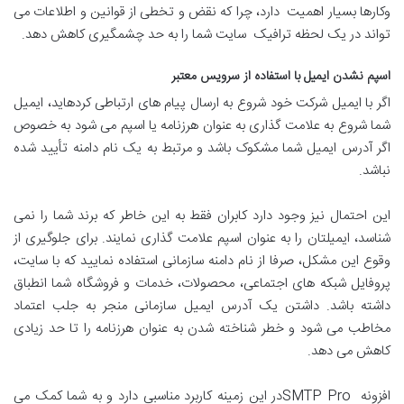
وکارها بسیار اهمیت دارد، چرا که نقض و تخطی از قوانین و اطلاعات می
تواند در یک لحظه ترافیک سایت شما را به حد چشمگیری کاهش دهد.
اسپم نشدن ایمیل با استفاده از سرویس معتبر
اگر با ایمیل شرکت خود شروع به ارسال پیام های ارتباطی کرده­اید، ایمیل
شما شروع به علامت گذاری به عنوان هرزنامه یا اسپم می شود به ­خصوص
اگر آدرس ایمیل شما مشکوک باشد و مرتبط به یک نام دامنه تأیید شده
نباشد.
این احتمال نیز وجود دارد کابران فقط به این خاطر که برند شما را نمی
شناسد، ایمیلتان را به عنوان اسپم علامت گذاری نمایند. برای جلوگیری از
وقوع این مشکل، صرفا از نام دامنه سازمانی استفاده نمایید که با سایت،
پروفایل شبکه های اجتماعی، محصولات، خدمات و فروشگاه شما انطباق
داشته باشد. داشتن یک آدرس ایمیل سازمانی منجر به جلب اعتماد
مخاطب می شود و خطر شناخته شدن به عنوان هرزنامه را تا حد زیادی
کاهش می دهد.
افزونه SMTP Proدر این زمینه کاربرد مناسبی دارد و به شما کمک می