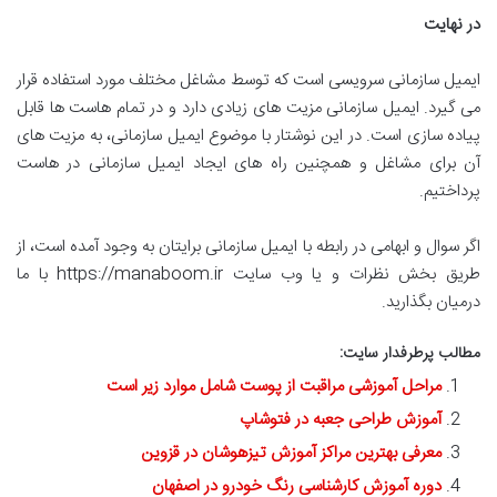
در نهایت
ایمیل سازمانی سرویسی است که توسط مشاغل مختلف مورد استفاده قرار
می گیرد. ایمیل سازمانی مزیت های زیادی دارد و در تمام هاست ها قابل
پیاده سازی است. در این نوشتار با موضوع ایمیل سازمانی، به مزیت های
آن برای مشاغل و همچنین راه های ایجاد ایمیل سازمانی در هاست
پرداختیم.
اگر سوال و ابهامی در رابطه با ایمیل سازمانی برایتان به وجود آمده است، از
طریق بخش نظرات و یا وب سایت https://manaboom.ir با ما
درمیان بگذارید.
مطالب پرطرفدار سایت:
مراحل آموزشی مراقبت از پوست شامل موارد زیر است
آموزش طراحی جعبه در فتوشاپ
معرفی بهترین مراکز آموزش تیزهوشان در قزوین
دوره آموزش کارشناسی رنگ خودرو در اصفهان