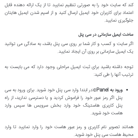
کند که سایت خود را به صورتی تنظیم نمایید تا از یک ارائه دهنده قابل
اعتماد برای کاربران خود ایمیل ارسال کنید و از اسپم شدن ایمیل هایتان
جلوگیری نمایید.
ساخت ایمیل سازمانی در سی پنل
اگر سایت و کسب و کار شما بر روی سی پنل باشد، به سادگی می توانید
یک ایمیل سازمانی بر روی آن ایجاد نمایید.
توجه داشته باشید برای ثبت ایمیل مراحلی وجود دارد که می بایست به
ترتیب آنها را طی کنید:
ورود به
cPanel
:
در ابتدا وارد سی پنل خود شوید. برای ورود به سی
پنل اگر رمز عبور خود را فراموش کردید و یا دسترسی ندارید، از راه
پنل کاربری هاستینگ خود وارد بخش سرویس ها سپس وارد
هاست خود شوید.
همانند تصویر نام کاربری و رمز عبور هاست خود را وارد نمایید تا وارد
محیط هاست سی پنل خود شوید.