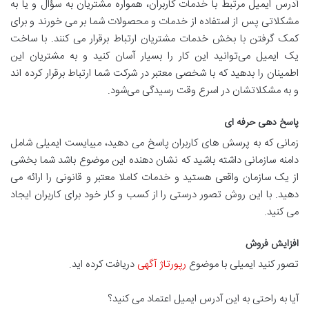
آدرس ایمیل مرتبط با خدمات کاربران، همواره مشتریان به سؤال و یا به
مشکلاتی پس از استفاده از خدمات و محصولات شما بر می خورند و برای
کمک گرفتن با بخش خدمات مشتریان ارتباط برقرار می کنند. با ساخت
یک ایمیل می‌توانید این کار را بسیار آسان کنید و به مشتریان این
اطمینان را بدهید که با شخصی معتبر در شرکت شما ارتباط برقرار کرده اند
و به مشکلاتشان در اسرع وقت رسیدگی می‌شود.
پاسخ دهی حرفه ای
زمانی که به پرسش های کاربران پاسخ می دهید، می­بایست ایمیلی شامل
دامنه سازمانی داشته باشید که نشان دهنده این موضوع باشد شما بخشی
از یک سازمان واقعی هستید و خدمات کاملا معتبر و قانونی را ارائه می
دهید. با این روش تصور درستی را از کسب و کار خود برای کاربران ایجاد
می کنید.
افزایش فروش
تصور کنید ایمیلی با موضوع
رپورتاژ آگهی
دریافت کرده اید.
آیا به راحتی به این آدرس ایمیل اعتماد می کنید؟