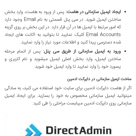
ایجاد ایمیل سازمانی در هاست:
پس از ورود به هاست، وارد بخش
ساختن ایمیل شوید. در سی پنل قسمتی به نام Email وجود دارد
که امور مرتبط با ایمیل ها در آن قرار دارد. در این بخش بر روی گزینه
Email Accounts کلیک نمایید تا بتوانید به اکانت های ایجاد
شده دسترسی پیدا کنید و اطلاعات مورد نیاز را وارد نمایید.
ورود به ایمیل سازمانی از طریق سی پنل:
پس از اتمام مرحله
ساختن ایمیل، وارد بخش اصلی ایمیل می­شوید و نام کاربری و
پسورد خود را وارد نمایید تا وارد ایمیل خود شوید.
ساخت ایمیل سازمانی در دایرکت ادمین
اگر از هاست دایرکت ادمین برای سایت خود استفاده می کنید، به سادگی
میتوانید ایمیل سازمانی مخصوص به خود را بسازید. برای ایجاد ایمیل
سازمانی روی دایرکت ادمین می­بایست مراحلی را طی کنید: