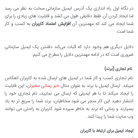
در نگاه اول راه اندازی یک آدرس ایمیل سازمانی سخت به نظر می رسد
اما ایجاد کردن آن فقط دقایقی طول می کشد و قابلیت های زیادی را برای
شما ایجاد می کند که مهمترین آن
افزایش اعتماد کاربران
به کسب و کار
شما است.
دلایل دیگری هم وجود دارد که اثبات می‌کند داشتن یک ایمیل سازمانی
ضروری است که در ادامه مهمترین دلایل را مطرح می کنیم:
نام تجاری (برند)
نام تجاری کسب و کار شما در ایمیل های ارسال شده به کاربران انعکاس
می­یابد. ارسال ایمیل با برند به عنوان مثال
خبر رسانی مخبران
، این قابلیت
را ایجاد می­کند تا با هر ایمیلی که ارسال می نمایید، نام تجاری خود را
انتشار دهید این کار منجر می شود مخاطبان، برند شما را سریع تر به یاد
بسپارند و زمانی که برند به خاطر سپرده شود کاربران به راحتی می توانند
وب سایت شما را پیدا کنند.
ایجاد ایمیل برای ارتباط با کاربران