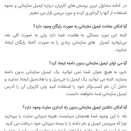
در ادامه متداول‌ ترین پرسش های کاربران درباره ایمیل سازمانی و نحوه
استفاده از آنها را گردآوری کرده و مورد بررسی قرار می دهیم.
آیا امکان ساخت ایمیل سازمانی به صورت رایگان وجود دارد؟
البته این مورد بستگی به هاست شما دارد ولی به صورت کلی بله،
می‌توانید ایمیل های سازمانی زیادی را به صورت کاملا رایگان ایجاد
نمایید.
آیا می توان ایمیل سازمانی بدون دامنه ایجاد کرد؟
خیر، به هیچ عنوان شما نمی توانید یک ایمیل سازمانی بدون دامنه
بسازید. البته می توانید یک ایمیل با جی‌میل و یا هات‌میل ایجاد نمایید و
داخل آن نام کسب‌وکار خود را استفاده کنید ولی کاربران آن را آدرس
ایمیل سازمانی شما نخواهند دانست.
آیا امکان داشتن ایمیل سازمانی بدون راه اندازی سایت وجود دارد؟
بله. با این وجود شما همچنان می­بایست هزینه میزبانی سایت را بپردازید
چرا که سرویس ایمیل و نام دامنه را با بسته میزبانی خود دریافت می کنید.
بعد از ثبت نام، یک دامنه را انتخاب کرده و درنهایت آدرس ایمیل خود را