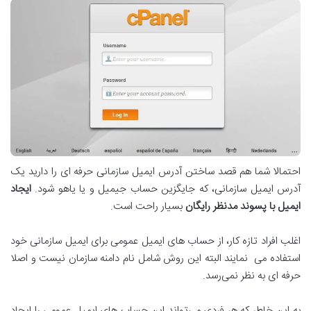
احتمالا شما هم قصد ساختن آدرس ایمیل سازمانی حرفه ای را دارید یک
آدرس ایمیل سازمانی، که جایگزین حساب جیمیل و یا یاهو شود.
ایجاد
ایمیل با پسوند مدنظر رایگان
بسیار راحت است.
اغلب افراد تازه کار، از حساب های ایمیل عمومی برای ایمیل سازمانی خود
استفاده می نمایند البته این روش شامل نام دامنه سازمان نیست و اصلا
حرفه ای به نظر نمی‌رسد.
به این خاطر که هر فردی می‌تواند این حساب های ایمیل عمومی را ایجاد