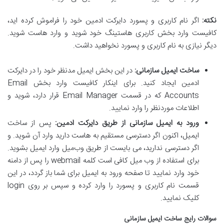
نکته:
اگر نام کاربری و پسورد دایرکت ادمین خود را فراموش کرده اید،
کافیست وارد بخش کاربری هاستینگ خود شوید و وارد هاست شوید.
دیگر نیازی به نام کاربری و پسورد نخواهید داشت.
ساخت ایمیل سازمانی:
در این بخش ایمیل مدنظر خود را در دایرکت
ادمین ایجاد کنید. برای اینکار کافیست وارد بخش Email
Accounts که در قسمت Email Manager قرار دارد، شوید و
اطلاعات موردنظر را وارد نمایید.
ورود به ایمیل سازمانی از طریق دایرکت ادمین:
پس از ساخت
ایمیل، اکنون اگر دسترسی مستقیم به هاست دارید وارد آن شوید. و
اگر دسترسی ندارید، می بایست از طریق وب‌میل وارد ایمیل بشوید.
برای استفاده از وب میل کافی است کلمه webmail را پس از دامنه
خود وارد نمایید تا صفحه ورود به ایمیل برای شما باز گردد، در این
قسمت نام کاربری و پسورد را وارد کرده و سپس بر روی login
کلیک نمایید.
سوالات رایج
ساخت ایمیل سازمانی