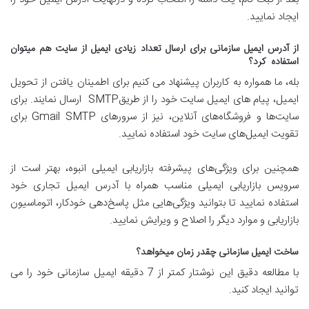
ایجاد نمایید.
از آدرس ایمیل سازمانی برای ارسال تعداد زیادی ایمیل از سایت هم میتوان
استفاده کرد؟
بله، ما همواره به کاربران پیشنهاد می کنیم برای اطمینان یافتن از تحویل
ایمیل، پیام های ایمیل سایت خود را از طریقSMTP ارسال نمایند. برای
سایت‌ها و فروشگاه‌های آنلاین، نیز از سرورهای Gmail SMTP برای
تقویت ایمیل‌های ‌سایت خود استفاده نمایید.
همچنین برای ویژگی‌های پیشرفته بازاریابی ایمیلی انبوه، بهتر است از
سرویس بازاریابی ایمیلی مناسب همراه با آدرس ایمیل تجاری خود
استفاده نمایید تا بتوانید ویژگی‌هایی مثل پاسخ‌دهی خودکار، اتوماسیون
بازاریابی و موارد دیگر را اصلاح و ویرایش نمایید.
ساخت ایمیل سازمانی چقدر زمان می­خواهد؟
با مطالعه دقیق این نوشتار کمتر از 7 دقیقه ایمیل سازمانی خود را می
توانید ایجاد کنید.