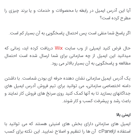
آیا این آدرس ایمیل در رابطه با محصولات و خدمات و یا برند چیزی را
مطرح کرده است؟
اگر پاسخ شما منفی است پس احتمال پاسخگویی به آن بسیار کم است.
حال فرض کنید ایمیلی از وب سایت
Wix
دریافت کرده اید، زمانی که
میدانید این ایمیل از چه سازمانی برای شما ارسال شده است احتمال
مطالعه و پاسخگویی به آن بسیار بالاتر می رود.
یک آدرس ایمیل سازمانی نشان دهنده حرفه ای بودن شماست. با داشتن
دامنه اختصاصی سازمانی، می توانید برای تیم فروش آدرس ایمیل های
جداگانه­ای بسازید تا به آنها کمک کنید روی سرنخ های فروش کار نمایند و
باعث رشد و پیشرفت کسب و کار شوند.
ایمنی بالا
ایمیل های سازمانی دارای بخش های امنیتی هستند که می توانید با
استفاده ازcPanel آن ها را تنظیم و اصلاح نمایید. این نکته برای کسب