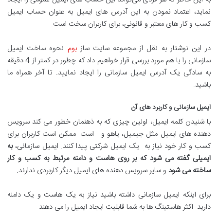
نماید، اعتماد نمودن به این آدرس های ایمیل به عنوان حساب ایمیل
کسب و کار های معتبر و قانونی، برای کاربران سخت است.
در این نوشتار به نقل از مجموعه سایت ساز
بوم
نحوه ساخت ایمیل
سازمانی را با هم مورد بررسی قرار خواهیم داد که چطور در کمتر از 4 دقیقه
به سادگی یک آدرس ایمیل سازمانی را ایجاد نمایید. تا آخر همراه ما
باشید.
ایمیل سازمانی و کاربرد های آن
با شنیدن کلمه ایمیل، اولین چیزی که به ذهنمان خطور می کند سرویس
دهنده های ایمیل مثل جیمیل، یاهو و… است. ممکن است کاربران برای
کسب و کار خود نیاز به یک ایمیل شرکتی پیدا کنند. ایمیل سازمانی،
به
ایمیلی گفته می شود که بر روی هاست و دامنه مرتبط به کسب و کار
ساخته می شود
و سایر سرویس دهنده های ایمیل دیگر کاربردی ندارند.
برای اینکه ایمیل سازمانی داشته باشید نیاز به یک هاست و یک دامنه
دارید. اکثر هاستینگ ها به شما قابلیت ایجاد ایمیل را می دهند.