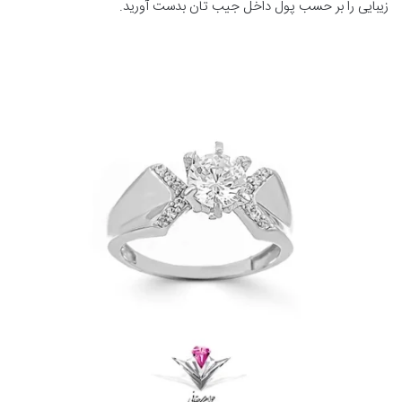
زیبایی را بر حسب پول داخل جیب تان بدست آورید.