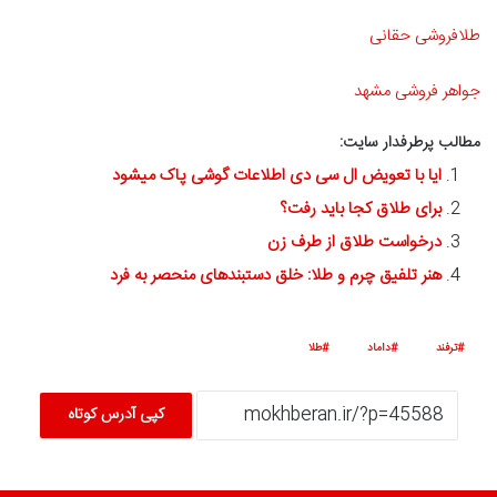
طلافروشی حقانی
جواهر فروشی مشهد
مطالب پرطرفدار سایت:
ایا با تعویض ال سی دی اطلاعات گوشی پاک میشود
برای طلاق کجا باید رفت؟
درخواست طلاق از طرف زن
هنر تلفیق چرم و طلا: خلق دستبندهای منحصر به فرد
ترفند
داماد
طلا
کپی آدرس کوتاه