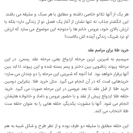
هر یک از آنها تلالو خاصی داشته و مطابق با هر سبک و سلیقه می باشند.
این انگشتر جذاب نه تنها نشان از آغاز یک فصل نو از زندگی دارد؛ بلکه با
ارزش بالای خود، عروس خانم ها را متوجه این موضوع می سازد که ارزش
او نزد شریک زندگی آینده اش بالاست!
خرید طلا برای مراسم عقد
میرسیم به شیرین ترین مرحله ازدواج یعنی مرحله عقد رسمی. در این
مرحله پیوند زناشویی بین دختر و پسر بسته شده و این پیوند تا ابد بین
آنها برقرار خواهد بود. اما آنچه که شیرینی این مرحله را دو چندان می سازد؛
خریدهایی است که در آن انجام می گیرد. مثل خرید طلا. بنابراین دومین
خرید طلا از قبل عقد تا بعد عروسی در این مرحله صورت می گیرد. خرید
حلقه طلا ازدواج پیش از عقد و با حضور عروس و داماد و خانواده هایشان
انجام می شود. آنها با مشورت یکدیگر، حلقه هایی را به عنوان حلقه ست
طلا انتخاب می کنند.
این حلقه مطابق با سلیقه دو طرف بوده و از نظر طرح و شکل شبیه به هم