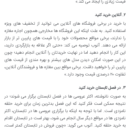
قیمت زیادی را ایجاد می کند.»
۲. آنلاین خرید کنید
با خرید در برخی فروشگاه های آنلاین می توانید از تخفیف های ویژه
استفاده کنید. به علت اینکه این فروشگاه ها مخارجی همچون اجاره مغازه
را ندارند، برخی مواقع محصولات خود را با قیمت های پایین تر از بازار
ارائه می دهند. آنوب توصیه می کند: «حتی اگر علاقه به بازارگردی دارید،
این کار را انجام دهید اما در نهایت خریدتان را آنلاین انجام دهید؛ چون
در این صورت امکان دیدن مدل های بیشتر و بهره مندی از قیمت های
پایین تر را خواهید داشت. برخی مواقع بین مغازه ها و فروشندگان آنلاین،
تفاوت ۲۰ درصدی قیمت وجود دارد.»
۳. در فصل تابستان خرید کنید
به صورت نانوشته، اکثر عروسی ها در فصل تابستان برگزار می شوند؛ در
نتیجه ممکن است فکر کنید که این فصل بدترین زمان برای خرید حلقه
نامزدی است. اما با توجه به اینکه با برگزاری عروسی ها در تابستان، اکثر
نامزدی ها در مواقع دیگر سال انجام می شود، بهتر است در تابستان اقدام
به خرید حلقه کنید. آنوب می گوید: «چون فروش در تابستان کمتر است،