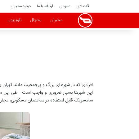
اقتصادی
عمومی
ارتباط با ما
درباره مخبران
مخبران
یخچال
تلویزیون
افرادی که در شهرهای بزرگ و پرجمعیت مانند تهران و
این شهرها بسیار ضروری و واجب است. طی این مقا
سامسونگ قابل استفاده در ساختمان مسکونی، تجاری و