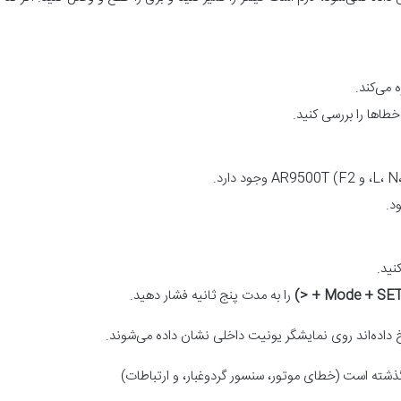
 می‌کند.
طاها را بررسی کنید.
د.
نید.
Mode + SET + <
را به مدت پنج ثانیه فشار دهید.
 داده‌اند روی نمایشگر یونیت داخلی نشان داده می‌شوند.