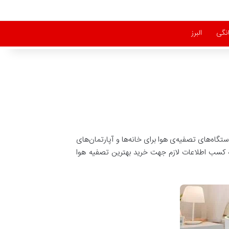
انگی
البرز
گاه‌های تصفیه‌ی هوا برای خانه‌ها و آپارتمان‌های
 کسب اطلاعات لازم جهت خرید بهترین تصفيه هوا