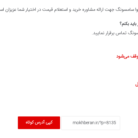
وا سامسونگ جهت ارائه مشاوره خرید و استعلام قیمت در اختیار شما عزیزان ا
اید بکنم؟
سونگ تماس برقرار نمایید.
وقف می‌شود
کپی آدرس کوتاه