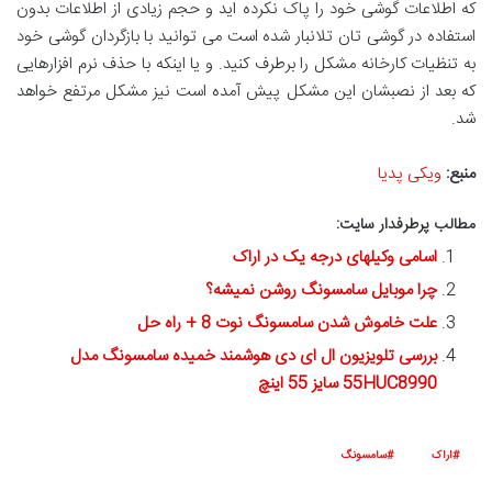
که اطلاعات گوشی خود را پاک نکرده اید و حجم زیادی از اطلاعات بدون
استفاده در گوشی تان تلانبار شده است می توانید با بازگردان گوشی خود
به تنظیات کارخانه مشکل را برطرف کنید. و یا اینکه با حذف نرم افزارهایی
که بعد از نصبشان این مشکل پیش آمده است نیز مشکل مرتفع خواهد
شد.
منبع:
ویکی پدیا
مطالب پرطرفدار سایت:
اسامی وکیلهای درجه یک در اراک
چرا موبایل سامسونگ روشن نمیشه؟
علت خاموش شدن سامسونگ نوت 8 + راه حل
بررسی تلویزیون ال ای دی هوشمند خمیده سامسونگ مدل
55HUC8990 سایز 55 اینچ
اراک
سامسونگ