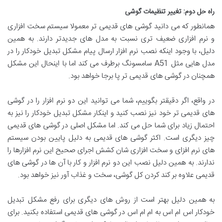
راه حل دوم: تغییر تنظیمات گوشی
همانطور که می دانید گوشی های قدیمی تر معمولا سیستم سخت افزاری
و نرم افزاری ضعیف تری نسبت به مدل های جدیدتر دارند. به همین
دلیل، با وجود اینکه نصب نرم افزار ارسال پیام مشکل تبدیل خودکار را در
مدل هایی مثل A51 سامسونگ برطرف می کند اما با اینحال این مشکل
همچنان در گوشی های قدیمی تر پا برجا خواهد بود.
در واقع، اگر دقیقتر بگوییم، شما می توانید این دو نرم افزار را در گوشی
های قدیمی تر خود نیز نصب کنید و اینکار مشکل تبدیل خودکار را نیز به
احتمال زیاد برای شما حل می کند. اما مشکل اصلی در گوشی های قدیمی
چیز دیگری است. اکثر گوشی های قدیمی به دلیل پایین بودن سیستم
های نرم افزای و سخت افزاری شان کشش اجرای صحیح این نرم افزارها را
ندارند. به همین دلیل نصب این دو نرم افزار و کار با آن ها در گوشی های
قدیمی علاوه بر کند کردن کل گوشی، سخت و غذاب آور نیز خواهد بود.
به همین دلیل بهتر است از روش های دیگری برای رفع مشکل تبدیل
خودکار اس ام اس به ام ام اس در گوشی های قدیمی استفاده بکنید. برای