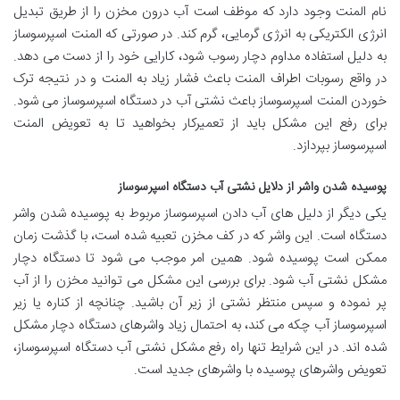
نام المنت وجود دارد که موظف است آب درون مخزن را از طریق تبدیل
انرژی الکتریکی به انرژی گرمایی، گرم کند. در صورتی که المنت اسپرسوساز
به دلیل استفاده مداوم دچار رسوب شود، کارایی خود را از دست می دهد.
در واقع رسوبات اطراف المنت باعث فشار زیاد به المنت و در نتیجه ترک
خوردن المنت اسپرسوساز باعث نشتی آب در دستگاه اسپرسوساز می شود.
برای رفع این مشکل باید از تعمیرکار بخواهید تا به تعویض المنت
اسپرسوساز بپردازد.
پوسیده شدن واشر از دلایل نشتی آب دستگاه اسپرسوساز
یکی دیگر از دلیل های آب دادن اسپرسوساز مربوط به پوسیده شدن واشر
دستگاه است. این واشر که در کف مخزن تعبیه شده است، با گذشت زمان
ممکن است پوسیده شود. همین امر موجب می شود تا دستگاه دچار
مشکل نشتی آب شود. برای بررسی این مشکل می توانید مخزن را از آب
پر نموده و سپس منتظر نشتی از زیر آن باشید. چنانچه از کناره یا زیر
اسپرسوساز آب چکه می کند، به احتمال زیاد واشرهای دستگاه دچار مشکل
شده اند. در این شرایط تنها راه رفع مشکل نشتی آب دستگاه اسپرسوساز،
تعویض واشرهای پوسیده با واشرهای جدید است.