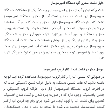
دلیل نشت مخزن آب دستگاه اسپرسوساز
علت چکه کردن آب از مخزن اسپرسوساز چیست؟ یکی از مشکلات دستگاه
اسپرسوساز این است که ممکن است آب از مخزن دستگاه اسپرسوساز
نشت کند. هر دستگاه اسپرسوساز دارای مخزنی است که برای آب استفاده
می شود. در صورتی که مخزن آب دچار نشتی شود، بهتر است به بررسی
مخزن دستگاه و اورینگ ها بپردازید. ترک خوردگی مخزن، شکستگی
مخزن، شل شدن اورینگ و … از عواملی هستند که باعث نشت آب دستگاه
اسپرسوساز می شوند. برای رفع مشکل نشت آب اسپرسوساز بهتر است
اورینگ ها را تعویض کرده و مخزن جدیدی را در صورت ترک خوردگی تهیه
کنید.
عوامل موثر در نشت آب از کنار گروپ اسپرسوساز
در صورتی که نشتی آب را از کنار گروپ اسپرسوساز مشاهده کرده اید، توجه
داشته باشید که علت نشتی دستگاه به دلیل خراب شدن لاستیکی است که
در اطراف گروپ دستگاه اسپرسوساز قرار دارد. اطراف گروپ لاستیکی از
جنس پلاستیک وجود دارد که در صورت پاره شدن و گشاد شدن لاستیک
فضایی برای نشت آب یا قهوه ایجاد می شود. برای رفع چه کردن آب از کنار
گروپ اسپرسوساز توصیه می شود با توجه به برند و مدل دستگاهتان،