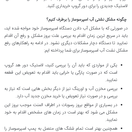
لاستیک جدیدی را برای دور گروپ خریداری کنید.
چگونه مشکل نشتی آب اسپرسوساز را برطرف کنیم؟
در صورتی که با مشکل آب دادن دستگاه اسپرسوساز خود مواجه شده اید،
باید در سریع ترین زمان اقدام به بررسی علت بروز مشکل و رفع آن اقدام
نمایید تا دستگاه دچار مشکلات دیگری نشود. در ادامه به راهکارهای رفع
مشکل نشت آب اسپرسوساز برای شما پرداخته ایم:
یکی از مواردی که باید آن را بررسی کنید، لاستیک دور هد گروپ
است که در صورت پارگی یا خرابی باید اقدام به تعویض این قطعه
نمایید.
بررسی مخزن آب و اورینگ نیز از دیگر بخش هایی است که نیاز به
بررسی و در صورت نیاز تعویض یا خرید مخزن جدید آب دارد.
در بسیاری از مواقع بروز رسوبات در اطراف المنت موجب بروز این
مشکل می شود که بهتر است در زمان های مشخص اقدام به خود
نمایید.
همچنین بهتر است تمام شلنگ های متصل به پمپ اسپرسوساز را