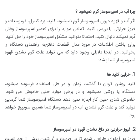
چرا آب در اسپرسوساز گرم نمیشود ؟
اگر آب و قهوه درون اسپرسوساز گرم نمیشود، کلید، برد کنترل، ترموستات و
فیوز حرارتی را بررسی کنید. تمامی موارد را برای تعمیر اسپرسوساز وقتی
گرم نمیکند دنبال کنید، احتمالا بتوانید مشکل اسپرسوساز خود را حل کنید.
برای یافتن اطلاعات در مورد مدل قطعات دفترچه راهنمای دستگاه را
بخوانید. در اینجا دلایلی وجود دارد که می تواند علت گرم نشدن قهوه
اسپرسوساز شما باشد:
1. خرابی کلید ها
کلید روشن کردن با گذشت زمان و در طی استفاده فرسوده میشود،
دستگاه یا روشن نمیشود و در برخی موارد حتی خاموش می شود.
خاموش شدن حین کار اجازه نمی دهد دستگاه اسپرسوساز شما گرمایی
تولید کند و علت گرم نشدن آب در اسپرسوساز شما همین سوییچ خواهد
بود.
2. فیوز حرارتی در داغ نشدن قهوه در اسپرسوساز
فیوز به گونه‌ای طراحی شده‌ تا در صورت داغ شدن بیش از حد المنت