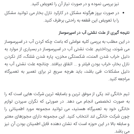
نیز بررسی نموده و در صورت نیاز آن را تعویض کنید.
در صورت بروز هرگونه مشکل در کارکرد نازل بخار می توانید مشکل
را با تعویض این قطعه به راحتی برطرف کنید.
نتیجه گیری از علت نشتی آب در اسپرسوساز
در این مطلب به بررسی کلیه عواملی که باعث چکه کردن آب در اسپرسوساز
می شوند، پرداختیم. علت نشتی آب در اسپرسوساز در بسیاری از موارد به
دلیل خراب شدن المنت، شکستگی مخزن، پاره شدن شلنگ، کار نکردن
نازل بخار، خراب بودن فیلتر و … اتفاق بیافتد. چنانچه علت نشتی آب به
دلیل مشکلات فنی باشد، باید هرچه سریع تر برای تعمیر به تعمیرگاه
مراجعه کنید.
تیم خانگی لند یکی از موفق ترین و باسابقه ترین شرکت هایی است که را
به صورت تخصصی انجام می دهد. در صورتی که نگران سپردن لوازم
خانگی خود به تعمیرگاه هستید، می توانید مجموعه مورد اطمینانی را
چون شرکت خانگی لند انتخاب کنید. این مجموعه دارای مجوزهای معتبر
و سابقه بالا در این حوزه است که نشان دهنده قابل اطمینان بودن آن نیز
می باشد.