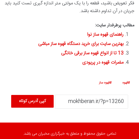
فکر تعویض باشید، قطعه را با یک مولتی متر اندازه گیری تست کنید باید
جریان در آن تداوم داشته باشد.
مطالب پرطرفدار سایت:
راهنمای قهوه ساز نوا
بهترین سایت برای خرید دستگاه قهوه ساز مباشی
13 تا از انواع قهوه ساز برقی خانگی
مضرات قهوه در پریودی
قهوه
قهوه ساز
کپی آدرس کوتاه
تمامی حقوق محفوظ و متعلق به خبرگزاری مخبران می باشد.