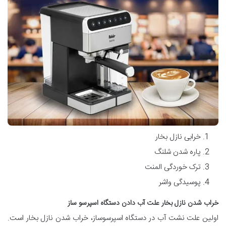
خرابی نازل بخار
پاره شدن شلنگ
ترک خوردگی المنت
پوسیدگی واشر
خراب شدن نازل بخار علت آب دادن دستگاه اسپرسو ساز
اولین علت نشت آب در دستگاه اسپرسوساز، خراب شدن نازل بخار است.