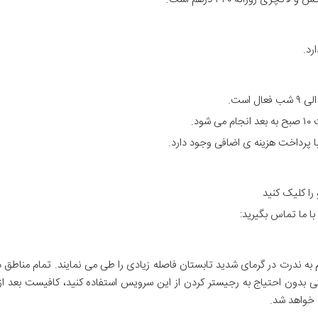
رد.
د.
 پرداخت هزینه ی اضافی وجود دارد.
 را کلیک کنید
ا ما تماس بگیرید:
 خواهد شد.