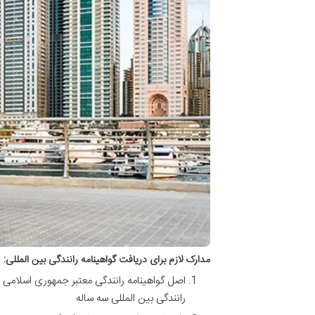
مدارک لازم برای دریافت گواهینامه رانندگی بین المللی
:
اصل گواهینامه رانندگی معتبر جمهوری اسلامی ای
رانندگی بین المللی سه ساله