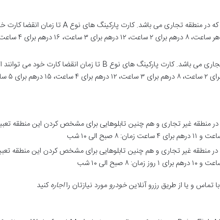
با تماس و یا از طریق رزرو آنلاین
خودرو
مورد نیازتان را
اجاره
کنید