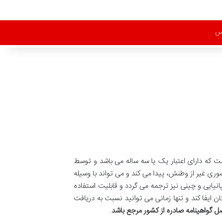
س
ت که دارای اعتبار یک یا سه ساله می باشد و توسط
 غیر از وطنش، پیدا می کند و می تواند با وسیله
ي، روسي، عربي، آلماني، اسپانیایی و چینی نیز ترجمه می گردد و قابلیت استفاده
ن ایفا کند و تنها زمانی می توانید نسبت به دریافت
اصل گواهینامه صادره از کشور مرجع باشد
.