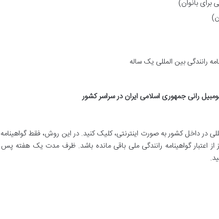
ن)
تومبیل رانی جمهوری اسلامی ایران در سراسر کشور
لی در داخل کشور به صورت اینترنتی، کلیک کنید. در این روش، فقط گواهینامه 
از اعتبار گواهینامه رانندگی ملی باقی مانده باشد. ظرف مدت یک هفته پس
ید.