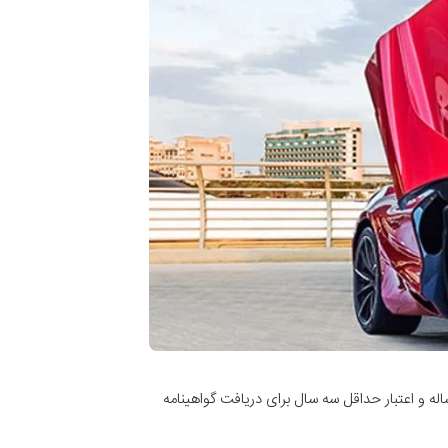
اله و اعتبار حداقل سه سال برای دریافت گواهینامه