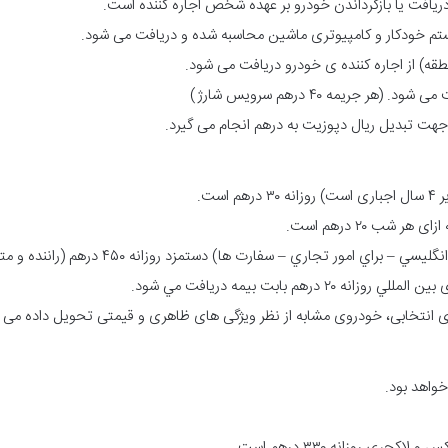
تم خودکار و کامپیوتری ماشین محاسبه شده و دریافت می شود.
قه) از اجاره کننده ی خودرو دریافت می شود.
جریمه ۴۰ درهم سرویس شارژ)
 جهت تبدیل ریال دپوزیت به درهم انجام می گیرد.
ست.
امور تجاري – سفارت ها) دستمزد روزانه ۴۵۰ درهم (راننده و مترجم) است.
درهم بابت بيمه دريافت مي شود.
 انتخابی، خودروی مشابه از نظر ویژگی های ظاهری و قیمتی تحویل داده می 
ی روزانه ۳۳۰ درهم است.