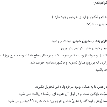
واهینامه)
خودرو به شرکت
کاری بعد از تحویل خودرو
عودت می شود.
 باشید.
 هتل یا به هنگام ورود در فردوگاه نیز تحویل بگیرید.
ت رایگان است و در قبال آن هزینه ای از شما دریافت نمی شود.
رودگاه یا هتل) شامل هر بار پرداخت هزینه 50درهمی می شود.