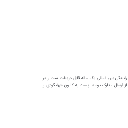
رانندگی بین المللی یک ساله قابل دریافت است و در
 از ارسال مدارک توسط پست به کانون جهانگردی و