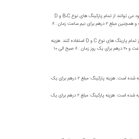
شامل تمام پارکینگ های اطراف جاده که در منطقه تجاری می باشد. کارت پارکینگ های نوع A تا زمان انقضا کارت خود می توانند از تمام پارکینگ های نوع B،C و D
استفاده کنند. هزینه پارکینگ: مبلغ ۴ درهم برای هر ساعت، ۸ درهم برای ۲ ساعت، ۱۲ درهم برای ۳ ساعت، ۱۶ درهم برای ۴ ساعت و همچنین مبلغ ۲ درهم برای نیم ساعت زمان : ۸
شامل تمام پارکینگ ها که در منطقه تجاری می باشد. کارت پارکینگ های نوع B تا زمان انقضا کارت خود می توانند از تمام پارینگ های نوع C و D استفاده کنند. هزینه
پارکینگ: مبلغ ۳ درهم برای هر ساعت، ۶ درهم برای ۲ ساعت، ۸ درهم برای ۳ ساعت، ۱۲ درهم برای ۴ ساعت، ۱۵ درهم برای ۵ ساعت و ۲۰ درهم برای یک روز زمان : ۸ صبح الی ۱۰
شامل تمام پارکینگ های اطراف جاده در منطقه غیر تجاری و هم چنین تابلوهایی برای مشخص کردن این منطقه تعبیه شده است. هزینه پارکینگ: مبلغ ۲ درهم برای یک
شامل تمام پارکینگ های اطراف جاده در منطقه غیر تجاری و هم چنین تابلوهایی برای مشخص کردن این منطقه تعبیه شده است. هزینه پارکینگ: مبلغ ۲ درهم برای یک