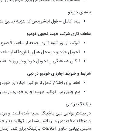
بیمه ی خوردو
بیمه کامل – فول اینشورنس که هزینه جانبی ندا
ساعات کاری شرکت جهت تحویل خودرو
شرکت از روز شنبه تا روز جمعه از ساعت ۹ صبح الی ۹ شب فعال است.
تحویل خودرو در محل هتل یا فرودگاه از ساعت ۱۰ صبح به بعد انجام می شو
امکان هماهنگی و تحویل خودرو در روز جمعه با
شرایط و ضوابط اجاره ی خودرو در دبی
لطفا برای اطلاع کامل از قوانین اجاره ی خوردو
هم چنین می توانید جهت اجاره خودرو در دبی ب
پارکینگ در دبی
سپس پیامی حاوی اطلاعات پارکینگ برای شما ارسال