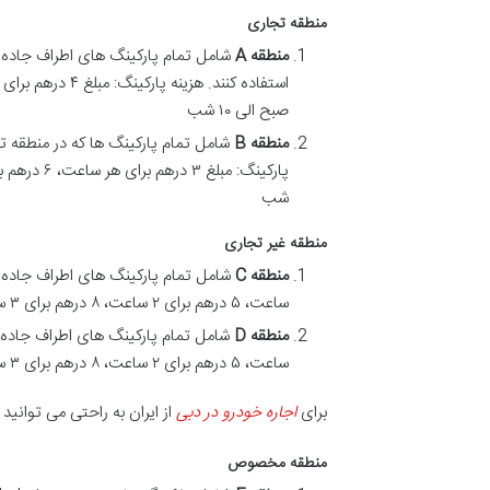
منطقه تجاری
منطقه
A
صبح الی ۱۰ شب
منطقه
B
شب
منطقه غیر تجاری
منطقه
C
ساعت، ۵ درهم برای ۲ ساعت، ۸ درهم برای ۳ ساعت و ۱۱ درهم برای ۴ ساعت زمان: ۸ صبح الی ۱۰ شب
منطقه
D
ساعت، ۵ درهم برای ۲ ساعت، ۸ درهم برای ۳ ساعت و ۱۰ درهم برای ۱ روز زمان: ۸ صبح الی ۱۰ شب
برای
اجاره خودرو در دبی
از ایران به راحتی می توانید 
منطقه مخصوص