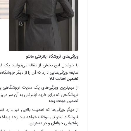
ویژگی‌های فروشگاه اینترنتی مانتو
با خواندن این بخش از مقاله می‌توانید یک فروش
سابقه ویژگی‌هایی دارد که آن را از دیگر فروشگاه‌ها
تضمین اصالت کالا
از مهم‌ترین ویژگی‌های یک سایت فروشگاهی بر
فروشگاهی که برای خرید اینترنتی به آن سر می‌زن
تضمین عودت وجه
از دیگر ویژگی‌ها که اهمیت بالایی نیز دارد 
فروشگاه اینترنتی موظف خواهد بود وجه پرداختی 
پشتیبانی حرفه‌ای و در دسترس