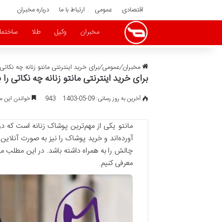
اقتصادی
عمومی
ارتباط با ما
درباره مخبران
مخبران
وکیل
طلا
ساختما
مخبران
/
عمومی
/
برای خرید اینترنتی مانتو زنانه چه نکاتی 
برای خرید اینترنتی مانتو زنانه چه نکاتی را 
آخرین به روز رسانی: 09-05-1403
943
خواندن این مطلب 6 دقیقه 
مانتو یکی از مهم‌ترین پوشاک زنانه است که در
آورده‌اند و خرید پوشاک را نیز به صورت آنلاین
چالش را به همراه داشته باشد. در این مطلب می‌
معرفی کنیم.