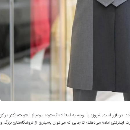
 در بازار است. امروزه با توجه به استفاده گسترده مردم از اینترنت، اکثر مراکز
اینترنتی ادامه می‌دهند؛ تا جایی که می‌توان بسیاری از فروشگاه‌های بزرگ و