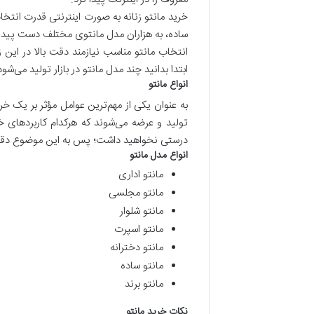
خرید مانتو زنانه به صورت اینترنتی قدرت انتخاب
ساده، به هزاران مدل مانتوی مختلف دست پیدا کن
انتخاب مانتو مناسب نیازمند دقت بالا در این 
ابتدا بدانید چند مدل مانتو در بازار تولید می‌شود
انواع مانتو
به عنوان یکی از مهم‌ترین عوامل مؤثر بر یک خرید
تولید و عرضه می‌شوند که هرکدام کاربرد‌های 
درستی نخواهید داشت؛ پس به این موضوع دقت
انواع مدل مانتو
مانتو اداری
مانتو مجلسی
مانتو شلوار
مانتو اسپرت
مانتو دخترانه
مانتو ساده
مانتو برند
نکات خرید مانتو