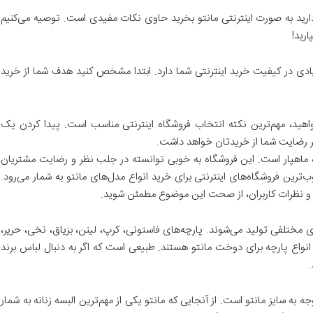
رید به صورت اینترنتی مانتو بخرید حاوی نکات مفیدی است. توصیه می‌کنیم
ارید!
یادی در کیفیت خرید اینترنتی شما دارد. ابتدا مشخص کنید هدف شما از خرید
هید، مهم‌ترین نکته انتخاب فروشگاه اینترنتی مناسب است. پیدا کردن یک
ا بر رضایت شما از خریدتان خواهد داشت.
گاه ماهپار است. این فروشگاه به خوبی توانسته در جلب نظر و رضایت مشتریان
ترین فروشگاه‌های اینترنتی برای خرید انواع مدل‌های مانتو به شمار می‌رود.
و نظرات کاربران، از صحت این موضوع مطمئن شوید.
‌های مختلفی تولید می‌شوند. پارچه‌های فاستونی، کرپ، لینن، بزیاق، نخی، حریر،
 انواع پارچه برای دوخت مانتو هستند. طبیعی است که اگر به دنبال لباس برند
.
ه به سایز مانتو است. از آنجایی که مانتو یکی از مهم‌ترین البسه زنانه به شمار