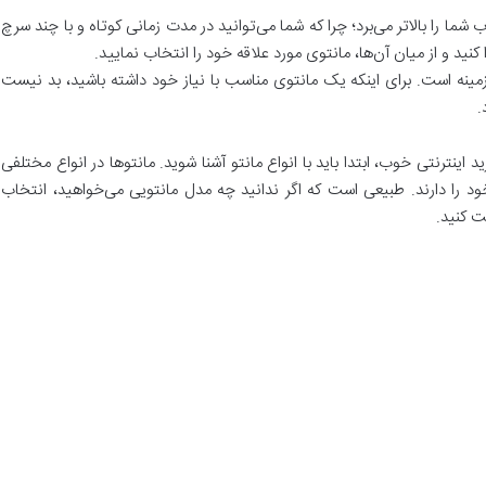
 شما را بالاتر می‌برد؛ چرا که شما می‌توانید در مدت زمانی کوتاه و با چند سرچ
ید و از میان آن‌ها، مانتوی مورد علاقه خود را انتخاب نمایید.
زمینه است. برای اینکه یک مانتوی مناسب با نیاز خود داشته باشید، بد نیست
.
 اینترنتی خوب، ابتدا باید با انواع مانتو آشنا شوید. مانتو‌ها در انواع مختلفی
خود را دارند. طبیعی است که اگر ندانید چه مدل مانتویی می‌خواهید، انتخاب
 کنید.