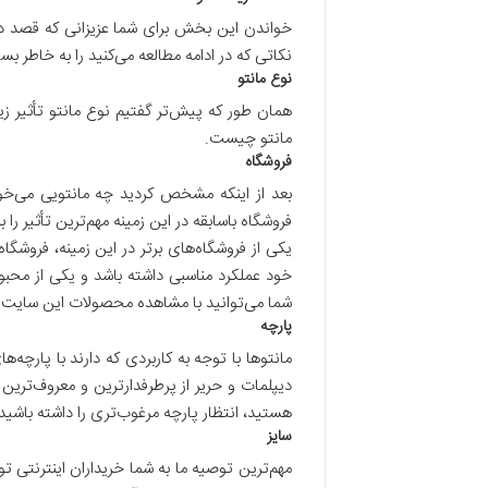
خواندن این بخش برای شما عزیزانی که قصد دا
نکاتی که در ادامه مطالعه می‌کنید را به خاطر بسپ
نوع مانتو
همان طور که پیش‌تر گفتیم نوع مانتو تأثیر ز
مانتو چیست.
فروشگاه
بعد از اینکه مشخص کردید چه مانتویی می‌خوا
فروشگاه باسابقه در این زمینه مهم‌ترین تأثیر ر
یکی از فروشگاه‌های برتر در این زمینه، فروش
خود عملکرد مناسبی داشته باشد و یکی از محبوب‌
شما می‌توانید با مشاهده محصولات این سایت 
پارچه
مانتو‌ها با توجه به کاربردی که دارند با پارچه
دیپلمات و حریر از پرطرفدارترین و معروف‌ترین
هستید، انتظار پارچه مرغوب‌تری را داشته باشید
سایز
مهم‌ترین توصیه ما به شما خریداران اینترنتی توج