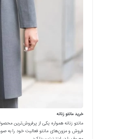
خرید مانتو زنانه
مانتو زنانه همواره یکی از پرفروش‌ترین محصولات
فروش و مزون‌های مانتو فعالیت خود را به صورت 
معروف را در اینترنت پیدا کرد.