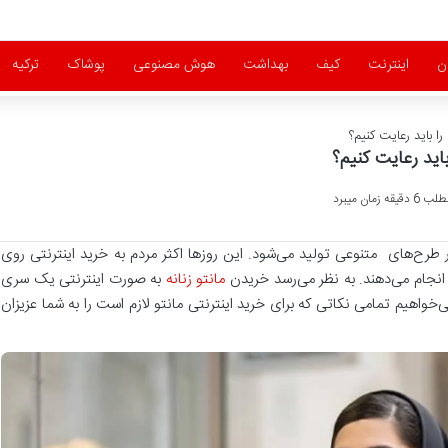
ن
اینترنت
کیف
بهداشت
هوش مصنوعی
پوشاک
ترکیه
را باید رعایت کنیم؟
باید رعایت کنیم؟
زمان میبرد
 طرح‌های متنوعی تولید می‌شود. این روز‌ها اکثر مردم به خرید اینترنتی روی
 انجام می‌دهند. به نظر می‌رسد خریدن
مانتو زنانه
به صورت اینترنتی یک سری
خواهیم تمامی نکاتی که برای خرید اینترنتی مانتو لازم است را به شما عزیزان