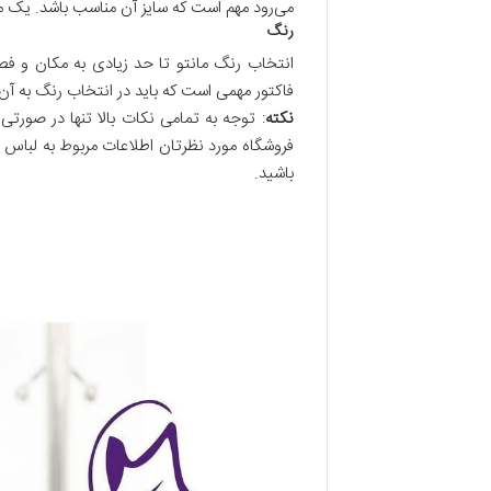
می‌رود مهم است که سایز آن مناسب باشد. یک مان
رنگ
انتخاب رنگ مانتو تا حد زیادی به مکان و فصل
فاکتور مهمی است که باید در انتخاب رنگ به آن
نکته
: توجه به تمامی نکات بالا تنها در صورتی
فروشگاه مورد نظرتان اطلاعات مربوط به لباس را
باشید.