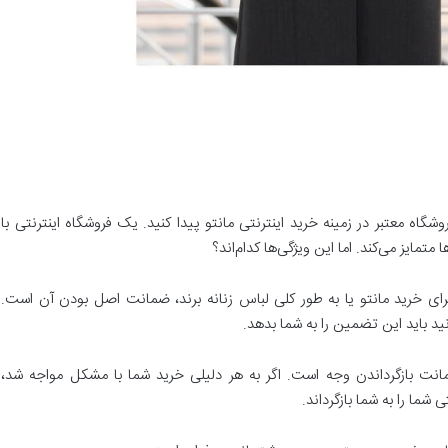
گاه معتبر در زمینه خرید اینترنتی مانتو پیدا کنید. یک فروشگاه اینترنتی با
 متمایز می‌کند. اما این ویژگی‌ها کدام‌اند؟
ای خرید مانتو یا به طور کلی لباس زنانه برند، ضمانت اصل بودن آن است.
ید باید این تضمین را به شما بدهد.
ضمانت بازگرداندن وجه است. اگر به هر دلیلی خرید شما با مشکل مواجه شد،
شما را به شما بازگرداند.