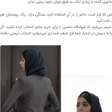
توی گشاد یا زیادی تنگ، به هیچ عنوان جلوه زیبایی ندارد.
ی که قرار است مانتو را در آن استفاده کنید بستگی دارد. رنگ پوستتان هم
 دقت کنید.
 میسر می‌شود که فروشگاه مناسبی را برای خرید مانتو انتخاب کرده باشید. اگر
 به درستی در اختیار شما قرار ندهد، شما نیز نمی‌توانید انتخاب درستی داشته