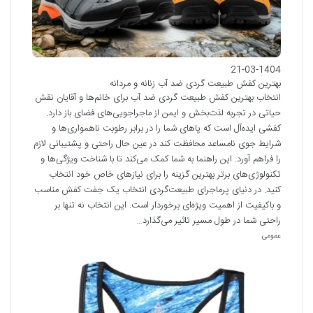
21-03-1404
بهترین کفش طبیعت گردی ضد آب زنانه و مردانه
انتخاب بهترین کفش طبیعت گردی ضد آب برای خانم‌ها و آقایان نقش
حیاتی در تجربه لذت‌بخش و ایمن از ماجراجویی‌های فضای باز دارد.
کفشی ایده‌آل است که پاهای شما را در برابر رطوبت ناهمواری‌ها و
شرایط جوی نامساعد محافظت کند در عین حال راحتی و پشتیبانی لازم
را فراهم آورد. این راهنما به شما کمک می‌کند تا با شناخت ویژگی‌ها و
تکنولوژی‌های برتر بهترین گزینه را برای نیازهای خاص خود انتخاب
کنید. در دنیای پرماجرای طبیعت‌گردی انتخاب یک جفت کفش مناسب
و باکیفیت از اهمیت ویژه‌ای برخوردار است. این انتخاب نه تنها بر
راحتی شما در طول مسیر تاثیر می‌گذارد…
عمومی