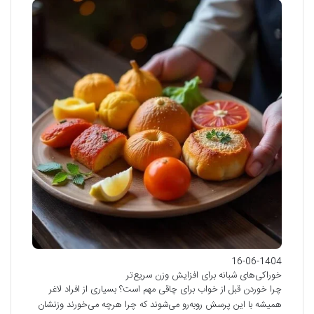
16-06-1404
خوراکی‌های شبانه برای افزایش وزن سریع‌تر
چرا خوردن قبل از خواب برای چاقی مهم است؟ بسیاری از افراد لاغر
همیشه با این پرسش روبه‌رو می‌شوند که چرا هرچه می‌خورند وزنشان