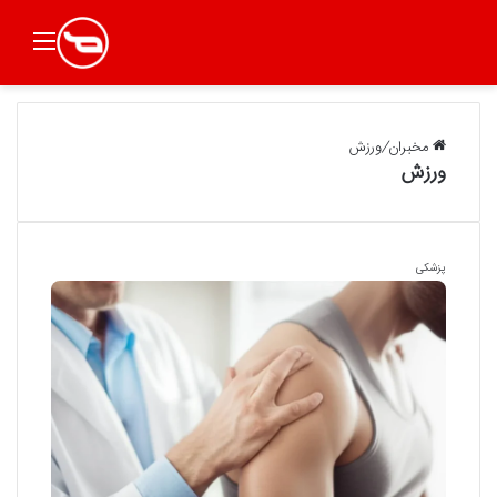
منو
مخبران
/
ورزش
ورزش
پزشکی