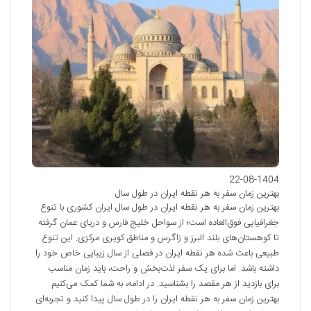
22-08-1404
بهترین زمان سفر به هر نقطه ایران در طول سال
بهترین زمان سفر به هر نقطه ایران در طول سال ایران کشوری با تنوع
جغرافیایی فوق‌العاده است؛ از سواحل خلیج فارس و دریای عمان گرفته
تا کوهستان‌های بلند البرز و زاگرس و مناطق کویری مرکزی. این تنوع
طبیعی باعث شده هر نقطه ایران در فصلی از سال زیبایی خاص خود را
داشته باشد. اما برای یک سفر لذت‌بخش و راحت، باید زمان مناسب
برای بازدید از هر مقصد را بشناسید. در ادامه، به شما کمک می‌کنیم
بهترین زمان سفر به هر نقطه ایران را در طول سال پیدا کنید و تجربه‌ای