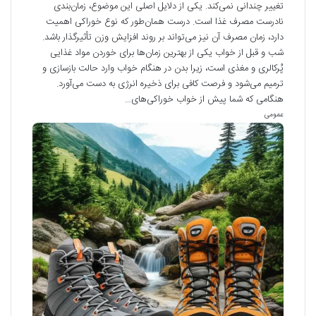
تغییر چندانی نمی‌کند. یکی از دلایل اصلی این موضوع، زمان‌بندی
نادرست مصرف غذا است. درست همان‌طور که نوع خوراکی اهمیت
دارد، زمان مصرف آن نیز می‌تواند بر روند افزایش وزن تأثیرگذار باشد.
شب و قبل از خواب یکی از بهترین زمان‌ها برای خوردن مواد غذایی
پُرکالری و مغذی است، زیرا بدن در هنگام خواب وارد حالت بازسازی و
ترمیم می‌شود و فرصت کافی برای ذخیره انرژی به دست می‌آورد.
هنگامی که شما پیش از خواب خوراکی‌های…
عمومی