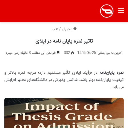
منو
مخبران
/
کتاب
تاثیر نمره پایان نامه در اپلای
آخرین به روز رسانی: 26-04-1404
332
خواندن این مطلب 3 دقیقه زمان میبرد
نمره پایان‌نامه
در فرآیند اپلای تأثیر مستقیم دارد؛ هرچه نمره بالاتر و
کیفیت پایان‌نامه بهتر باشد، شانس پذیرش در دانشگاه‌های معتبر افزایش
می‌یابد.