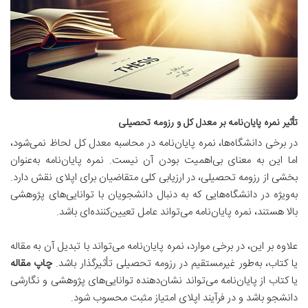
تأثیر نمره پایان‌نامه بر معدل کل و رزومه تحصیلی
در برخی دانشگاه‌ها، نمره پایان‌نامه در محاسبه معدل کل لحاظ نمی‌شود،
اما این به معنای بی‌اهمیت بودن آن نیست. نمره پایان‌نامه به‌عنوان
بخشی از رزومه تحصیلی، در ارزیابی کلی متقاضیان برای اپلای نقش دارد.
به‌ویژه در دانشگاه‌هایی که به دنبال دانشجویان با توانایی‌های پژوهشی
بالا هستند، نمره پایان‌نامه می‌تواند عامل تعیین‌کننده‌ای باشد.
علاوه بر این، در برخی موارد، نمره پایان‌نامه می‌تواند با تبدیل آن به مقاله
یا کتاب، به‌طور غیرمستقیم در رزومه تحصیلی تأثیرگذار باشد.
چاپ مقاله
یا کتاب از پایان‌نامه می‌تواند نشان‌دهنده توانایی‌های پژوهشی و نگارشی
دانشجو باشد و در فرآیند اپلای امتیاز مثبت محسوب شود.