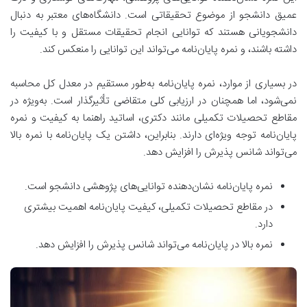
عمیق دانشجو از موضوع تحقیقاتی است. دانشگاه‌های معتبر به دنبال
دانشجویانی هستند که توانایی انجام تحقیقات مستقل و با کیفیت را
داشته باشند، و نمره پایان‌نامه می‌تواند این توانایی را منعکس کند.
در بسیاری از موارد، نمره پایان‌نامه به‌طور مستقیم در معدل کل محاسبه
نمی‌شود، اما همچنان در ارزیابی کلی متقاضی تأثیرگذار است. به‌ویژه در
مقاطع تحصیلات تکمیلی مانند دکتری، اساتید راهنما به کیفیت و نمره
پایان‌نامه توجه ویژه‌ای دارند. بنابراین، داشتن یک پایان‌نامه با نمره بالا
می‌تواند شانس پذیرش را افزایش دهد.
نمره پایان‌نامه نشان‌دهنده توانایی‌های پژوهشی دانشجو است.
در مقاطع تحصیلات تکمیلی، کیفیت پایان‌نامه اهمیت بیشتری
دارد.
نمره بالا در پایان‌نامه می‌تواند شانس پذیرش را افزایش دهد.