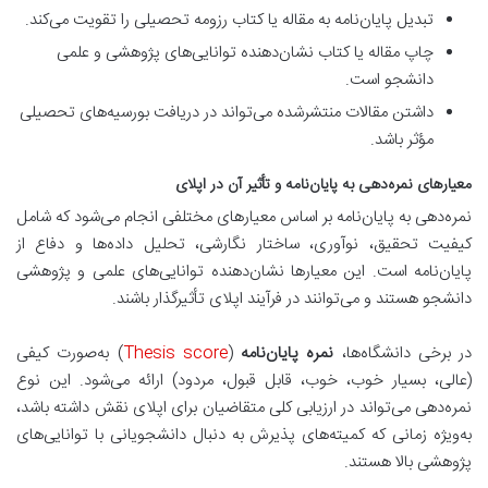
تبدیل پایان‌نامه به مقاله یا کتاب رزومه تحصیلی را تقویت می‌کند.
چاپ مقاله یا کتاب نشان‌دهنده توانایی‌های پژوهشی و علمی
دانشجو است.
داشتن مقالات منتشرشده می‌تواند در دریافت بورسیه‌های تحصیلی
مؤثر باشد.
معیارهای نمره‌دهی به پایان‌نامه و تأثیر آن در اپلای
نمره‌دهی به پایان‌نامه بر اساس معیارهای مختلفی انجام می‌شود که شامل
کیفیت تحقیق، نوآوری، ساختار نگارشی، تحلیل داده‌ها و دفاع از
پایان‌نامه است. این معیارها نشان‌دهنده توانایی‌های علمی و پژوهشی
دانشجو هستند و می‌توانند در فرآیند اپلای تأثیرگذار باشند.
در برخی دانشگاه‌ها،
نمره پایان‌نامه
(
Thesis score
) به‌صورت کیفی
(عالی، بسیار خوب، خوب، قابل قبول، مردود) ارائه می‌شود. این نوع
نمره‌دهی می‌تواند در ارزیابی کلی متقاضیان برای اپلای نقش داشته باشد،
به‌ویژه زمانی که کمیته‌های پذیرش به دنبال دانشجویانی با توانایی‌های
پژوهشی بالا هستند.