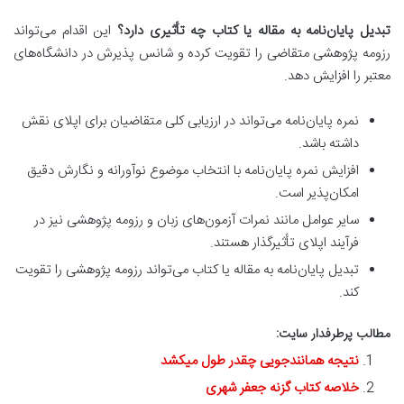
تبدیل پایان‌نامه به مقاله یا کتاب چه تأثیری دارد؟
این اقدام می‌تواند
رزومه پژوهشی متقاضی را تقویت کرده و شانس پذیرش در دانشگاه‌های
معتبر را افزایش دهد.
نمره پایان‌نامه می‌تواند در ارزیابی کلی متقاضیان برای اپلای نقش
داشته باشد.
افزایش نمره پایان‌نامه با انتخاب موضوع نوآورانه و نگارش دقیق
امکان‌پذیر است.
سایر عوامل مانند نمرات آزمون‌های زبان و رزومه پژوهشی نیز در
فرآیند اپلای تأثیرگذار هستند.
تبدیل پایان‌نامه به مقاله یا کتاب می‌تواند رزومه پژوهشی را تقویت
کند.
مطالب پرطرفدار سایت:
نتیجه همانندجویی چقدر طول میکشد
خلاصه کتاب گزنه جعفر شهری