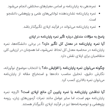
نمره‌دهی به پایان‌نامه بر اساس معیارهای مختلفی انجام می‌شود.
نمره پایان‌نامه نشان‌دهنده توانایی‌های علمی و پژوهشی دانشجو
است.
نمره پایان‌نامه می‌تواند در فرآیند اپلای تأثیرگذار باشد.
پاسخ به سؤالات متداول درباره تأثیر نمره پایان‌نامه در اپلای
آیا نمره پایان‌نامه در معدل کل تأثیر دارد؟
در برخی دانشگاه‌ها، نمره
پایان‌نامه در محاسبه معدل کل لحاظ نمی‌شود، اما همچنان در ارزیابی کلی
متقاضیان برای اپلای نقش دارد.
چگونه می‌توان نمره پایان‌نامه را افزایش داد؟
با انتخاب موضوع نوآورانه،
نگارش دقیق، تحلیل مناسب داده‌ها و استخراج مقاله از پایان‌نامه
می‌توان نمره بالاتری کسب کرد.
آیا نداشتن پایان‌نامه یا نمره پایین آن مانع اپلای است؟
اگرچه نمره
پایان‌نامه مهم است، اما سایر عوامل مانند نمرات آزمون‌های زبان، رزومه
پژوهشی و توصیه‌نامه‌ها نیز در فرآیند اپلای تأثیرگذار هستند.