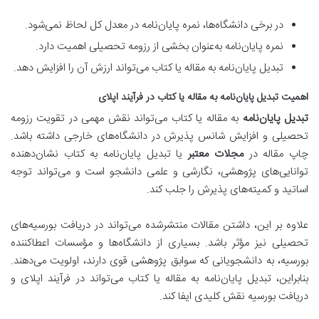
در برخی دانشگاه‌ها، نمره پایان‌نامه در معدل کل لحاظ نمی‌شود.
نمره پایان‌نامه به‌عنوان بخشی از رزومه تحصیلی اهمیت دارد.
تبدیل پایان‌نامه به مقاله یا کتاب می‌تواند ارزش آن را افزایش دهد.
اهمیت تبدیل پایان‌نامه به مقاله یا کتاب در فرآیند اپلای
تبدیل پایان‌نامه
به مقاله یا کتاب می‌تواند نقش مهمی در تقویت رزومه
تحصیلی و افزایش شانس پذیرش در دانشگاه‌های خارجی داشته باشد.
چاپ مقاله در
مجلات معتبر
یا تبدیل پایان‌نامه به کتاب نشان‌دهنده
توانایی‌های پژوهشی، نگارشی و علمی دانشجو است و می‌تواند توجه
اساتید و کمیته‌های پذیرش را جلب کند.
علاوه بر این، داشتن مقالات منتشرشده می‌تواند در دریافت بورسیه‌های
تحصیلی نیز مؤثر باشد. بسیاری از دانشگاه‌ها و مؤسسات اعطاکننده
بورسیه، به دانشجویانی که سوابق پژوهشی قوی دارند، اولویت می‌دهند.
بنابراین، تبدیل پایان‌نامه به مقاله یا کتاب می‌تواند در فرآیند اپلای و
دریافت بورسیه نقش کلیدی ایفا کند.