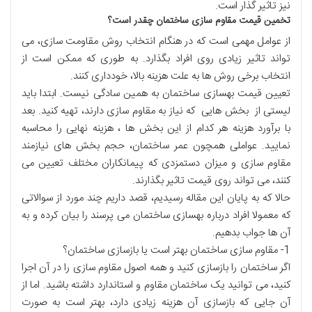
نیز تاثیر گذار است.
تخمین قیمت مقاوم سازی ساختمان چقدر است؟
از عوامل مهمی است که در هنگام انتخاب روش مقاومت سازی، می
تواند تاثیر زیادی روی افراد بگذارد. به طوری که ممکن است از
انتخاب برخی روش ها به علت هزینه بالا، خودداری کنند.
تعیین قیمت بهسازی ساختمان به همین سادگی نیست. ابتدا باید
لیستی از بخش هایی که نیاز به مقاوم سازی دارند، تهیه کنید. بعد
با برآورد هزینه هر کدام از این بخش ها ، هزینه نهایی را محاسبه
نمایید. عواملی همچون عمر ساختمان، حجم بخش های نیازمند
مقاوم سازی و میزان دستمزدی که پیمانکاران مختلف تعیین می
کنند، می تواند روی قیمت تاثیر بگذارند.
حالا که به پایان این مقاله رسیدیم، قصد داریم چند مورد از سوالاتی
که معمولا افراد درباره بهسازی ساختمان می پرسند را بیان کرده و به
آن ها جواب بدهیم.
1- مقاوم سازی ساختمان بهتر است یا بازسازی ساختمان؟
اگر ساختمان را بازسازی کنید و همه اصول مقاوم سازی را در آن اجرا
کنید، می توانید یک ساختمان مقاوم و استاندارد داشته باشید. اما از
آن جایی که بازسازی آن هزینه زیادی دارد، بهتر است به صورت