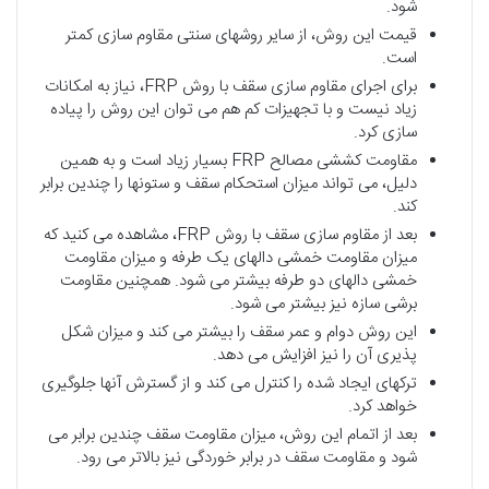
شود.
قیمت این روش، از سایر روشهای سنتی مقاوم سازی کمتر
است.
برای اجرای مقاوم سازی سقف با روش FRP، نیاز به امکانات
زیاد نیست و با تجهیزات کم هم می توان این روش را پیاده
سازی کرد.
مقاومت کششی مصالح FRP بسیار زیاد است و به همین
دلیل، می تواند میزان استحکام سقف و ستونها را چندین برابر
کند.
بعد از مقاوم سازی سقف با روش FRP، مشاهده می کنید که
میزان مقاومت خمشی دالهای یک طرفه و میزان مقاومت
خمشی دالهای دو طرفه بیشتر می شود. همچنین مقاومت
برشی سازه نیز بیشتر می شود.
این روش دوام و عمر سقف را بیشتر می کند و میزان شکل
پذیری آن را نیز افزایش می دهد.
ترکهای ایجاد شده را کنترل می کند و از گسترش آنها جلوگیری
خواهد کرد.
بعد از اتمام این روش، میزان مقاومت سقف چندین برابر می
شود و مقاومت سقف در برابر خوردگی نیز بالاتر می رود.