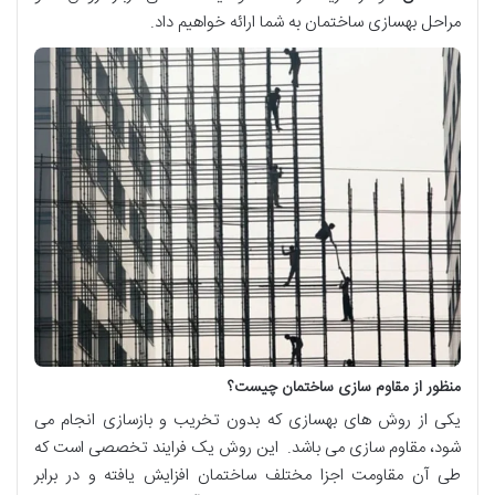
مراحل بهسازی ساختمان به شما ارائه خواهیم داد.
منظور از مقاوم سازی ساختمان چیست؟
یکی از روش های بهسازی که بدون تخریب و بازسازی انجام می
شود، مقاوم سازی می باشد. این روش یک فرایند تخصصی است که
طی آن مقاومت اجزا مختلف ساختمان افزایش یافته و در برابر