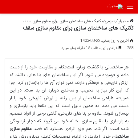
منو
مخبران
/
عمومی
/
تکنیک های ساختمان سازی برای مقاوم سازی سقف
تکنیک های ساختمان سازی برای مقاوم سازی سقف
آخرین به روز رسانی: 22-03-1403
258
خواندن این مطلب 15 دقیقه زمان میبرد
هر ساختمانی با گذشت زمان، استحکام و مقاومت خود را از دست
داده و فرسوده می شود. اگر این ساختمان های بنا هایی باشند که
ارزش تاریخی و فرهنگی دارند، نمی توان آن ها را بازسازی کرد. چرا
که این کار نیاز به تخریب و ساختن دوباره آن بنا است. در این
صورت، طراحی ساختمان از بین رفته و ارزش تاریخی خود را از
دست می دهد. به همین دلیل است که این بناها باید بازسازی و
بهسازی شوند. علاوه بر بنا های تاریخی، گاهی برخی از افراد تصمیم
به بازسازی یا مقاوم سازی خانه خود می گیرند که دچار فرسودگی
شده است. اگر شما هم جزو افرادی هستید که قصد
مقاوم سازی
ساختمان
خود را دارید، در ادامه، توضیحات کاملی درباره روش ها و