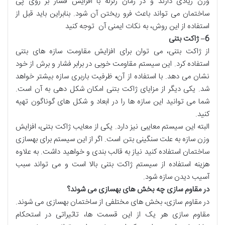
وزن زیادی دارند و در زمان زلزله با افزایش فشار بر روی پی
ساختمان می تواند باعث فرو ریختن آن شود. بنابراین باید قبل از
استفاده از این روش، به نکات ایمنی آن توجه کنید
6
–
ژاکت بتنی
از ژاکت بتنی، می توان برای افزایش مقاومت سازه های بتنی
استفاده کرد. این سیستم مقاومت خوبی در برابر فشار و برش از خود
نشان می دهد. با استفاده از آن
،
ظرفیت باربری سازه بیشتر خواهد
شد. یکی دیگر از مزایای ژاکت بتنی امکان شکل دهی به آن است.
شما می توانید این سازه ها را در ابعاد و شکل های گوناگون تهیه
کنید.
البته این سیستم معایبی نیز دارد. یکی از معایب ژاکت بتنی، افزایش
وزن سازه به علت سنگینی بتن است. اگر از این سیستم برای بهسازی
ساختمان استفاده کنید نیاز به قالب بندی و خواهید داشت. به علاوه
هزینه استفاده از سیستم ژاکت بتنی بالا است و می تواند سبب
آسیب دیدن سازه شود.
در مقاوم سازی چه بخش های بهسازی می شوند؟
در مقاوم سازی، بخش های مختلفی از ساختمان بهسازی می شوند.
مقاوم سازی هر یک از این قسمت ها، تاثیراتی در استحکام