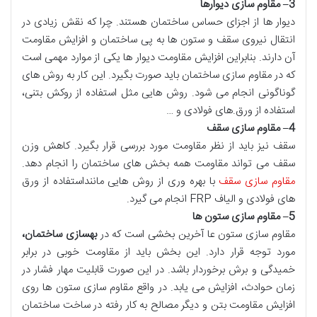
3
–
مقاوم سازی دیوارها
دیوار ها از اجزای حساس ساختمان هستند. چرا که نقش زیادی در
انتقال نیروی سقف و ستون ها به پی ساختمان و افزایش مقاومت
آن دارند. بنابراین افزایش مقاومت دیوار ها یکی از موارد مهمی است
که در مقاوم سازی ساختمان باید صورت بگیرد. این کار به روش های
گوناگونی انجام می شود. روش هایی مثل استفاده از روکش بتنی،
استفاده از ورق.های فولادی و …
4
–
مقاوم سازی سقف
سقف نیز باید از نظر مقاومت مورد بررسی قرار بگیرد. کاهش وزن
سقف می تواند مقاومت همه بخش های ساختمان را انجام دهد.
مقاوم سازی سقف
با بهره وری از روش هایی ماننداستفاده از ورق
های فولادی و الیاف FRP انجام می گیرد.
5
–
مقاوم سازی ستون ها
مقاوم سازی ستون عا آخرین بخشی است که در
بهسازی ساختمان،
مورد توجه قرار دارد. این بخش باید از مقاومت خوبی در برابر
خمیدگی و برش برخوردار باشد. در این صورت قابلیت مهار فشار در
زمان حوادث، افزایش می یابد. در واقع مقاوم سازی ستون ها روی
افزایش مقاومت بتن و دیگر مصالح به کار رفته در ساخت ساختمان