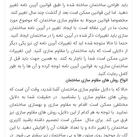
باید طراحی ساختمان ساخته شده را طبق قوانین آیین نامه تغییر
دهید. اما این قوانین ممکن است بعد از گذشت چند سال تغییر کنند.
مخصوصا قوانین مربوط به مقاوم سازی ساختمان که موضوع مورد
بحث ما در این مقاله است. با ایجاد تغییر در آیین نامه ساختمان
سازی باید تغییرات ذکر شده در آیین نامه را در ساختمان ایجاد کنید.
حتما تا حالا متوجه شده اید که تغییرات آیین نامه ای نیز یکی دیگر
از دلایلی است که باید ساختمان را مقاوم سازی کنید. این تغییرات
حتی ممکن است شما را ناچار به کنند. به همین جهت باید قبل از
ساختمان سازی، به قوانین آیین نامه توجه کرده و آن ها را به طور
کامل رعایت کنید.
انواع روش های مقاوم سازی ساختمان
حالا که با دلایل مقاوم سازی ساختمان آشنا شدید، وقت آن است که
روش های مقاوم سازی را بشناسید. در حقیقت شما به دلایل
مختلفی ممکن است اقدام به مقاوم سازی و بهسازی ساختمان
نمایید. با توجه به هر کدام از این دلایل، روش های مقاوم سازی نیز
فرق می کند. برای مثال ممکن است تصمیم داشته باشید کاربری
ساختمان را تغییر داده و یا تعداد طبقات آن را افزایش دهید. با این
کار، بار موجود روی ستون ها و پی ساختمان نیز بیشتر می شود. در