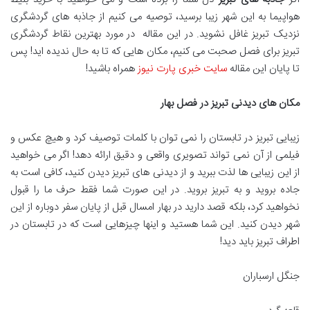
هواپیما به این شهر زیبا برسید، توصیه می کنیم از جاذبه های گردشگری
نزدیک تبریز غافل نشوید. در این مقاله در مورد بهترین نقاط گردشگری
تبریز برای فصل صحبت می کنیم، مکان هایی که تا به حال ندیده اید! پس
تا پایان این مقاله
سایت خبری پارت نیوز
همراه باشید!
مکان های دیدنی تبریز در فصل بهار
زیبایی تبریز در تابستان را نمی توان با کلمات توصیف کرد و هیچ عکس و
فیلمی از آن نمی تواند تصویری واقعی و دقیق ارائه دهد! اگر می خواهید
از این زیبایی ها لذت ببرید و از دیدنی های تبریز دیدن کنید، کافی است به
جاده بروید و به تبریز بروید. در این صورت شما فقط حرف ما را قبول
نخواهید کرد، بلکه قصد دارید در بهار امسال قبل از پایان سفر دوباره از این
شهر دیدن کنید. این شما هستید و اینها چیزهایی است که در تابستان در
اطراف تبریز باید دید!
جنگل ارسباران