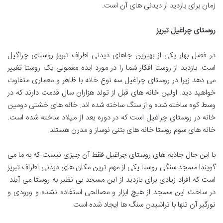
زمان برای بازدید از دیدنی های آن است.
روستای چراغیل تبریز
در فصل بهار یکی از بهترین جاهای دیدنی اطراف تبریز روستای چراگیل
است. بازدید از روستا افکار شما را در مورد ایده معمولی یک روستا تغییر
می دهد زیرا در روستای چراغیل سه نوع خانه با ظاهر و معماری متفاوت
خواهید دید. اولین خانه های قبل از تولد هزاران سال قدمت دارند که در
وسط کوه ساخته شده و از سنگ ساخته شده اند. خانه های خشتی دومین
خانه در روستای چراغیل است که در دوره بعد از میلاد ساخته شده است.
خانه های سوم روستا خانه های بتنی نوساز و مدرن هستند.
با این حال جاذبه های روستای چراغیل فقط آن چیزی نیست که به ما می
گویند! مسجد سنگی روستا یکی از مهم ترین مکان های دیدنی اطراف تبریز
است که افراد زیادی برای بازدید از این مسجد بی نظیر به روستا می آیند.
در ساخت این مسجد از هیچ ابزار و مصالحی استفاده نشده و ورودی و
نورگیر آن تنها با تراشیدن سنگ ها ایجاد شده است.