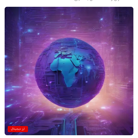
ارز دیجیتال