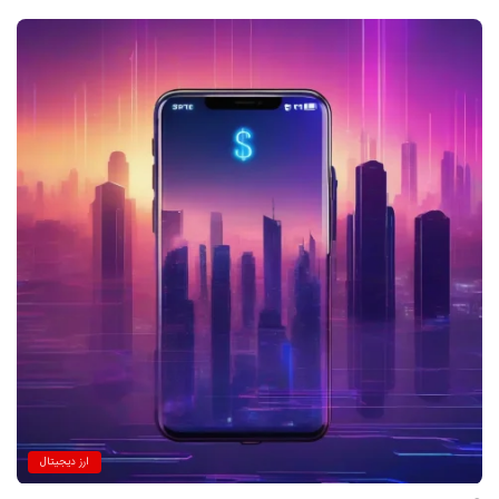
ارز دیجیتال