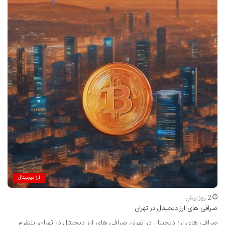
ارز دیجیتال
2 روز پیش
صرافی های ارز دیجیتال در تهران
صرافی های ارز دیجیتال در تهران صرافی های ارز دیجیتال در تهران، پلتفرم