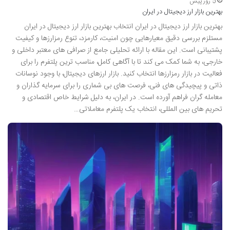
5 روز پیش
بهترین بازار ارز دیجیتال در ایران
بهترین بازار ارز دیجیتال در ایران انتخاب بهترین بازار ارز دیجیتال در ایران
مستلزم بررسی دقیق معیارهایی چون امنیت، کارمزد، تنوع رمزارزها و کیفیت
پشتیبانی است. این مقاله با ارائه تحلیلی جامع از صرافی های معتبر داخلی و
خارجی، به شما کمک می کند تا با آگاهی کامل، مناسب ترین پلتفرم را برای
فعالیت در بازار رمزارزها انتخاب کنید. بازار ارزهای دیجیتال، با وجود نوسانات
ذاتی و پیچیدگی های فنی، فرصت های بی شماری را برای سرمایه گذاران و
معامله گران فراهم آورده است. در ایران، به دلیل شرایط خاص اقتصادی و
تحریم های بین المللی، انتخاب یک پلتفرم معاملاتی…