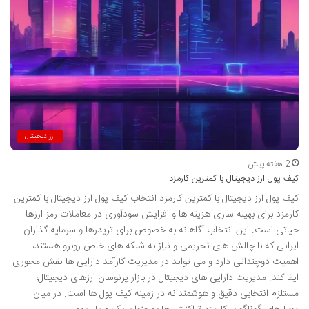
ارز دیجیتال
2 هفته پیش
کیف پول ارز دیجیتال با کمترین کارمزد
کیف پول ارز دیجیتال با کمترین کارمزد انتخاب کیف پول ارز دیجیتال با کمترین
کارمزد برای بهینه سازی هزینه ها و افزایش سودآوری در معاملات رمز ارزها
حیاتی است. این انتخاب آگاهانه به خصوص برای تریدرها و سرمایه گذاران
ایرانی که با چالش های تحریمی و نیاز به شبکه های خاص روبرو هستند،
اهمیت دوچندانی دارد و می تواند در مدیریت کارآمد دارایی ها نقش محوری
ایفا کند. مدیریت دارایی های دیجیتال در بازار پرنوسان ارزهای دیجیتال،
مستلزم انتخابی دقیق و هوشمندانه در زمینه کیف پول ها است. در میان