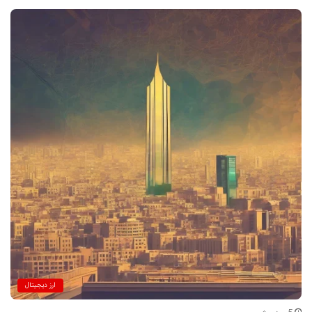
ارز دیجیتال