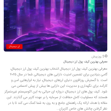
ارز دیجیتال
5 روز پیش
معرفی بهترین کیف پول ارز دیجیتال
معرفی بهترین کیف پول ارز دیجیتال انتخاب بهترین کیف پول ارز دیجیتال،
گامی بنیادین برای تضمین امنیت دارایی های دیجیتالی شما در سال ۲۰۲۵
است. با گسترش روزافزون دنیای ارزهای دیجیتال، نیاز به ابزارهایی امن و
کارآمد برای نگهداری و مدیریت این دارایی ها بیش از پیش احساس می
شود. کیف پول های ارز دیجیتال، دروازه ای حیاتی به این اکوسیستم غیرمتمرکز
هستند که مسئولیت کامل حفاظت از سرمایه را بر عهده کاربر می گذارند. این
مقاله با هدف ارائه یک راهنمای جامع و به روز، به شما کمک می کند تا با در
نظر گرفتن چالش های خاص کاربران…