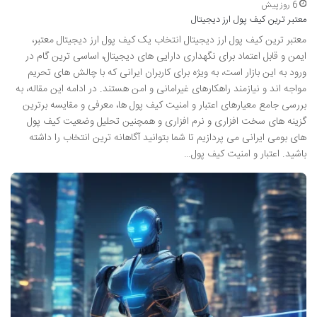
6 روز پیش
معتبر ترین کیف پول ارز دیجیتال
معتبر ترین کیف پول ارز دیجیتال انتخاب یک کیف پول ارز دیجیتال معتبر،
ایمن و قابل اعتماد برای نگهداری دارایی های دیجیتال، اساسی ترین گام در
ورود به این بازار است، به ویژه برای کاربران ایرانی که با چالش های تحریم
مواجه اند و نیازمند راهکارهای غیرامانی و امن هستند. در ادامه این مقاله، به
بررسی جامع معیارهای اعتبار و امنیت کیف پول ها، معرفی و مقایسه برترین
گزینه های سخت افزاری و نرم افزاری و همچنین تحلیل وضعیت کیف پول
های بومی ایرانی می پردازیم تا شما بتوانید آگاهانه ترین انتخاب را داشته
باشید. اعتبار و امنیت کیف پول…