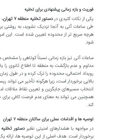
فوریت و بازه زمانی پیشنهادی برای تخلیه
یکی از نکات کلیدی در
دستور تخلیه منطقه ۷ تهران
، 
طی ساعات آتی به آنجا نزدیک نشوید، به روشنی بر ل
هرچه سریع تر از محدوده تعیین شده است. این امر 
شود.
ساعات آتی نیز بازه زمانی نسبتاً کوتاهی را مشخص می
مداوم و عدم بازگشت به منطقه تا اطلاع ثانوی را یا
رویداد احتمالی، محدوده را ترک کرده و در طول زما
بالایی برخوردار است، زیرا هرگونه تأخیر می تواند 
انتخاب مسیرهای جایگزین و تعیین نقاط ملاقات امن
همچنین می تواند به معنای عدم فرصت کافی برای ج
کند.
توصیه ها و اقدامات عملی برای ساکنان منطقه ۷ تهران
در مواجهه با هشدارهای امنیتی نظیر
دستور تخلیه منطقه
برخوردار است. هدف اصلی از این توصیه ها، ارائه 