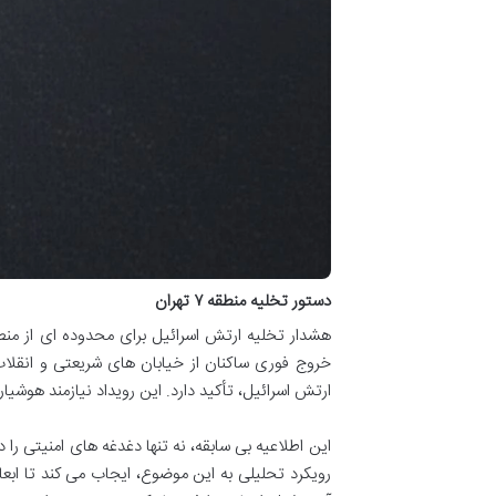
دستور تخلیه منطقه ۷ تهران
خروج فوری ساکنان از خیابان های شریعتی و انقلا
ارتش اسرائیل، تأکید دارد. این رویداد نیازمند هوش
این اطلاعیه بی سابقه، نه تنها دغدغه های امنیتی را
رویکرد تحلیلی به این موضوع، ایجاب می کند تا اب