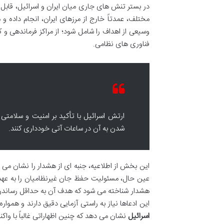
در بستر تنش های جاری میان ایران و اسرائیل، قاب
مختلف، عمدتاً خارج از مرزهای ایران، انجام داده
وسیعی از اهداف را شامل شود؛ از مراکز فرماندهی و 
فناوری های نظامی.
ارتش اسرائیل با تأکید بر امنیت و سلامتی 
شدن به آن در ساعات آتی خودداری کنند.
این بخش از اطلاعیه، جنبه ای از هشدار را نشان می 
عین حال، مسئولیت حفظ جان غیرنظامیان را به عهده خ
هشدار شناخته می شود که هدف آن به حداقل رساندن
این ادعاها نیاز به راستی آزمایی دقیق دارند و همو
اسرائیل
نشان می دهد که چنین اظهاراتی غالباً با واک