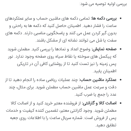
بررسی اولیه توصیه می شود:
بررسی دکمه ها:
تمامی دکمه های ماشین حساب و سایر عملکردهای
ساعت را فشار دهید. اطمینان حاصل کنید که دکمه ها به راحتی و
بدون گیر کردن عمل می کنند و پاسخگویی مناسبی دارند. دکمه های
سفت یا شل می توانند نشانه ای از مشکل باشند.
صفحه نمایش:
وضوح اعداد و نمادها را بررسی کنید. مطمئن شوید
که پیکسل های سوخته یا نقاط سیاه روی صفحه وجود ندارد. نور
پس زمینه را نیز تست کنید تا از روشنایی کافی آن در تاریکی
اطمینان یابید.
عملکرد ماشین حساب:
چند عملیات ریاضی ساده را انجام دهید تا از
دقت و سرعت عمل ماشین حساب مطمئن شوید. برای مثال، چند
عدد را جمع یا ضرب کنید.
اصالت کالا و گارانتی:
از فروشنده معتبر خرید کنید و از اصالت کالا
مطمئن شوید. وجود گارانتی معتبر، تضمین کننده کیفیت و خدمات
پس از فروش است. شماره سریال ساعت را با اطلاعات روی جعبه
تطابق دهید.