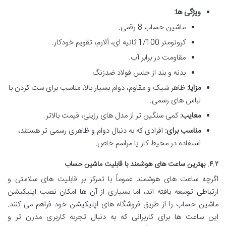
ویژگی ها:
ماشین حساب 8 رقمی.
کرونومتر 1/100 ثانیه ای، آلارم، تقویم خودکار.
مقاومت در برابر آب.
بدنه و بند از جنس فولاد ضدزنگ.
مزایا:
ظاهر شیک و مقاوم، دوام بسیار بالا، مناسب برای ست کردن با
لباس های رسمی.
معایب:
کمی سنگین تر از مدل های رزینی، قیمت بالاتر.
مناسب برای:
افرادی که به دنبال دوام و ظاهری رسمی تر هستند،
استفاده در محیط کار یا مراسم خاص.
۴.۲. بهترین ساعت های هوشمند با قابلیت ماشین حساب
اگرچه ساعت های هوشمند عموماً با تمرکز بر قابلیت های سلامتی و
ارتباطی توسعه یافته اند، اما بسیاری از آن ها امکان نصب اپلیکیشن
ماشین حساب را از طریق فروشگاه های اپلیکیشن خود فراهم می کنند.
این ساعت ها برای کاربرانی که به دنبال تجربه کاربری مدرن تر و