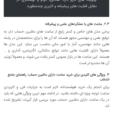
مقابل قابلیت های پیشرفته و کاربری چندمنظوره.
۲.۳. ساعت های با عملکردهای علمی و پیشرفته
برخی مدل های خاص و کمتر رایج از ساعت های ماشین حساب دار، به
توابع علمی و مهندسی مجهز هستند که آن ها را برای متخصصان در رشته
هایی مانند مهندسی، آمار یا امور مالی مناسب می سازد. این مدل ها
معمولاً دارای قابلیت هایی مانند توابع مثلثاتی، لگاریتمی، آماری و …
هستند. این ساعت ها در بازار عمومی کمتر یافت می شوند و معمولاً تولید
آن ها محدودتر است.
۳. ویژگی های کلیدی برای خرید ساعت دارای ماشین حساب: راهنمای جامع
انتخاب
برای انجام یک خرید هوشمندانه، لازم است به جزئیات فنی و کاربردی
ساعت توجه ویژه ای داشته باشید. در ادامه، مهم ترین ویژگی هایی که باید
در یک ساعت دارای ماشین حساب مورد بررسی قرار گیرند، تشریح شده
اند.