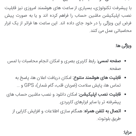
با پیشرفت تکنولوژی، بسیاری از ساعت های هوشمند امروزی نیز قابلیت
نصب اپلیکیشن ماشین حساب را فراهم کرده اند و یا به صورت پیش
فرض این ویژگی را در خود جای داده اند. این ساعت ها فراتر از یک ابزار
محاسباتی عمل می کنند.
ویژگی ها:
صفحه لمسی:
رابط کاربری بصری و امکان انجام محاسبات با لمس
صفحه.
قابلیت های هوشمند متنوع:
امکان دریافت اعلان ها، پاسخ به
تماس ها، پایش سلامت (ضربان قلب، گام شمار)، GPS و …
قابلیت نصب اپلیکیشن:
امکان دانلود و نصب ماشین حساب های
پیشرفته تر یا سایر ابزارهای کاربردی.
اتصال به تلفن همراه:
همگام سازی اطلاعات و افزایش کارایی از
طریق بلوتوث.
مزایا: