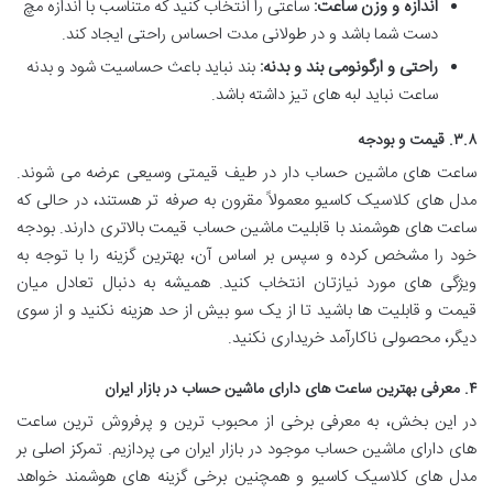
اندازه و وزن ساعت:
ساعتی را انتخاب کنید که متناسب با اندازه مچ
دست شما باشد و در طولانی مدت احساس راحتی ایجاد کند.
راحتی و ارگونومی بند و بدنه:
بند نباید باعث حساسیت شود و بدنه
ساعت نباید لبه های تیز داشته باشد.
۳.۸. قیمت و بودجه
ساعت های ماشین حساب دار در طیف قیمتی وسیعی عرضه می شوند.
مدل های کلاسیک کاسیو معمولاً مقرون به صرفه تر هستند، در حالی که
ساعت های هوشمند با قابلیت ماشین حساب قیمت بالاتری دارند. بودجه
خود را مشخص کرده و سپس بر اساس آن، بهترین گزینه را با توجه به
ویژگی های مورد نیازتان انتخاب کنید. همیشه به دنبال تعادل میان
قیمت و قابلیت ها باشید تا از یک سو بیش از حد هزینه نکنید و از سوی
دیگر، محصولی ناکارآمد خریداری نکنید.
۴. معرفی بهترین ساعت های دارای ماشین حساب در بازار ایران
در این بخش، به معرفی برخی از محبوب ترین و پرفروش ترین ساعت
های دارای ماشین حساب موجود در بازار ایران می پردازیم. تمرکز اصلی بر
مدل های کلاسیک کاسیو و همچنین برخی گزینه های هوشمند خواهد