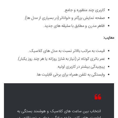
کاربری چند منظوره و جامع.
صفحه نمایش بزرگتر و خواناتر (در بسیاری از مدل ها).
ظاهر مدرن و مطابق با سلیقه های جدید.
معایب:
قیمت به مراتب بالاتر نسبت به مدل های کلاسیک.
عمر باتری کوتاه تر (نیاز به شارژ روزانه یا هر چند روز یکبار).
پیچیدگی بیشتر در کاربری اولیه.
وابستگی به تلفن همراه برای برخی قابلیت ها.
انتخاب بین ساعت های کلاسیک و هوشمند بستگی به
اولویت های کاربر دارد؛ سادگی، دوام و نوستالژی در