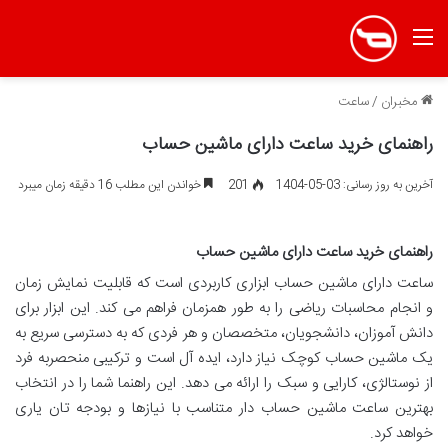
منو
مخبران
/
ساعت
راهنمای خرید ساعت دارای ماشین حساب
آخرین به روز رسانی: 03-05-1404
201
خواندن این مطلب 16 دقیقه زمان میبرد
راهنمای خرید ساعت دارای ماشین حساب
ساعت دارای ماشین حساب ابزاری کاربردی است که قابلیت نمایش زمان
و انجام محاسبات ریاضی را به طور همزمان فراهم می کند. این ابزار برای
دانش آموزان، دانشجویان، متخصصان و هر فردی که به دسترسی سریع به
یک ماشین حساب کوچک نیاز دارد، ایده آل است و ترکیبی منحصربه فرد
از نوستالژی، کارایی و سبک را ارائه می دهد. این راهنما شما را در انتخاب
بهترین ساعت ماشین حساب دار متناسب با نیازها و بودجه تان یاری
خواهد کرد.