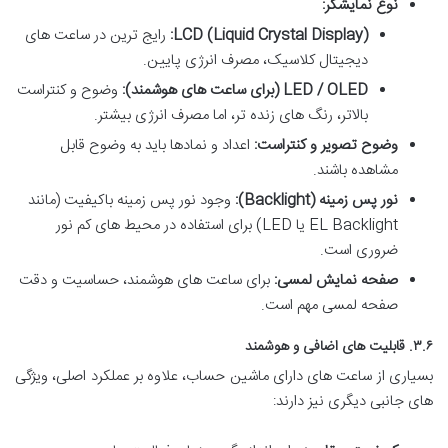
نوع نمایشگر:
LCD (Liquid Crystal Display):
رایج ترین در ساعت های
دیجیتال کلاسیک، مصرف انرژی پایین.
LED / OLED (برای ساعت های هوشمند):
وضوح و کنتراست
بالاتر، رنگ های زنده تر، اما مصرف انرژی بیشتر.
وضوح تصویر و کنتراست:
اعداد و نمادها باید به وضوح قابل
مشاهده باشند.
نور پس زمینه (Backlight):
وجود نور پس زمینه باکیفیت (مانند
EL Backlight یا LED) برای استفاده در محیط های کم نور
ضروری است.
صفحه نمایش لمسی:
برای ساعت های هوشمند، حساسیت و دقت
صفحه لمسی مهم است.
۳.۶. قابلیت های اضافی و هوشمند
بسیاری از ساعت های دارای ماشین حساب، علاوه بر عملکرد اصلی، ویژگی
های جانبی دیگری نیز دارند: