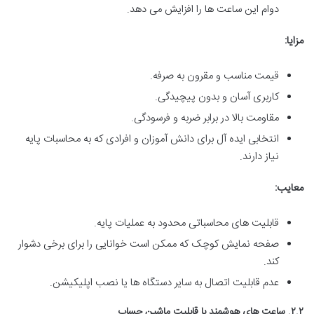
دوام این ساعت ها را افزایش می دهد.
مزایا:
قیمت مناسب و مقرون به صرفه.
کاربری آسان و بدون پیچیدگی.
مقاومت بالا در برابر ضربه و فرسودگی.
انتخابی ایده آل برای دانش آموزان و افرادی که به محاسبات پایه
نیاز دارند.
معایب:
قابلیت های محاسباتی محدود به عملیات پایه.
صفحه نمایش کوچک که ممکن است خوانایی را برای برخی دشوار
کند.
عدم قابلیت اتصال به سایر دستگاه ها یا نصب اپلیکیشن.
۲.۲. ساعت های هوشمند با قابلیت ماشین حساب