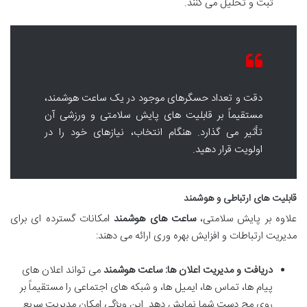
ثبت و تحلیل می کنند.
دقت و تعداد حسگرهای موجود در یک ساعت هوشمند،
مستقیماً بر قابلیت های پایش سلامتی و ورزشی آن
تأثیر می گذارد. هنگام انتخاب، نیازهای خود را در
اولویت قرار دهید.
قابلیت های ارتباطی و هوشمند
علاوه بر پایش سلامتی،
ساعت های هوشمند
امکانات گسترده ای برای
مدیریت ارتباطات و افزایش بهره وری ارائه می دهند:
دریافت و مدیریت اعلان ها:
ساعت هوشمند
می تواند اعلان های
پیام ها، تماس ها، ایمیل ها، و شبکه های اجتماعی را مستقیماً بر
روی مچ دست شما نمایش دهد. این ویژگی امکان مدیریت سریع