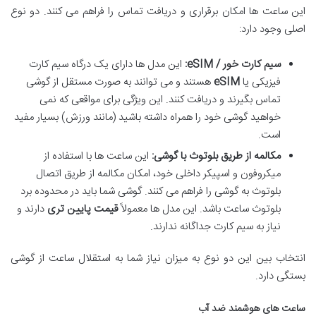
این ساعت ها امکان برقراری و دریافت تماس را فراهم می کنند. دو نوع
اصلی وجود دارد:
سیم کارت خور / eSIM:
این مدل ها دارای یک درگاه سیم کارت
فیزیکی یا
eSIM
هستند و می توانند به صورت مستقل از گوشی
تماس بگیرند و دریافت کنند. این ویژگی برای مواقعی که نمی
خواهید گوشی خود را همراه داشته باشید (مانند ورزش) بسیار مفید
است.
مکالمه از طریق بلوتوث با گوشی:
این ساعت ها با استفاده از
میکروفون و اسپیکر داخلی خود، امکان مکالمه از طریق اتصال
بلوتوث به گوشی را فراهم می کنند. گوشی شما باید در محدوده برد
بلوتوث ساعت باشد. این مدل ها معمولاً
قیمت پایین تری
دارند و
نیاز به سیم کارت جداگانه ندارند.
انتخاب بین این دو نوع به میزان نیاز شما به استقلال ساعت از گوشی
بستگی دارد.
ساعت های هوشمند ضد آب