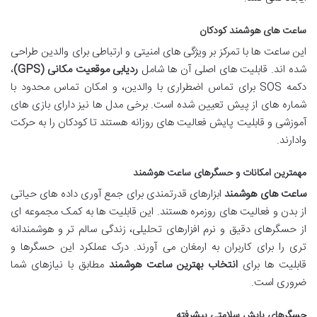
ساعت های هوشمند کودکان
این ساعت ها با تمرکز بر ویژگی های امنیتی و ارتباطی برای والدین طراحی
شده اند. قابلیت های اصلی آن ها شامل
ردیابی موقعیت مکانی (GPS)
،
دکمه SOS برای تماس اضطراری با والدین، و امکان تماس محدود با
شماره های از پیش تعیین شده است. برخی مدل ها نیز دارای بازی های
آموزشی و قابلیت پایش فعالیت های روزانه هستند تا کودکان را به حرکت
وادارند.
مهمترین امکانات و حسگرهای ساعت هوشمند
ساعت های هوشمند
ابزارهای قدرتمندی برای جمع آوری داده های حیاتی
از بدن و فعالیت های روزمره هستند. این قابلیت ها به کمک مجموعه ای
از حسگرهای دقیق و نرم افزارهای تحلیلی، زندگی سالم تر و هوشمندانه
تری را برای کاربران به ارمغان می آورند. درک عملکرد این حسگرها و
قابلیت ها برای
انتخاب بهترین ساعت هوشمند
مطابق با نیازهای شما
ضروری است.
حسگرهای پایش سلامتی پیشرفته