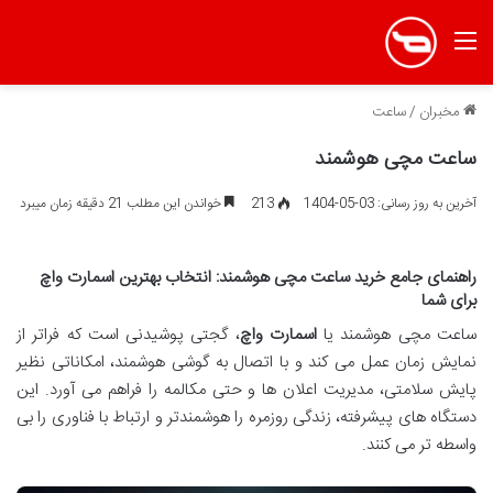
منو
مخبران
/
ساعت
ساعت مچی هوشمند
آخرین به روز رسانی: 03-05-1404
213
خواندن این مطلب 21 دقیقه زمان میبرد
راهنمای جامع خرید ساعت مچی هوشمند: انتخاب بهترین اسمارت واچ
برای شما
ساعت مچی هوشمند یا
اسمارت واچ
، گجتی پوشیدنی است که فراتر از
نمایش زمان عمل می کند و با اتصال به گوشی هوشمند، امکاناتی نظیر
پایش سلامتی، مدیریت اعلان ها و حتی مکالمه را فراهم می آورد. این
دستگاه های پیشرفته، زندگی روزمره را هوشمندتر و ارتباط با فناوری را بی
واسطه تر می کنند.