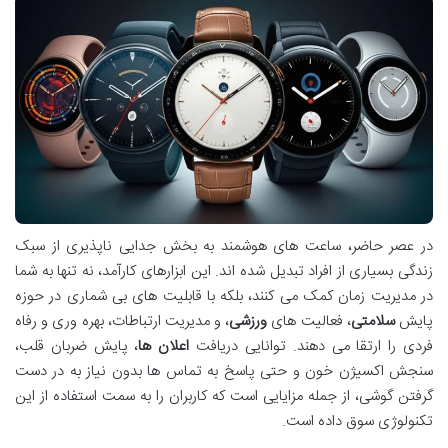
در عصر حاضر، ساعت های هوشمند به بخش جدایی ناپذیری از سبک
زندگی بسیاری از افراد تبدیل شده اند. این ابزارهای کارآمد، نه تنها به شما
در مدیریت زمان کمک می کنند، بلکه با قابلیت های بی شماری در حوزه
پایش
سلامتی
، فعالیت های
ورزشی
، و مدیریت ارتباطات، بهره وری و رفاه
فردی را ارتقا می دهند. توانایی دریافت
اعلان ها
، پایش ضربان قلب،
سنجش اکسیژن خون و حتی پاسخ به تماس ها بدون نیاز به در دست
گرفتن گوشی، از جمله مزایایی است که کاربران را به سمت استفاده از این
تکنولوژی سوق داده است.