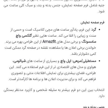
جنبه شامل فرم صفحه نمایش، جنس بدنه و بند، و سبک کلی ساعت می
شود.
فرم صفحه نمایش
گرد:
این فرم، یادآور ساعت های مچی کلاسیک است و حسی از
سنت و زیبایی را القا می کند. ساعت هایی نظیر
گلکسی واچ
سامسونگ
و برخی مدل های
Amazfit
از این طراحی بهره می برند.
خواندن برخی اعلان ها یا مشاهده نقشه در صفحه گرد ممکن است
کمی دشوارتر باشد.
مستطیلی/مربعی:
اپل واچ
و بسیاری از ساعت های
شیائومی
،
هواوی و مدل های اقتصادی تر از این فرم استفاده می کنند. این
طراحی، فضای بیشتری برای نمایش اطلاعات متنی و تصویری
فراهم می کند و برای مدیریت اعلان ها و برنامه ها کارآمدتر است.
انتخاب بین این دو فرم بیشتر به سلیقه شخصی و کاربرد مدنظر بستگی
دارد.
جنس بدنه و بند