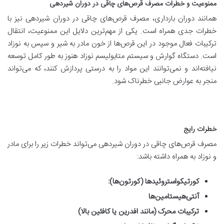
ممنوعیت و خطرات مصرف قرص‌های چاقی در دوران شیردهی
همانند دوران بارداری، مصرف قرص‌های چاقی در دوران شیردهی نیز با
خطرات جدی همراه است. یکی از مهم‌ترین دلایل این ممنوعیت، انتقال
ترکیبات فعال موجود در این قرص‌ها از خون مادر به شیر و سپس به نوزاد
است. دستگاه گوارش و سیستم متابولیسم نوزاد هنوز به طور کامل توسعه
نیافته‌اند و نمی‌توانند این مواد را به درستی پردازش کنند، که می‌تواند
منجر به عوارض جانبی خطرناک شود
.
خطرات رایج
مصرف قرص‌های چاقی در دوران شیردهی می‌تواند خطرات زیر را برای مادر
و نوزاد به همراه داشته باشد
:
کورتیکواستروئیدها (کورتون‌ها
):
آنتی‌هیستامین‌ها
ترکیبات محرک (مانند افدرین یا کافئین بالا
)