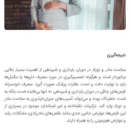
نتیجه‌گیری
سلامت مادر و نوزاد در دوران بارداری و شیردهی از اهمیت بسیار بالایی
برخوردار است و هرگونه تصمیم‌گیری در مورد مصرف داروها یا مکمل‌ها
باید با نهایت دقت و تحت نظارت پزشک صورت گیرد. مصرف خودسرانه
قرص‌های چاقی در دوران بارداری و شیردهی نه تنها بی‌فایده است، بلکه به
شدت خطرناک بوده و می‌تواند آسیب‌های جبران‌ناپذیری به سلامت مادر
و نوزاد وارد کند. ترکیبات ناشناخته و غیر استاندارد موجود در بسیاری از
این قرص‌ها، عوارض جانبی جدی مانند نقص‌های مادرزادی، مشکلات رشد
و عوارض هورمونی را به همراه دارند
.