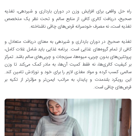
راه حل واقعی برای افزایش وزن در دوران بارداری و شیردهی، تغذیه
صحیح، دریافت کالری کافی از منابع سالم و تحت نظر یک متخصص
تغذیه است، نه مصرف خودسرانه قرص‌های چاقی ناشناخته
.
تغذیه صحیح در دوران بارداری و شیردهی به معنای دریافت متعادل و
کافی از تمام گروه‌های غذایی است. برنامه غذایی باید شامل غلات کامل،
پروتئین‌های بدون چربی، میوه‌ها، سبزیجات و چربی‌های سالم باشد. تمرکز
بر کیفیت کالری‌ها، نه فقط کمیت آن‌ها، به مادر کمک می‌کند تا وزن
سالمی کسب کرده و مواد مغذی لازم را برای خود و نوزادش تامین کند.
این رویکرد بلندمدت و پایدار، به مراتب ایمن‌تر و مؤثرتر از تکیه بر
قرص‌های چاقی است
.