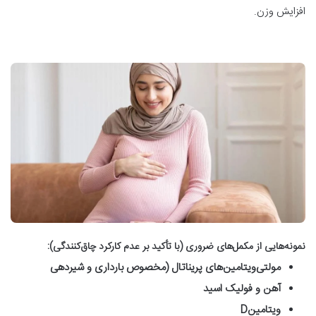
افزایش وزن
.
نمونه‌هایی از مکمل‌های ضروری (با تأکید بر عدم کارکرد چاق‌کنندگی
):
مولتی‌ویتامین‌های پریناتال (مخصوص بارداری و شیردهی
آهن و فولیک اسید
ویتامین
D