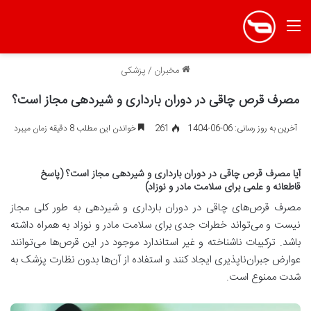
منو
مخبران
/
پزشکی
مصرف قرص چاقی در دوران بارداری و شیردهی مجاز است؟
آخرین به روز رسانی: 06-06-1404
261
خواندن این مطلب 8 دقیقه زمان میبرد
آیا مصرف قرص چاقی در دوران بارداری و شیردهی مجاز است؟ (پاسخ
قاطعانه و علمی برای سلامت مادر و نوزاد
)
مصرف قرص‌های چاقی در دوران بارداری و شیردهی به طور کلی مجاز
نیست و می‌تواند خطرات جدی برای سلامت مادر و نوزاد به همراه داشته
باشد. ترکیبات ناشناخته و غیر استاندارد موجود در این قرص‌ها می‌توانند
عوارض جبران‌ناپذیری ایجاد کنند و استفاده از آن‌ها بدون نظارت پزشک به
شدت ممنوع است
.