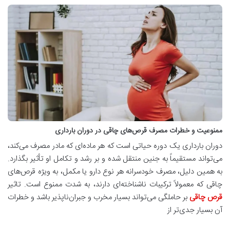
ممنوعیت و خطرات مصرف قرص‌های چاقی در دوران بارداری
دوران بارداری یک دوره حیاتی است که هر ماده‌ای که مادر مصرف می‌کند،
می‌تواند مستقیماً به جنین منتقل شده و بر رشد و تکامل او تأثیر بگذارد.
به همین دلیل، مصرف خودسرانه هر نوع دارو یا مکمل، به ویژه قرص‌های
چاقی که معمولاً ترکیبات ناشناخته‌ای دارند، به شدت ممنوع است. تاثیر
قرص چاقی
بر حاملگی می‌تواند بسیار مخرب و جبران‌ناپذیر باشد و خطرات
آن بسیار جدی‌تر از