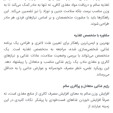
تغذیه سالم و دریافت مواد مغذی کافی، نه تنها به مادر کمک می‌کند تا به
وزن مناسب برسد، بلکه سلامت جنین و نوزاد را نیز تضمین می‌کند. این
راهکارها باید با مشورت متخصصان و بر اساس نیازهای فردی هر مادر
طراحی شوند
.
مشاوره با متخصص تغذیه
بهترین و ایمن‌ترین راهکار برای تعیین علت لاغری و طراحی یک برنامه
غذایی شخصی‌سازی شده، مراجعه به متخصص تغذیه است. یک
متخصص می‌تواند با بررسی وضعیت سلامت، عادات غذایی و نیازهای
کالری و مغذی مادر، یک رژیم غذایی مناسب و متعادل را پیشنهاد دهد.
این رویکرد علمی، خطر مصرف خودسرانه و عوارض جانبی را به حداقل
می‌رساند
.
رژیم غذایی متعادل و پرکالری سالم
افزایش وزن سالم به معنای افزایش مصرف کالری از منابع مغذی است، نه
صرفاً افزایش خوردن غذاهای فست‌فودی یا پرشکر. نکات کلیدی در این
زمینه عبارتند از
: