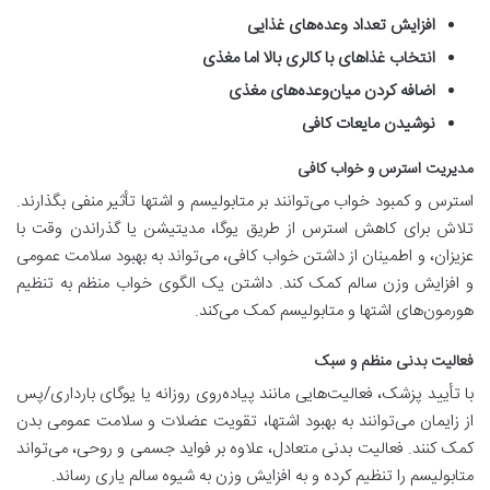
افزایش تعداد وعده‌های غذایی
انتخاب غذاهای با کالری بالا اما مغذی
اضافه کردن میان‌وعده‌های مغذی
نوشیدن مایعات کافی
مدیریت استرس و خواب کافی
استرس و کمبود خواب می‌توانند بر متابولیسم و اشتها تأثیر منفی بگذارند.
تلاش برای کاهش استرس از طریق یوگا، مدیتیشن یا گذراندن وقت با
عزیزان، و اطمینان از داشتن خواب کافی، می‌تواند به بهبود سلامت عمومی
و افزایش وزن سالم کمک کند. داشتن یک الگوی خواب منظم به تنظیم
هورمون‌های اشتها و متابولیسم کمک می‌کند
.
فعالیت بدنی منظم و سبک
با تأیید پزشک، فعالیت‌هایی مانند پیاده‌روی روزانه یا یوگای بارداری/پس
از زایمان می‌توانند به بهبود اشتها، تقویت عضلات و سلامت عمومی بدن
کمک کنند. فعالیت بدنی متعادل، علاوه بر فواید جسمی و روحی، می‌تواند
متابولیسم را تنظیم کرده و به افزایش وزن به شیوه سالم یاری رساند
.