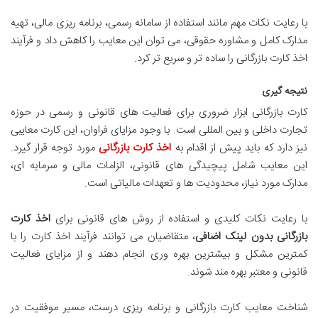
با رعایت نکات مهم مانند استفاده از سامانه رسمی، برنامه ریزی مالی، تهیه
مدارک کامل و مشاوره حقوقی، می توان این معایب را کاهش داد و فرآیند
اخذ کارت بازرگانی را ساده تر و سریع تر کرد.
نتیجه گیری
کارت بازرگانی ابزار ضروری برای فعالیت های قانونی و رسمی در حوزه
تجارت داخلی و بین المللی است. با وجود مزایای فراوان، این کارت معایبی
نیز دارد که باید پیش از اقدام به
اخذ کارت بازرگانی
مورد توجه قرار گیرد.
این معایب شامل پیچیدگی های قانونی، الزامات مالی و سرمایه ای،
مدارک مورد نیاز، محدودیت ها و تعهدات مالیاتی است.
با رعایت نکات کلیدی و استفاده از روش های قانونی برای
اخذ کارت
بازرگانی بدون لینک اضافی
، متقاضیان می توانند فرآیند اخذ کارت را با
کمترین مشکل و بیشترین بهره وری انجام دهند و از مزایای فعالیت
قانونی و معتبر بهره مند شوند.
شناخت معایب کارت بازرگانی و برنامه ریزی درست، مسیر موفقیت در