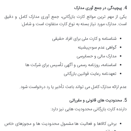
4. پیچیدگی در جمع آوری مدارک
یکی از مهم ترین موانع کارت بازرگانی، جمع آوری مدارک کامل و دقیق
است. مدارک مورد نیاز بسته به نوع کارت متفاوت است و شامل:
شناسنامه و کارت ملی برای افراد حقیقی
گواهی عدم سوءپیشینه
مدارک مالی و حسابرسی
اساسنامه، روزنامه رسمی و آگهی تأسیس برای شرکت ها
تعهدنامه رعایت قوانین بازرگانی
عدم ارائه مدارک کامل می تواند باعث تأخیر یا رد درخواست شود.
5. محدودیت های قانونی و مقرراتی
دارنده کارت بازرگانی محدودیت هایی نیز دارد:
برخی کالاها و فعالیت ها مشمول محدودیت ها و مجوزهای خاص