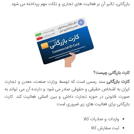
بازرگانی، تاثیر آن بر فعالیت های تجاری و نکات مهم پرداخته می شود.
کارت بازرگانی چیست؟
کارت بازرگانی
سند رسمی است که توسط وزارت صنعت، معدن و تجارت
ایران به اشخاص حقیقی و حقوقی صادر می شود و دارنده آن می تواند به
صورت قانونی در حوزه تجارت داخلی و بین المللی فعالیت کند. کارت
بازرگانی برای فعالیت های زیر ضروری است:
واردات و صادرات کالا
ثبت سفارش کالا