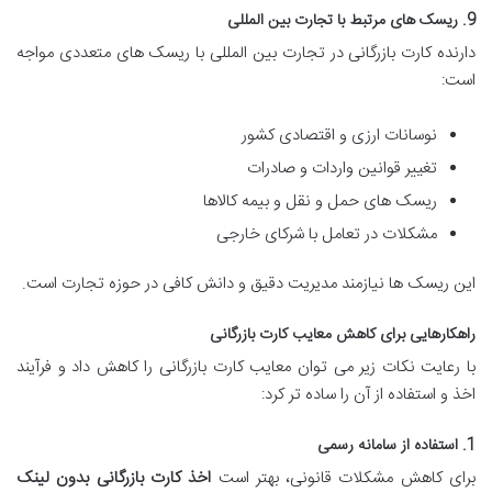
9. ریسک های مرتبط با تجارت بین المللی
دارنده کارت بازرگانی در تجارت بین المللی با ریسک های متعددی مواجه
است:
نوسانات ارزی و اقتصادی کشور
تغییر قوانین واردات و صادرات
ریسک های حمل و نقل و بیمه کالاها
مشکلات در تعامل با شرکای خارجی
این ریسک ها نیازمند مدیریت دقیق و دانش کافی در حوزه تجارت است.
راهکارهایی برای کاهش معایب کارت بازرگانی
با رعایت نکات زیر می توان معایب کارت بازرگانی را کاهش داد و فرآیند
اخذ و استفاده از آن را ساده تر کرد:
1. استفاده از سامانه رسمی
برای کاهش مشکلات قانونی، بهتر است
اخذ کارت بازرگانی بدون لینک