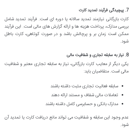
7. پیچیدگی فرآیند تمدید کارت
کارت بازرگانی نیازمند تمدید سالانه یا دوره ای است. فرآیند تمدید شامل
بررسی مدارک، پرداخت هزینه ها و ارائه گزارش های مالی است. این فرآیند
ممکن است زمان بر و پرچالش باشد و در صورت کوتاهی، کارت باطل
شود.
8. نیاز به سابقه تجاری و شفافیت مالی
یکی دیگر از معایب کارت بازرگانی، نیاز به سابقه تجاری معتبر و شفافیت
مالی است. متقاضیان باید:
سابقه فعالیت تجاری مثبت داشته باشند
تعاملات مالی شفاف و مستند ارائه دهند
مدارک بانکی و حسابرسی کامل داشته باشند
عدم وجود این سابقه و شفافیت می تواند مانع دریافت کارت یا تمدید آن
شود.