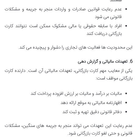
هستند
عدم رعایت قوانین صادرات و واردات منجر به جریمه و مشکلات
قانونی می شود
افراد با سابقه حقوقی یا مالی مشکوک ممکن است نتوانند کارت
بازرگانی دریافت کنند
این محدودیت ها فعالیت های تجاری را دشوار و پیچیده می کند.
6. تعهدات مالیاتی و گزارش دهی
یکی از معایب مهم کارت بازرگانی، تعهدات مالیاتی آن است. دارنده کارت
بازرگانی موظف است:
مالیات بر درآمد و مالیات بر ارزش افزوده پرداخت کند
اظهارنامه مالیاتی به موقع ارائه دهد
دفاتر قانونی دقیق تهیه و ثبت کند
عدم رعایت این تعهدات می تواند منجر به جریمه های سنگین، مشکلات
قانونی و حتی لغو کارت بازرگانی شود.