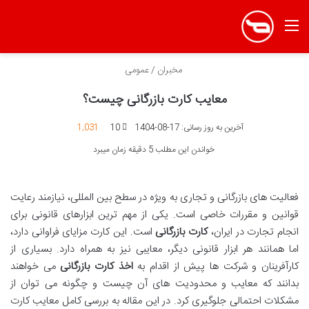
منو
مخبران
/
عمومی
معایب کارت بازرگانی چیست؟
آخرین به روز رسانی: 17-08-1404
10
1,031
خواندن این مطلب 5 دقیقه زمان میبرد
فعالیت های بازرگانی و تجاری به ویژه در سطح بین المللی، نیازمند رعایت
قوانین و مقررات خاصی است. یکی از مهم ترین ابزارهای قانونی برای
انجام تجارت در ایران،
کارت بازرگانی
است. این کارت مزایای فراوانی دارد،
اما همانند هر ابزار قانونی دیگر، معایبی نیز به همراه دارد. بسیاری از
کارآفرینان و شرکت ها پیش از اقدام به
اخذ کارت بازرگانی
می خواهند
بدانند که معایب و محدودیت های آن چیست و چگونه می توان از
مشکلات احتمالی جلوگیری کرد. در این مقاله به بررسی کامل معایب کارت