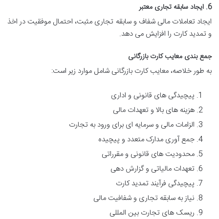
6. ایجاد سابقه تجاری معتبر
ایجاد تعاملات مالی شفاف و سابقه تجاری مثبت، احتمال موفقیت در اخذ
و تمدید کارت را افزایش می دهد.
جمع بندی معایب کارت بازرگانی
به طور خلاصه، معایب کارت بازرگانی شامل موارد زیر است:
پیچیدگی های قانونی و اداری
هزینه های بالا و تعهدات مالی
الزامات مالی و سرمایه ای برای ورود به تجارت
جمع آوری مدارک متعدد و پیچیده
محدودیت های قانونی و مقرراتی
تعهدات مالیاتی و گزارش دهی
پیچیدگی فرآیند تمدید کارت
نیاز به سابقه تجاری و شفافیت مالی
ریسک های تجارت بین المللی