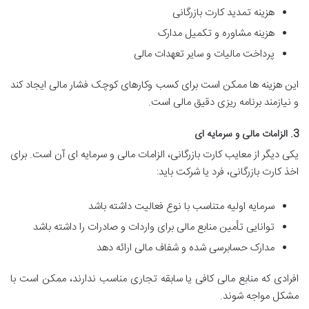
هزینه تمدید کارت بازرگانی
هزینه مشاوره و تکمیل مدارک
پرداخت مالیات و سایر تعهدات مالی
این هزینه ها ممکن است برای کسب وکارهای کوچک فشار مالی ایجاد کند
و نیازمند برنامه ریزی دقیق مالی است.
3. الزامات مالی و سرمایه ای
یکی دیگر از معایب کارت بازرگانی، الزامات مالی و سرمایه ای آن است. برای
اخذ کارت بازرگانی، فرد یا شرکت باید:
سرمایه اولیه متناسب با نوع فعالیت داشته باشد
توانایی تأمین منابع مالی برای واردات و صادرات را داشته باشد
مدارک حسابرسی شده و شفاف مالی ارائه دهد
افرادی که منابع مالی کافی یا سابقه تجاری مناسب ندارند، ممکن است با
مشکل مواجه شوند.