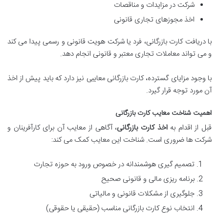
شرکت در مزایدات و مناقصات
اخذ مجوزهای تجاری قانونی
با دریافت کارت بازرگانی، فرد یا شرکت هویت قانونی و رسمی پیدا می کند
و می تواند معاملات تجاری معتبر و قانونی انجام دهد.
با وجود مزایای گسترده، کارت بازرگانی معایبی نیز دارد که باید پیش از اخذ
آن مورد توجه قرار گیرد.
اهمیت شناخت معایب کارت بازرگانی
قبل از اقدام به
اخذ کارت بازرگانی
، آگاهی از معایب آن برای کارآفرینان و
شرکت ها ضروری است. شناخت این معایب کمک می کند:
تصمیم گیری هوشمندانه در خصوص ورود به حوزه تجارت
برنامه ریزی مالی و قانونی صحیح
جلوگیری از مشکلات قانونی و مالیاتی
انتخاب نوع کارت بازرگانی مناسب (حقیقی یا حقوقی)