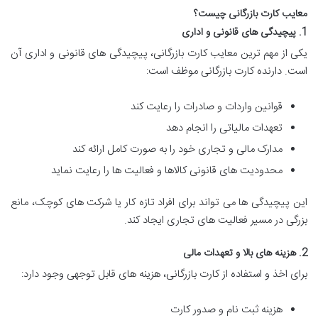
معایب کارت بازرگانی چیست؟
1. پیچیدگی های قانونی و اداری
یکی از مهم ترین معایب کارت بازرگانی، پیچیدگی های قانونی و اداری آن
است. دارنده کارت بازرگانی موظف است:
قوانین واردات و صادرات را رعایت کند
تعهدات مالیاتی را انجام دهد
مدارک مالی و تجاری خود را به صورت کامل ارائه کند
محدودیت های قانونی کالاها و فعالیت ها را رعایت نماید
این پیچیدگی ها می تواند برای افراد تازه کار یا شرکت های کوچک، مانع
بزرگی در مسیر فعالیت های تجاری ایجاد کند.
2. هزینه های بالا و تعهدات مالی
برای اخذ و استفاده از کارت بازرگانی، هزینه های قابل توجهی وجود دارد:
هزینه ثبت نام و صدور کارت