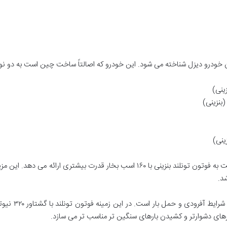
ران خودرو دیزل شناخته می شود. این خودرو که اصالتاً ساخت چین است به دو نو
د.
مسیرهای دشوارتر و کشیدن بارهای سنگین تر مناسب تر می سازد.