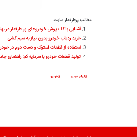
مطالب پرطرفدار سایت:
آشنایی با کف پوش خودروهای پر طرفدار در بهن
خرید ردیاب خودرو بدون نیاز به سیم کشی
استفاده از قطعات استوک و دست دوم در خودر
تولید قطعات خودرو با سرمایه کم: راهنمای جام
ایران خودرو
خودرو