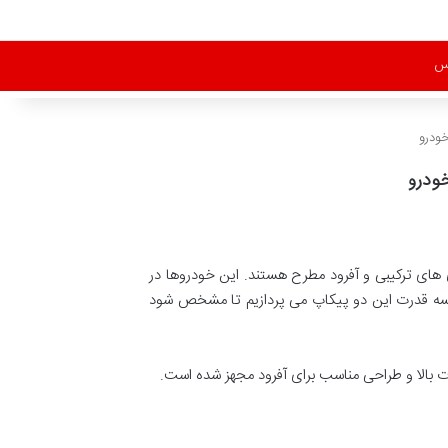
س
ی های ترکیبی و آفرود مطرح هستند. این خودروها در
یسه قدرت این دو پیکاپ می پردازیم تا مشخص شود