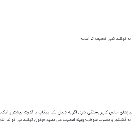
به تونلند کمی ضعیف تر است
 به گشتاور و مصرف سوخت بهینه اهمیت می دهید فوتون تونلند می تواند انت