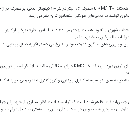
وتون تونلند در مسیرهای طولانی اقتصادی تر به نظر می رسد.
وار انعطاف پذیری بیشتری دارد.
گین و باربری های سنگین قدرت خود را به رخ می کشد. اگر به دنبال پیکاپی هست
د.
مله کیسه های هوا سیستم کنترل پایداری و کروز کنترل اما در برخی موارد امکان
مدرن تر و استایل جسورانه تری ظاهر شده است که توانسته است نظر بسیاری از خریداران
ی دارد. این خودرو به خصوص در بخش های باربری و صنعتی به دلیل دوام بالا و ط