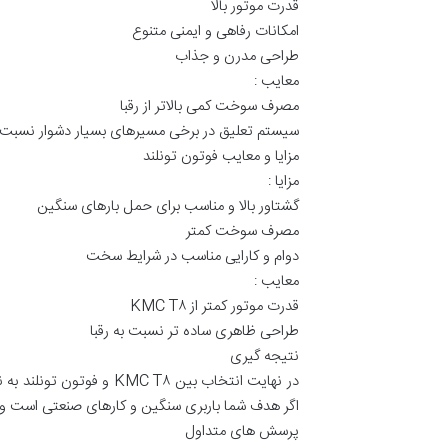
قدرت موتور بالا
امکانات رفاهی و ایمنی متنوع
طراحی مدرن و جذاب
معایب :
مصرف سوخت کمی بالاتر از رقبا
سیستم تعلیق در برخی مسیرهای بسیار دشوار نسبت 
مزایا و معایب فوتون تونلند
مزایا :
گشتاور بالا و مناسب برای حمل بارهای سنگین
مصرف سوخت کمتر
دوام و کارایی مناسب در شرایط سخت
معایب :
قدرت موتور کمتر از KMC T۸
طراحی ظاهری ساده تر نسبت به رقبا
نتیجه گیری
اگر هدف شما باربری سنگین و کارهای صنعتی است و
پرسش های متداول