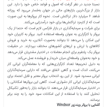
نسبتا جدید در نظر گرفت که اصول و قواعد خاص خود را دارد. این
بازار از بزرگ‌ترین بازارهای مالی در جهان به‌شمار می‌رود که روزانه
شاهد ۶ میلیارد دلار تراکنش است. نحوه کار بروکرها به این صورت
است که از کارمزد تراکنش‌ها برای خود درآمدزایی می‌کنند.
برای شرکت و سرمایه‌گذاری در بازار فارکس لازم است که حتما از یک
بروکر یا کارگزاری به عنوان واسطه استفاده کنید. بروکر به کاربران خود
این امکان را می‌دهد تا بتوانند به‌صورت آنلاین، به خرید و فروش
کالاهای با ارزش و ارزهای کشورهای مختلف بپردازند. در حقیقت
بروکر یک پلتفرم برای انجام معاملات در اختیار مشتریان قرار می‌دهد
و خود به‌عنوان واسطه‌ای میان خریدار و فروشنده عمل می‌کند.
به دلیل تحریم‌ها تعداد کارگزاری‌هایی که با معامله‌گران ایرانی کار
می‌کنند، اندک است و گاهی اتفاق می‌افتد که دارایی سرمایه‌گذاران
ایرانی مسدود شود. از این رو، انتخاب بروکر معتبر و قابل اعتماد برای
سرمایه‌گذاران ایرانی کار دشواری است. گاهی این بروکرها امکاناتی را
در اختیار سرمایه‌گذاران قرار می‌دهند تا بتوانند بازار را به‌طور تکنیکال
تحلیل کنند یا با استفاده از این امکانات سود خود را به چند برابر
برسانند.
آشنایی با بروکر ویندزور Windsor