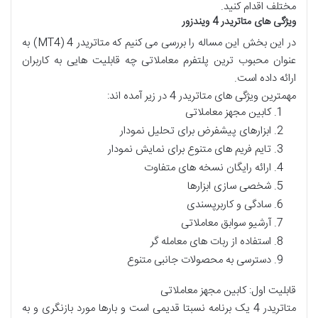
مختلف اقدام کنید.
ویژگی های متاتریدر 4 ویندزور
در این بخش این مساله را بررسی می کنیم که متاتریدر 4 (MT4) به
عنوان محبوب ترین پلتفرم معاملاتی چه قابلیت هایی به کاربران
ارائه داده است.
مهمترین ویژگی های متاتریدر 4 در زیر آمده اند:
کابین مجهز معاملاتی
ابزارهای پیشفرض برای تحلیل نمودار
تایم فریم های متنوع برای نمایش نمودار
ارائه رایگان نسخه های متفاوت
شخصی سازی ابزارها
سادگی و کاربرپسندی
آرشیو سوابق معاملاتی
استفاده از ربات های معامله گر
دسترسی به محصولات جانبی متنوع
قابلیت اول: کابین مجهز معاملاتی
متاتریدر 4 یک برنامه نسبتا قدیمی است و بارها مورد بازنگری و به