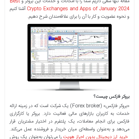
مقاله تنها سعی داریم شما را با امکانات و خدمات این بروکر و
Best
Crypto Exchanges and Apps of January 2024
آشنا کنیم
و نحوه عضویت و کار با آن را برای علاقه‌مندان شرح دهیم.
بروکر فارکس چیست؟
«بروکر فارکس» (Forex broker) یک شرکت است که در زمینه ارائه
خدمات به کاربران بازارهای مالی فعالیت دارد. بروکر یا کارگزاری
فارکس برای انجام معاملات، یک پلتفرم در اختیار مشتریان قرار
می‌دهد و به‌عنوان واسطه‌ای میان خریدار و فروشنده عمل می‌کند.
خرید ارز دیجیتال بدون احراز هویت
را می‌توان به‌عنوان یک روش