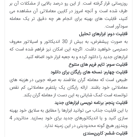
روزرسانی قرار گرفته است. از این رو درصد بالایی از مشکلات آن بر
طرف شده است و آنچه امروز در کابین معاملاتی آن مشاهده می
کنید، قابلیت های بهینه برای انجام هر چه دقیق تر یک معامله
سودآور است.
قابلیت دوم: ابزارهای تحلیل
به صورت پیشفرض، به بیش از 30 اندیکاتور و اسیلاتور معروف
دسترسی خواهید داشت. اگرچه این امکان نیز فراهم شده است که
ابزارهای جدید را دانلود کرده و به جعبه ابزار خود اضافه کنید.
قابلیت سوم: تایم فریم های متنوع
قابلیت چهارم: نسخه های رایگان برای دانلود
طبیعی است که معامله گران علاقمند به صرفه جویی در هزینه های
معاملاتی خود باشند. ارائه رایگان یک پلتفرم معاملاتی کم نقص
توانسته است کمک شایانی به این دست از معامله گران بکند.
قابلیت پنجم: برنامه نویسی ابزارهای جدید
با این قابلیت جذاب می توانید ابزارها را مطابق به سلایق خود بهینه
سازی کنید و یا اندیکاتورهای جدید برای خود بسازید. متاتریدر 4
ویندزور هیچ گونه محدودیتی در این زمینه ندارد.
قابلیت ششم: کاربرپسندی