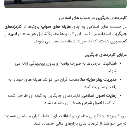
کارمزدهای جایگزین در حساب های اسلامی
در حساب های اسلامی به جای
هزینه های سواپ
بروکرها از
کارمزدهای
جایگزین
استفاده می کنند. این کارمزدها معمولاً شامل هزینه های
اسپرد
و
کمیسیون
هستند که به صورت شفاف محاسبه می شوند.
مزایای کارمزدهای جایگزین
شفافیت:
کارمزدها به صورت واضح و بدون پیچیدگی ارائه می
شوند.
مدیریت بهتر هزینه ها:
معامله گران می توانند هزینه های خود را به
راحتی مدیریت کنند.
رعایت اصول اسلامی:
کارمزدهای جایگزین به گونه ای طراحی شده
اند که با
اصول شرعی
همخوانی داشته باشند.
این کارمزدها جایگزینی مطمئن و
شفاف
برای معامله گران مسلمان هستند
که می خواهند از فرصت های بازارهای مالی استفاده کنند.