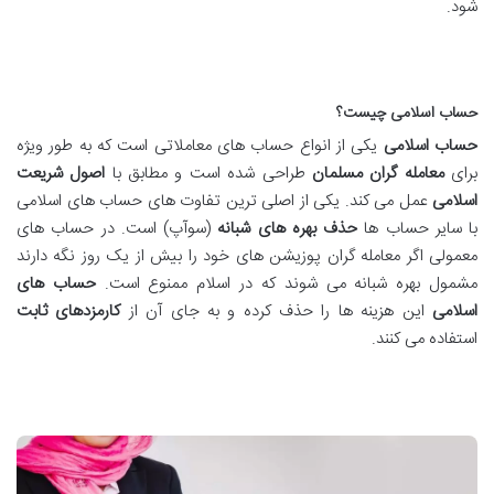
شود.
حساب اسلامی چیست؟
حساب اسلامی
یکی از انواع حساب های معاملاتی است که به طور ویژه
برای
معامله گران مسلمان
طراحی شده است و مطابق با
اصول شریعت
اسلامی
عمل می کند. یکی از اصلی ترین تفاوت های حساب های اسلامی
با سایر حساب ها
حذف بهره های شبانه
(سوآپ) است. در حساب های
معمولی اگر معامله گران پوزیشن های خود را بیش از یک روز نگه دارند
مشمول بهره شبانه می شوند که در اسلام ممنوع است.
حساب های
اسلامی
این هزینه ها را حذف کرده و به جای آن از
کارمزدهای ثابت
استفاده می کنند.