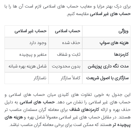
برای درک بهتر مزایا و معایب حساب های اسلامی لازم است آن ها را با
حساب های غیر اسلامی
مقایسه کنیم.
ویژگی
حساب اسلامی
حساب غیر اسلامی
هزینه های سواپ
حذف شده
وجود دارد
کارمزدها
ثابت و شفاف
متغیر و پیچیده
مدت نگه داری پوزیشن
بدون محدودیت
شامل هزینه بهره شبانه
سازگاری با اصول شریعت
کاملاً سازگار
ناسازگار
این جدول به خوبی تفاوت های کلیدی میان حساب های اسلامی و
حساب های غیر اسلامی را نشان می دهد.
حساب های اسلامی
به دلیل
حذف بهره و ارائه
کارمزدهای شفاف
برای معامله گران مسلمان مناسب تر
هستند. در مقابل حساب های غیر اسلامی معمولاً شامل بهره و
هزینه های
پیچیده تر
هستند که ممکن است برای برخی معامله گران مناسب نباشد.