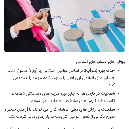
ویژگی های حساب های اسلامی
حذف بهره (سوآپ):
بر اساس قوانین اسلامی ربا (بهره) ممنوع است.
حساب های اسلامی این اصل را رعایت کرده و بهره را حذف می
کنند.
شفافیت در کارمزدها:
به جای بهره هزینه های معاملاتی شفاف و
ثابت مانند کارمزدهای مشخصی جایگزین می شوند.
مطابقت با ارزش های دینی:
معامله گران می توانند با آرامش خاطر و
بدون نگرانی از نقض قوانین شریعت در بازارهای مالی شرکت کنند.