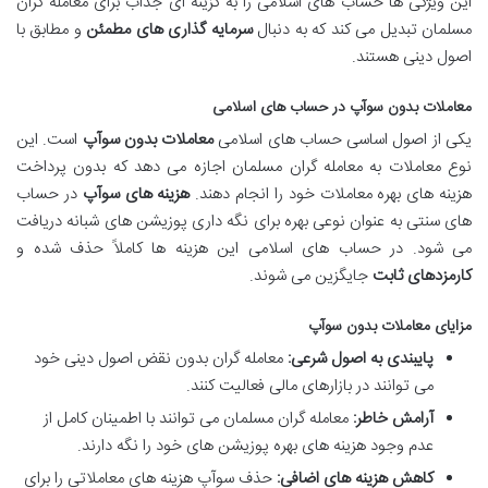
این ویژگی ها حساب های اسلامی را به گزینه ای جذاب برای معامله گران
مسلمان تبدیل می کند که به دنبال
سرمایه گذاری های مطمئن
و مطابق با
اصول دینی هستند.
معاملات بدون سوآپ در حساب های اسلامی
یکی از اصول اساسی حساب های اسلامی
معاملات بدون سوآپ
است. این
نوع معاملات به معامله گران مسلمان اجازه می دهد که بدون پرداخت
هزینه های بهره معاملات خود را انجام دهند.
هزینه های سوآپ
در حساب
های سنتی به عنوان نوعی بهره برای نگه داری پوزیشن های شبانه دریافت
می شود. در حساب های اسلامی این هزینه ها کاملاً حذف شده و
کارمزدهای ثابت
جایگزین می شوند.
مزایای معاملات بدون سوآپ
پایبندی به اصول شرعی:
معامله گران بدون نقض اصول دینی خود
می توانند در بازارهای مالی فعالیت کنند.
آرامش خاطر:
معامله گران مسلمان می توانند با اطمینان کامل از
عدم وجود هزینه های بهره پوزیشن های خود را نگه دارند.
کاهش هزینه های اضافی:
حذف سوآپ هزینه های معاملاتی را برای