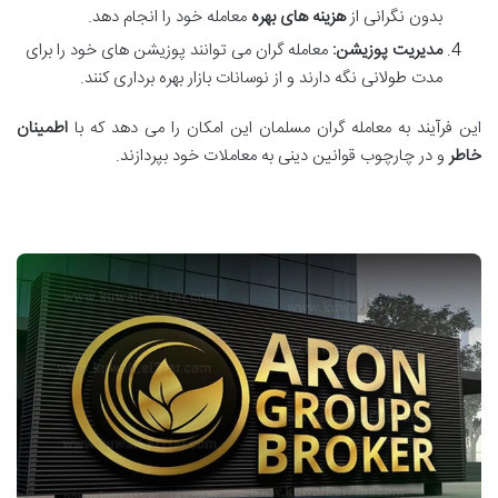
بدون نگرانی از
هزینه های بهره
معامله خود را انجام دهد.
مدیریت پوزیشن:
معامله گران می توانند پوزیشن های خود را برای
مدت طولانی نگه دارند و از نوسانات بازار بهره برداری کنند.
این فرآیند به معامله گران مسلمان این امکان را می دهد که با
اطمینان
خاطر
و در چارچوب قوانین دینی به معاملات خود بپردازند.