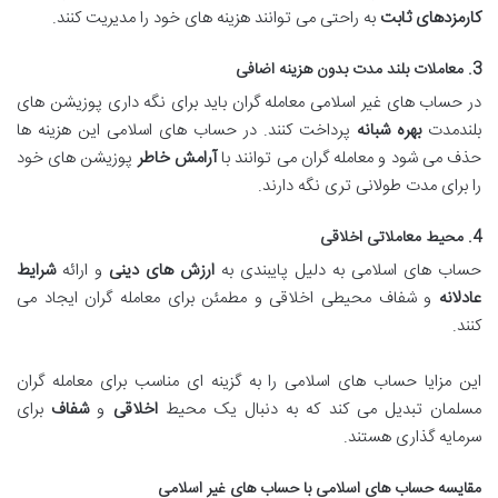
کارمزدهای ثابت
به راحتی می توانند هزینه های خود را مدیریت کنند.
3. معاملات بلند مدت بدون هزینه اضافی
در حساب های غیر اسلامی معامله گران باید برای نگه داری پوزیشن های
بلندمدت
بهره شبانه
پرداخت کنند. در حساب های اسلامی این هزینه ها
حذف می شود و معامله گران می توانند با
آرامش خاطر
پوزیشن های خود
را برای مدت طولانی تری نگه دارند.
4. محیط معاملاتی اخلاقی
حساب های اسلامی به دلیل پایبندی به
ارزش های دینی
و ارائه
شرایط
عادلانه
و شفاف محیطی اخلاقی و مطمئن برای معامله گران ایجاد می
کنند.
این مزایا حساب های اسلامی را به گزینه ای مناسب برای معامله گران
مسلمان تبدیل می کند که به دنبال یک محیط
اخلاقی
و
شفاف
برای
سرمایه گذاری هستند.
مقایسه حساب های اسلامی با حساب های غیر اسلامی