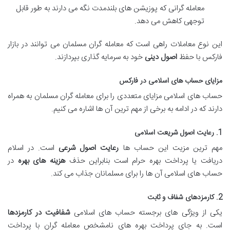
معامله گرانی که پوزیشن های بلندمدت نگه می دارند به طور قابل
توجهی کاهش می دهد.
این نوع معاملات راهی است که معامله گران مسلمان می توانند در بازار
فارکس با حفظ
اصول دینی
خود به سرمایه گذاری بپردازند.
مزایای حساب های اسلامی در فارکس
حساب های اسلامی مزایای متعددی را برای معامله گران مسلمان به همراه
دارند که در ادامه به برخی از مهم ترین آن ها اشاره می کنیم.
1. رعایت اصول شریعت اسلامی
مهم ترین مزیت این حساب ها
رعایت اصول شرعی
است. در اسلام
دریافت یا پرداخت بهره حرام است بنابراین حذف
هزینه های بهره
در
حساب های اسلامی آن ها را برای مسلمانان جذاب می کند.
2. کارمزدهای شفاف و ثابت
یکی از ویژگی های برجسته حساب های اسلامی
شفافیت در کارمزدها
است. به جای پرداخت بهره های نامشخص معامله گران با پرداخت