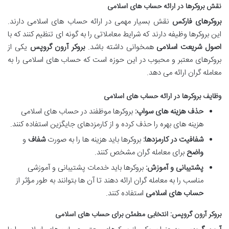
نقش بروکرها در ارائه حساب های اسلامی
بروکرهای فارکس
نقش بسیار مهمی در ارائه حساب های اسلامی دارند.
این بروکرها وظیفه دارند که شرایط معاملاتی را به گونه ای تنظیم کنند که با
اصول شریعت اسلامی
همخوانی داشته باشد.
بروکر آرون گروپس
یکی از
بروکرهای معتبر و محبوب در این حوزه است که حساب های اسلامی را به
معامله گران ارائه می دهد.
وظایف بروکرها در ارائه حساب های اسلامی
حذف هزینه های سواپ:
بروکرها موظفند در حساب های اسلامی
هزینه های بهره را حذف کرده و از کارمزدهای جایگزین استفاده کنند.
شفافیت در کارمزدها:
بروکرها باید هزینه ها را به صورت
شفاف
و
واضح
برای معامله گران مشخص کنند.
پشتیبانی و آموزش:
بروکرها باید خدمات پشتیبانی و آموزشی
مناسب را به معامله گران ارائه دهند تا آن ها بتوانند به طور مؤثر از
حساب های اسلامی
استفاده کنند.
بروکر آرون گروپس: انتخابی مطمئن برای حساب های اسلامی