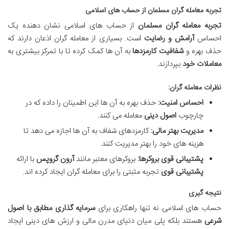
تجربه معامله گران مسلمان از حساب های اسلامی
تجربه معامله گران مسلمان
از حساب های اسلامی نشان دهنده یک
احساس
آرامش و رضایت
است. بسیاری از معامله گران اذعان دارند که
حذف بهره و
شفافیت کارمزدها
به آن ها کمک کرده تا با تمرکز بیشتری به
معاملات خود
بپردازند.
نظرات معامله گران:
احساس امنیت:
حذف بهره به آن ها این اطمینان را داده که در
چارچوب
اصول دینی
معامله می کنند.
مدیریت بهتر مالی:
کارمزدهای شفاف به آن ها اجازه می دهد تا
هزینه های خود را بهتر مدیریت کنند.
پشتیبانی قوی بروکرها:
بروکرهای معتبر مانند
آرون گروپس
با ارائه
پشتیبانی قوی
تجربه مثبتی را برای معامله گران ایجاد کرده اند.
نتیجه گیری
حساب های اسلامی نه تنها راهکاری برای
سرمایه گذاری مطابق با اصول
شرعی
هستند بلکه پلی میان دنیای مدرن مالی و ارزش های دینی ایجاد