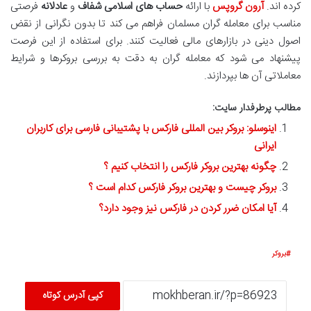
کرده اند.
آرون گروپس
با ارائه
حساب های اسلامی شفاف
و
عادلانه
فرصتی
مناسب برای معامله گران مسلمان فراهم می کند تا بدون نگرانی از نقض
اصول دینی در بازارهای مالی فعالیت کنند. برای استفاده از این فرصت
پیشنهاد می شود که معامله گران به دقت به بررسی بروکرها و شرایط
معاملاتی آن ها بپردازند.
مطالب پرطرفدار سایت:
اینوسلو: بروکر بین المللی فارکس با پشتیبانی فارسی برای کاربران
ایرانی
چگونه بهترین بروکر فارکس را انتخاب کنیم ؟
بروکر چیست و بهترین بروکر فارکس کدام است ؟
آیا امکان ضرر کردن در فارکس نیز وجود دارد؟
بروکر
کپی آدرس کوتاه