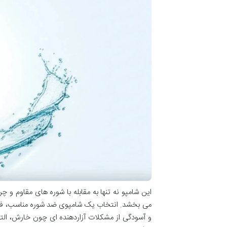
این شامپو نه تنها به مقابله با شوره های مقاوم و چ
می بخشد. انتخاب یک شامپوی ضد شوره مناسب، فراتر
و آسودگی از مشکلات آزاردهنده ای چون خارش، الت