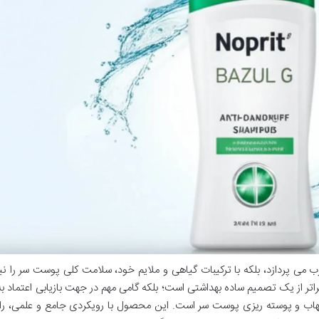
رب می پردازد، بلکه با ترکیبات گیاهی و ملایم خود، سلامت کلی پوست سر را نیز
 از یک تصمیم ساده بهداشتی است؛ بلکه گامی مهم در جهت بازیابی اعتماد 
هاب و پوسته ریزی پوست سر است. این محصول با رویکردی جامع و علمی، را