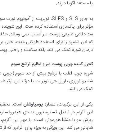
یا مستعد اگزما دارند.
مؤثر برای پاکسازی استفاده کرده است. این شویند
سد دفاعی طبیعی پوست سر آسیب نمی رساند. حذ
که این شامپو را برای استفاده طولانی مدت، حتی بر
درمان شوره کمک می کند، بلکه سلامت و راحتی پوست
کنترل کننده چربی پوست سر و تنظیم ترشح سبوم
شوره چرب اغلب با ترشح بیش از حد سبوم (چربی ط
شامپو نوپری بازول جی نوپریت با درک این ارتباط،
کمک می کنند.
یکی از این ترکیبات، عصاره
پرسیاوشان
ریزش مو با منشأ هورمونی است. با مهار این آنزی
شایانی می کند. این ویژگی به ویژه برای افرادی که ا