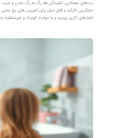
دردهای عضلانی، کشیدگی ها، رگ به رگ شدن و ضرب دید
جایگزینی کارآمد و قابل حمل برای کمپرس های یخ سنتی 
فشارهای کاری روزمره و یا حوادث کوچک و غیرمنتظره، ب