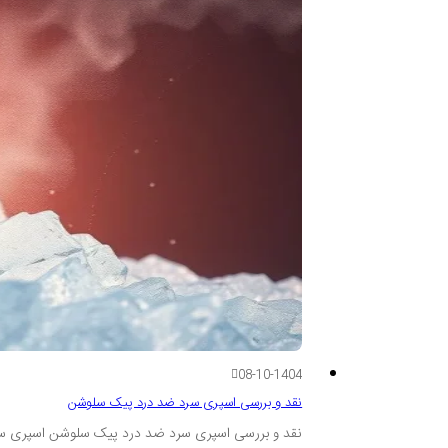
08-10-1404
نقد و بررسی اسپری سرد ضد درد پیک سلوشن
نقد و بررسی اسپری سرد ضد درد پیک سلوشن اسپری سر