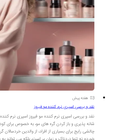
3 هفته پیش
نقد و بررسی اسپری نرم کننده مو فیروز
نقد و بررسی اسپری نرم کننده مو فیروز اسپری نرم کننده
شانه پذیری و باز کردن گره های مو، به خصوص برای کودک
چالشی رایج برای بسیاری از افراد، از والدین خردسالان گ
خورده نه تنها دردناک و زمان بر است، بلکه می تواند ب