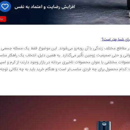
پز
رای شما بهتر است؟
ن در مقاطع مختلف زندگی با آن روبه‌رو می‌شوند. این موضوع فقط یک مسئله جسمی
انی و حتی صمیمیت زوجین تأثیر می‌گذارد. به همین دلیل، انتخاب یک راهکار منا
حصولات مختلفی با عنوان محصولات تاخیری مردانه در بازار وجود دارند؛ از کرم و اسپ
: کدام محصول برای چه فردی مناسب‌تر است و هنگام خرید باید به چه نکاتی توجه 