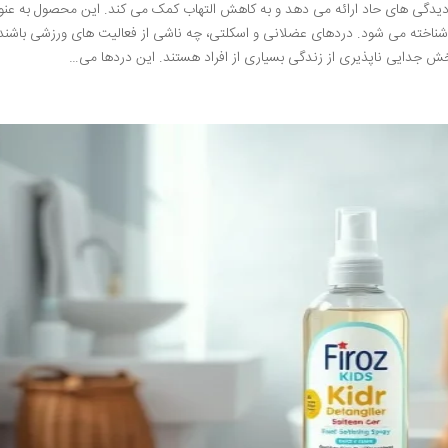
گی های حاد ارائه می دهد و به کاهش التهاب کمک می کند. این محصول به عنو
شناخته می شود. دردهای عضلانی و اسکلتی، چه ناشی از فعالیت های ورزشی باشند
خش جدایی ناپذیری از زندگی بسیاری از افراد هستند. این دردها می…