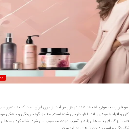
پز
 مو فیروز، محصولی شناخته شده در بازار مراقبت از موی ایران است که به منظور تسه
ان و افراد با موهای بلند یا فر، طراحی شده است. معضل گره خوردگی و خشکی مو،
رفته تا بزرگسالان با موهای بلند یا آسیب دیده، محسوب می شود. شانه کردن موهای گ
ه شکستگی و آسیب دیدن تارهای مو نیز منجر…