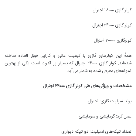
کولر گازی ۱۸۰۰۰ اجنرال
کولر گازی ۲۴۰۰۰ اجنرال
کولرگازی ۳۰۰۰۰ اجنرال
همهٔ این کولرهای گازی با کیفیت عالی و کارایی فوق العاده ساخته
شده‌اند. کولر گازی ۲۴۰۰۰ اجنرال که بسیار پر قدرت است یکی از بهترین
نمونه‌های معرفی شده به شمار می‌آید.
مشخصات و ویژگی‌های فنی کولر گازی
۲۴۰۰۰
اجنرال
برند اسپلیت گازی: اجنرال
عمل کرد: گرمایشی و سرمایشی
تعداد تیکه‌های اسپلیت: دو تیکه دیواری