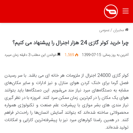
منو
مخبران
/
عمومی
چرا خرید کولر گازی 24 هزار اجنرال را پیشنهاد می کنیم؟
آخرین به روز رسانی: 15-07-1399
1,569
خواندن این مطلب 3 دقیقه زمان میبرد
کولر گازی 24000 اجنرال از ملزومات هر خانه ای می باشد. با سر رسیدن
فصل گرما برای خنک کردن هوای منازل و نیز ادارات و سایر مکان‌های
مشابه به دستگاه‌های مبرد نیاز مند می‌شویم. این دستگاه‌ها باید بتوانند
هوای یک مکان را در کم‌ترین زمان ممکن سرد کنند. امروزه با در نظر گیری
نیاز مندی های بشر موازی با پیشرفت علم صنعت و تکنولوژی همواره
محصولاتی ساخته شده‌اند که بتوانند آسایش انسان‌ها را راحت‌تر فراهم
کنند. در همین راستا کولرهای مبرد نیز با پیشرفته‌ترین کارایی و امکانات
تولید شده‌اند.