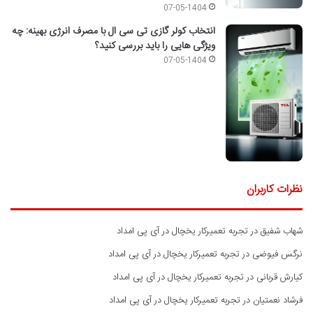
07-05-1404
انتخاب کولر گازی تی سی ال با مصرف انرژی بهینه: چه
ویژگی هایی را باید بررسی کنید؟
07-05-1404
نظرات کاربران
شهاب شفیق
در
تجربه تعمیرکار یخچال در آی پی امداد
نرگس فیوضی
در
تجربه تعمیرکار یخچال در آی پی امداد
کیارش قربانی
در
تجربه تعمیرکار یخچال در آی پی امداد
فرشاد نعمتیان
در
تجربه تعمیرکار یخچال در آی پی امداد