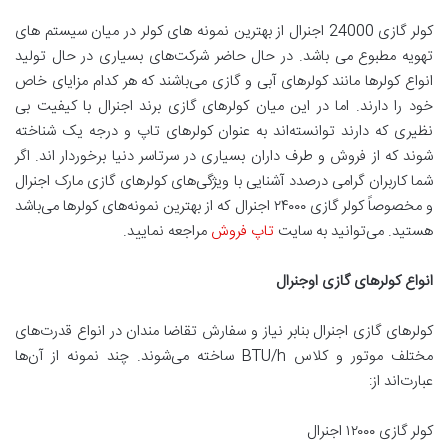
کولر گازی 24000 اجنرال از بهترین نمونه های کولر در میان سیستم های
تهویه مطبوع می باشد. در حال حاضر شرکت‌های بسیاری در حال تولید
انواع کولرها مانند کولرهای آبی و گازی می‌باشند که هر کدام مزایای خاص
خود را دارند. اما در این میان کولرهای گازی برند اجنرال با کیفیت بی
نظیری که دارند توانسته‌اند به عنوان کولرهای تاپ و درجه یک شناخته
شوند که از فروش و طرف داران بسیاری در سرتاسر دنیا برخوردار اند. اگر
شما کاربران گرامی درصدد آشنایی با ویژگی‌های کولرهای گازی مارک اجنرال
و مخصوصاً کولر گازی ۲۴۰۰۰ اجنرال که از بهترین نمونه‌های کولرها می‌باشد
هستید. می‌توانید به سایت
تاپ فروش
مراجعه نمایید.
انواع کولرهای گازی اوجنرال
کولرهای گازی اجنرال بنابر نیاز و سفارش تقاضا مندان در انواع قدرت‌های
مختلف موتور و کلاس BTU/h ساخته می‌شوند. چند نمونه از آن‌ها
عبارت‌اند از:
کولر گازی ۱۲۰۰۰ اجنرال