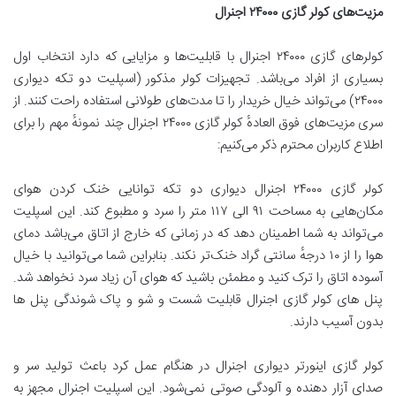
مزیت‌های کولر گازی
۲۴۰۰۰
اجنرال
کولرهای گازی ۲۴۰۰۰ اجنرال با قابلیت‌ها و مزایایی که دارد انتخاب اول
بسیاری از افراد می‌باشد. تجهیزات کولر مذکور (اسپلیت دو تکه دیواری
۲۴۰۰۰) می‌تواند خیال خریدار را تا مدت‌های طولانی استفاده راحت کنند. از
سری مزیت‌های فوق العادهٔ کولر گازی ۲۴۰۰۰ اجنرال چند نمونهٔ مهم را برای
اطلاع کاربران محترم ذکر می‌کنیم:
کولر گازی ۲۴۰۰۰ اجنرال دیواری دو تکه توانایی خنک کردن هوای
مکان‌هایی به مساحت ۹۱ الی ۱۱۷ متر را سرد و مطبوع کند. این اسپلیت
می‌تواند به شما اطمینان دهد که در زمانی که خارج از اتاق می‌باشد دمای
هوا را از ۱۰ درجهٔ سانتی گراد خنک‌تر نکند. بنابراین شما می‌توانید با خیال
آسوده اتاق را ترک کنید و مطمئن باشید که هوای آن زیاد سرد نخواهد شد.
پنل های کولر گازی اجنرال قابلیت شست و شو و پاک شوندگی پنل ها
بدون آسیب دارند.
کولر گازی اینورتر دیواری اجنرال در هنگام عمل کرد باعث تولید سر و
صدای آزار دهنده و آلودگی صوتی نمی‌شود. این اسپلیت اجنرال مجهز به