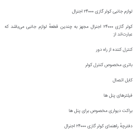
لوازم جانبی کولر گازی ۲۴۰۰۰ اجنرال
کولر گازی ۲۴۰۰۰ اجنرال مجهز به چندین قطعهٔ لوازم جانبی می‌باشد که
عبارت‌اند از:
کنترل کننده از راه دور
باتری مخصوص کنترل کولر
کابل اتصال
فیلترهای پنل ها
براکت دیواری مخصوص برای پنل ها
دفترچهٔ راهنمای کولر گازی ۲۴۰۰۰ اجنرال