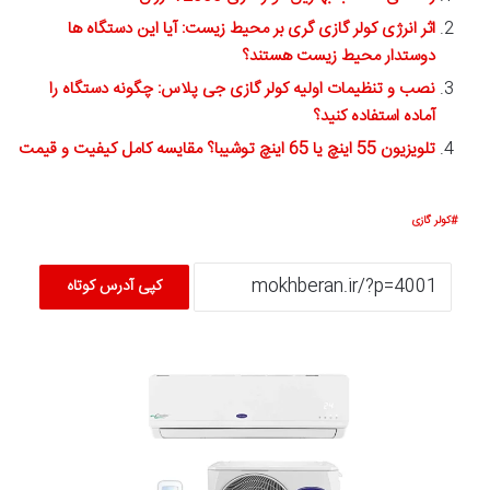
اثر انرژی کولر گازی گری بر محیط زیست: آیا این دستگاه ها
دوستدار محیط زیست هستند؟
نصب و تنظیمات اولیه کولر گازی جی پلاس: چگونه دستگاه را
آماده استفاده کنید؟
تلویزیون 55 اینچ یا 65 اینچ توشیبا؟ مقایسه کامل کیفیت و قیمت
کولر گازی
کپی آدرس کوتاه