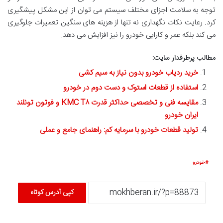
توجه به سلامت اجزای مختلف سیستم می توان از این مشکل پیشگیری
کرد. رعایت نکات نگهداری نه تنها از هزینه های سنگین تعمیرات جلوگیری
می کند بلکه عمر و کارایی خودرو را نیز افزایش می دهد.
مطالب پرطرفدار سایت:
خرید ردیاب خودرو بدون نیاز به سیم کشی
استفاده از قطعات استوک و دست دوم در خودرو
مقایسه فنی و تخصصی حداکثر قدرت KMC T۸ و فوتون تونلند
ایران خودرو
تولید قطعات خودرو با سرمایه کم: راهنمای جامع و عملی
خودرو
کپی آدرس کوتاه