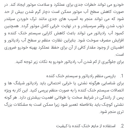
خودرو می تواند خطرات جدی برای عملکرد و سلامت موتور ایجاد کند. در
صورت کاهش سطح آب موتور ممکن است دچار گرم شدن بیش از حد
شود که می تواند منجر به آسیب های جدی مانند ترک خوردن سیلندر
ذوب شدن واشر سرسیلندر و در نهایت خرابی کامل موتور گردد. همچنین
کمبود آب رادیاتور می تواند باعث کاهش کارایی سیستم خنک کننده و
افزایش مصرف سوخت شود. بنابراین نظارت منظم بر سطح آب رادیاتور و
اطمینان از وجود مقدار کافی از آن برای حفظ عملکرد بهینه خودرو ضروری
است.
برای جلوگیری از کم شدن آب رادیاتور خودرو به نکات زیر توجه کنید.
1. بازرسی منظم رادیاتور و سیستم خنک کننده
برای شناسایی هرگونه نشتی یا خرابی احتمالی باید رادیاتور شیلنگ ها و
اتصالات سیستم خنک کننده را به صورت منظم بررسی کنید. این کار به ویژه
پس از رانندگی در شرایط سخت یا طولانی اهمیت بیشتری دارد. هر گونه
نشتی کوچک باید بلافاصله تعمیر شود زیرا ممکن است به مشکلات بزرگ
تری منجر شود.
2. استفاده از مایع خنک کننده با کیفیت