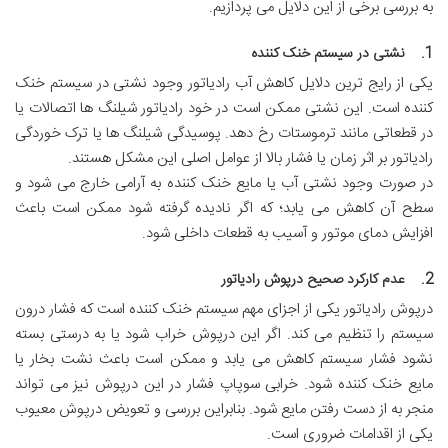
به بررسی برخی از این دلایل می پردازیم.
1. نشتی در سیستم خنک کننده
یکی از رایج ترین دلایل کاهش آب رادیاتور وجود نشتی در سیستم خنک
کننده است. این نشتی ممکن است در خود رادیاتور شیلنگ ها اتصالات یا
در قطعاتی مانند ترموستات رخ دهد. پوسیدگی شیلنگ ها یا ترک خوردگی
رادیاتور بر اثر زمان یا فشار بالا از عوامل اصلی این مشکل هستند.
در صورت وجود نشتی آب یا مایع خنک کننده به آرامی خارج می شود و
سطح آن کاهش می یابد؛ که اگر نادیده گرفته شود ممکن است باعث
افزایش دمای موتور و آسیب به قطعات داخلی شود.
2. عدم کارکرد صحیح درپوش رادیاتور
درپوش رادیاتور یکی از اجزای مهم سیستم خنک کننده است که فشار درون
سیستم را تنظیم می کند. اگر این درپوش خراب شود یا به درستی بسته
نشود فشار سیستم کاهش می یابد و ممکن است باعث نشت بخار یا
مایع خنک کننده شود. خرابی سوپاپ فشار در این درپوش نیز می تواند
منجر به از دست رفتن مایع شود. بنابراین بررسی و تعویض درپوش معیوب
یکی از اقدامات ضروری است.