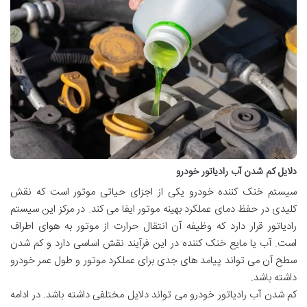
دلایل کم شدن آب رادیاتور خودرو
سیستم خنک کننده خودرو یکی از اجزای حیاتی موتور است که نقش
کلیدی در حفظ دمای عملکرد بهینه موتور ایفا می کند. در مرکز این سیستم
رادیاتور قرار دارد که وظیفه آن انتقال حرارت از موتور به هوای اطراف
است. آب یا مایع خنک کننده در این فرآیند نقش اساسی دارد و کم شدن
سطح آن می تواند پیامد های جدی برای عملکرد موتور و طول عمر خودرو
داشته باشد.
کم شدن آب رادیاتور خودرو می تواند دلایل مختلفی داشته باشد. در ادامه