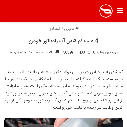
منو
مخبران
/
اقتصادی
4 علت کم شدن آب رادیاتور خودرو
آخرین به روز رسانی: 18-10-1403
385
خواندن این مطلب 4 دقیقه زمان میبرد
کم شدن آب رادیاتور خودرو می تواند دلایل مختلفی داشته باشد از نشتی
در سیستم خنک کننده گرفته تا تبخیر آب یا مشکلاتی در قطعات مرتبط
مانند واشر سرسیلندر. عدم توجه به این مسئله ممکن است منجر به افزایش
دمای موتور خرابی قطعات و حتی آسیب های جبران ناپذیر به موتور شود.
از این رو شناسایی و رفع علت کم شدن آب رادیاتور به موقع یکی از مهم
ترین وظایف هر راننده یا مالک خودرو است.