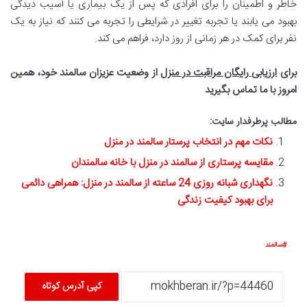
خاطر و اطمینان را برای افرادی که پس از یک بیماری یا آسیب دیدگی
بهبود می یابند یا تجربه تغییر در شرایطی را تجربه می کنند که نیاز به یک
نفر برای کمک در هر زمانی از روز دارد، فراهم می کند.
برای
ارزیابی رایگان مراقبت در منزل
از وضعیت عزیزان سالمند خود، همین
امروز با ما تماس بگیرید
مطالب پرطرفدار سایت:
نکات مهم در انتخاب پرستار سالمند در منزل
مقایسه پرستاری از سالمند در منزل با خانه سالمندان
نگهداری شبانه روزی 24 ساعته از سالمند در منزل: همراهی دائمی
برای بهبود کیفیت زندگی
سالمند
کپی آدرس کوتاه