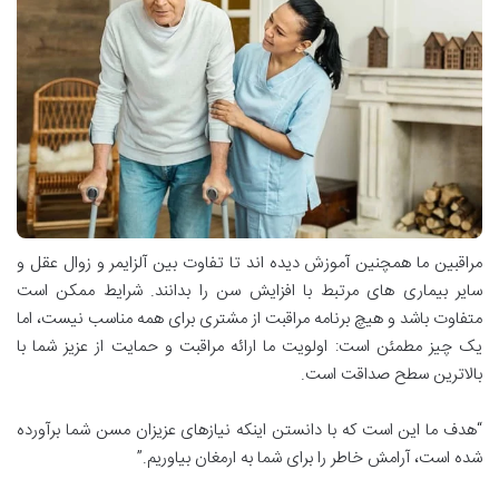
مراقبین ما همچنین آموزش دیده اند تا تفاوت بین آلزایمر و زوال عقل و
سایر بیماری های مرتبط با افزایش سن را بدانند. شرایط ممکن است
متفاوت باشد و هیچ برنامه مراقبت از مشتری برای همه مناسب نیست، اما
یک چیز مطمئن است: اولویت ما ارائه مراقبت و حمایت از عزیز شما با
بالاترین سطح صداقت است.
“هدف ما این است که با دانستن اینکه نیازهای عزیزان مسن شما برآورده
شده است، آرامش خاطر را برای شما به ارمغان بیاوریم.”