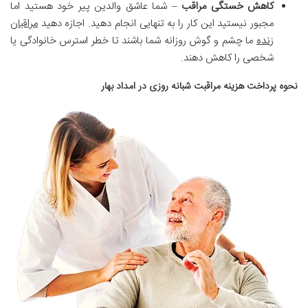
کاهش خستگی مراقب
– شما عاشق والدین پیر خود هستید اما
مجبور نیستید این کار را به تنهایی انجام دهید. اجازه دهید
مراقبان
زنده
ما چشم و گوش روزانه شما باشند تا خطر استرس خانوادگی یا
شخصی را کاهش دهند.
نحوه پرداخت هزینه مراقبت شبانه روزی در امداد بهار