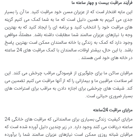
فرآیند مراقبت بیست و چهار ساعته ما
این مایه افتخار است که از عزیزان مسن خود مراقبت کنید. ما آن را بسیار
جدی می گیریم به همین دلیل است که ما به شما کمک می کنیم گزینه
های مراقبت خود را انتخاب کنید و برنامه ای را ایجاد کنید که به بهترین
وجه با نیازهای عزیزان سالمند شما مطابقت داشته باشد. مطمئناً، مواقعی
وجود دارد که کمک به زندگی یا خانه سالمندان ممکن است بهترین پاسخ
باشد. با این حال، بیشتر اوقات، سالمندان با کمک مراقبت های 24 ساعته
در خانه های خود امن هستند .
مراقبان ساکن ما برای جلوگیری از فرسودگی مراقب چرخش می کنند. این
امر سلامت مراقبین ما و بیمارانی را که از آنها مراقبت می کنیم تضمین می
کند. شیفت های چرخشی برای اجازه دادن به مراقب برای استراحت های
بسیار ضروری حیاتی است.
مزایای مراقبت 24ساعته
مزایای کیفیت زندگی بسیاری برای سالمندانی که مراقبت های خانگی 24
ساعته دریافت می کنند وجود دارد. در زیر چندین دلیل آورده شده است که
مراقبان شبانه روزی ممکن است نیازهای عزیزان سالمند شما را برآورده