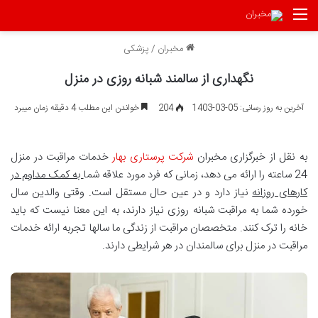
منو
مخبران
/
پزشکی
نگهداری از سالمند شبانه روزی در منزل
آخرین به روز رسانی: 05-03-1403
204
خواندن این مطلب 4 دقیقه زمان میبرد
به نقل از خبرگزاری مخبران
شرکت پرستاری بهار
خدمات مراقبت در منزل
24 ساعته را ارائه می دهد، زمانی که فرد مورد علاقه شما
به کمک مداوم در
کارهای روزانه
نیاز دارد و در عین حال مستقل است. وقتی والدین سال
خورده شما به مراقبت شبانه روزی نیاز دارند، به این معنا نیست که باید
خانه را ترک کنند. متخصصان مراقبت از زندگی ما سالها تجربه ارائه خدمات
مراقبت در منزل برای سالمندان در هر شرایطی دارند.