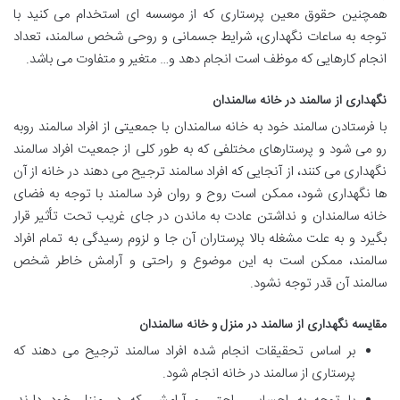
همچنین حقوق معین پرستاری که از موسسه ای استخدام می کنید با
توجه به ساعات نگهداری، شرایط جسمانی و روحی شخص سالمند، تعداد
انجام کارهایی که موظف است انجام دهد و… متغیر و متفاوت می باشد.
نگهداری از سالمند در خانه سالمندان
با فرستادن سالمند خود به خانه سالمندان با جمعیتی از افراد سالمند روبه
رو می شود و پرستارهای مختلفی که به طور کلی از جمعیت افراد سالمند
نگهداری می کنند، از آنجایی که افراد سالمند ترجیح می دهند در خانه از آن
ها نگهداری شود، ممکن است روح و روان فرد سالمند با توجه به فضای
خانه سالمندان و نداشتن عادت به ماندن در جای غریب تحت تأثیر قرار
بگیرد و به علت مشغله بالا پرستاران آن جا و لزوم رسیدگی به تمام افراد
سالمند، ممکن است به این موضوع و راحتی و آرامش خاطر شخص
سالمند آن قدر توجه نشود.
مقایسه نگهداری از سالمند در منزل و خانه سالمندان
بر اساس تحقیقات انجام شده افراد سالمند ترجیح می دهند که
پرستاری از سالمند در خانه انجام شود.