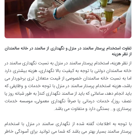
تفاوت استخدام پرستار سالمند در منزل و نگهداری از سالمند در خانه سالمندان
از نظر هزینه
از نظر هزینه، استخدام پرستار سالمند در منزل به نسبت نگهداری سالمند در
خانه سالمندان دولتی با توجه به کیفیت بالا نگهداری، هزینه بیشتری دارد
اما به نسبت خانه‌ سالمندان خصوصی از قیمت متعادل‌ تری برخوردار می
باشد، هزینه استخدام پرستار سالمند در منزل با توجه خدمات و وظایفی که
باید انجام دهد، ساعاتی که باید از سالمند نگهداری کند( به طور شبانه روز یا
نصف روز)، خدمات درمانی یا صرفاً نگهداری معمولی، موسسه خدمات
پرستاری و… بستگی دارد و متفاوت می باشد.
با توجه به اطلاعات گفته شده از نگهداری سالمند در منزل با استخدام
پرستار سالمند بسیار بهتر می باشد که شما می توانید برای آسودگی خاطر