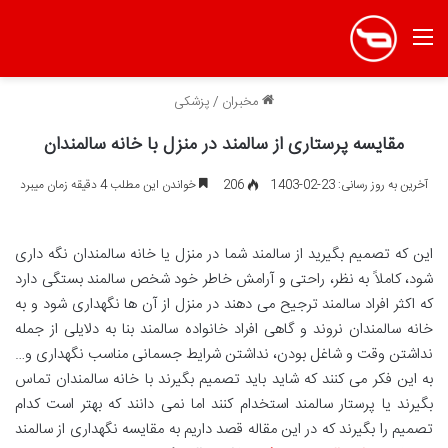
منو
مخبران
/
پزشکی
مقایسه پرستاری از سالمند در منزل با خانه سالمندان
آخرین به روز رسانی: 23-02-1403
206
خواندن این مطلب 4 دقیقه زمان میبرد
این که تصمیم بگیرید از سالمند شما در منزل یا خانه سالمندان نگه داری
شود، کاملاً به نظر، راحتی و آرامش خاطر خود شخص سالمند بستگی دارد
که اکثر افراد سالمند ترجیح می دهند در منزل از آن ها نگهداری شود و به
خانه سالمندان نروند و گاهی افراد خانواده سالمند بنا به دلایلی از جمله
نداشتن وقت و شاغل بودن، نداشتن شرایط جسمانی مناسب نگهداری و…
به این فکر می کنند که شاید باید تصمیم بگیرند با خانه سالمندان تماس
بگیرند یا پرستار سالمند استخدام کنند اما نمی دانند که بهتر است کدام
تصمیم را بگیرند که در این مقاله قصد داریم به مقایسه نگهداری از سالمند