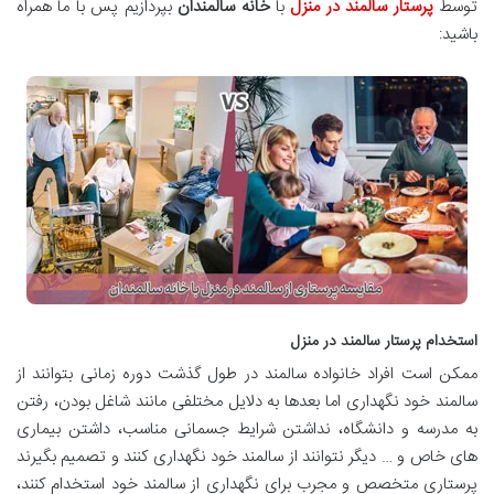
توسط
پرستار سالمند در منزل
با
خانه سالمندان
بپردازیم پس با ما همراه
باشید:
استخدام پرستار سالمند در منزل
ممکن است افراد خانواده سالمند در طول گذشت دوره زمانی بتوانند از
سالمند خود نگهداری اما بعدها به دلایل مختلفی مانند شاغل بودن، رفتن
به مدرسه و دانشگاه، نداشتن شرایط جسمانی مناسب، داشتن بیماری
های خاص و … دیگر نتوانند از سالمند خود نگهداری کنند و تصمیم بگیرند
پرستاری متخصص و مجرب برای نگهداری از سالمند خود استخدام کنند،