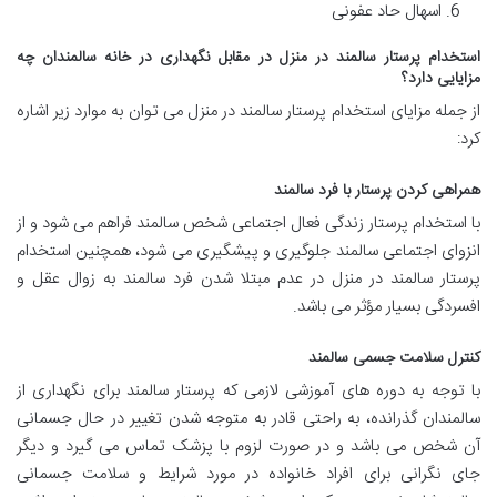
اسهال حاد عفونی
استخدام پرستار سالمند در منزل در مقابل نگهداری در خانه سالمندان چه
مزایایی دارد؟
از جمله مزایای استخدام پرستار سالمند در منزل می توان به موارد زیر اشاره
کرد:
همراهی کردن پرستار با فرد سالمند
با استخدام پرستار زندگی فعال اجتماعی شخص سالمند فراهم می شود و از
انزوای اجتماعی سالمند جلوگیری و پیشگیری می شود، همچنین استخدام
پرستار سالمند در منزل در عدم مبتلا شدن فرد سالمند به زوال عقل و
افسردگی بسیار مؤثر می باشد.
کنترل سلامت جسمی سالمند
با توجه به دوره های آموزشی لازمی که پرستار سالمند برای نگهداری از
سالمندان گذرانده، به راحتی قادر به متوجه شدن تغییر در حال جسمانی
آن شخص می باشد و در صورت لزوم با پزشک تماس می گیرد و دیگر
جای نگرانی برای افراد خانواده در مورد شرایط و سلامت جسمانی