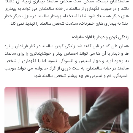
سالمندشان نیست، ممکن است شخص سالمند بیماری زمینه ای داشته
باشد و در صورت نگهداری از سالمند در خانه سالمندان می تواند به بیماری
های دیگر هم مبتلا شود اما با استخدام پرستار سالمند در منزل، دیگر خطر
ابتلا به بیماری های خطرناک، سلامت شخص سالمند را تهدید نمی کند.
زندگی کردن و دیدار با افراد خانواده
همان طور که در قبل گفته شد زندگی کردن سالمند در کنار فرزندان و نوه
ها و دیدار با آن ها می تواند احساس بهتر و خوشایندتری را برای سالمند
به وجود آورد و دچار استرس و افسردگی نشود اما با نگهداری از شخص
سالمند در خانه سالمندان، به علت دوری از افراد خانواده می تواند موجب
افسردگی، غم و استرس هر چه بیشتر شخص سالمند شود.