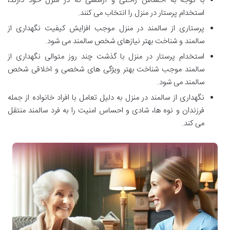
با توجه به احساس راحتی و آرامشی که در منزل خود دارند،
استخدام پرستار در منزل را انتخاب می کنند.
پرستاری از سالمند در منزل موجب افزایش کیفیت نگهداری از
سالمند و شناخت بهتر نیازهای شخص سالمند می شود.
استخدام پرستار در منزل با گذشت چند روز متوالی نگهداری از
سالمند موجب شناخت بهتر ویژگی های شخصی و اخلاقی شخص
سالمند می شود.
نگهداری از سالمند در منزل به دلیل تعامل با افراد خانواده از جمله
فرزندان و نوه ها، شادی و احساس امنیت را به فرد سالمند منتقل
می کند.