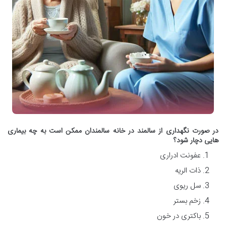
در صورت نگهداری از سالمند در خانه سالمندان ممکن است به چه بیماری
هایی دچار شود؟
عفونت ادراری
ذات الریه
سل ریوی
زخم بستر
باکتری در خون