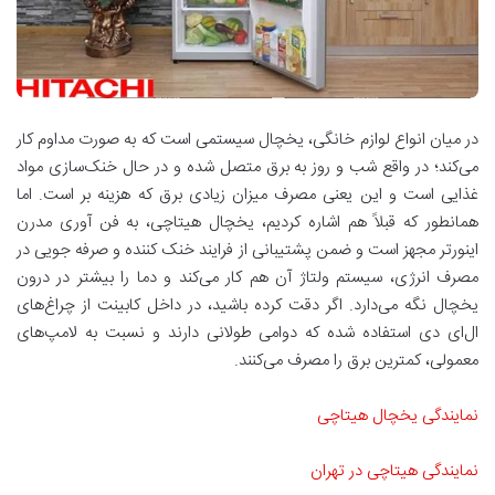
در میان انواع لوازم خانگی، یخچال سیستمی است که به صورت مداوم کار
می‌کند؛ در واقع شب و روز به برق متصل شده و در حال خنک‌سازی مواد
غذایی است و این یعنی مصرف میزان زیادی برق که هزینه بر است. اما
همانطور که قبلاً هم اشاره کردیم، یخچال هیتاچی، به فن آوری مدرن
اینورتر مجهز است و ضمن پشتیبانی از فرایند خنک کننده و صرفه جویی در
مصرف انرژی، سیستم ولتاژ آن هم کار می‌کند و دما را بیشتر در درون
یخچال نگه می‌دارد. اگر دقت کرده باشید، در داخل کابینت از چراغ‌های
ال‌ای دی استفاده شده که دوامی طولانی دارند و نسبت به لامپ‌های
معمولی، کمترین برق را مصرف می‌کنند.
نمایندگی یخچال هیتاچی
نمایندگی هیتاچی در تهران