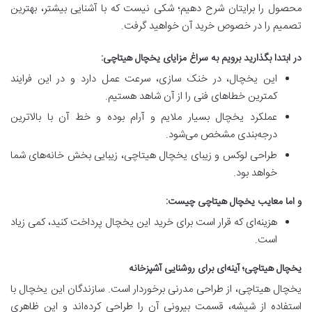
محصول را برایتان شرح دهیم؛ شکی نیست که با آشنایی بیشتر، بهترین
تصمیم را در خصوص خرید آن خواهید گرفت.
در ابتدا بگذارید برویم به سراغ مزایای یخچال هیتاچی:
این یخچال، در خنک سازی، سرعت عمل دارد و در این فرایند
کمترین خطاهای فنی را از آن شاهد هستیم.
عملکرد یخچال بسیار ملایم و آرام بوده و خط آن با بالاترین
درجه‌بندی مشخص می‌شود.
طراحی لوکس و زیبای یخچال هیتاچی، زیبایی بخش خانه‌های شما
خواهد بود.
و اما معایب یخچال هیتاچی چیست:
هزینه‌ای که قرار است برای خرید این یخچال پرداخت کنید، کمی زیاد
است.
یخچال هیتاچی؛ آینه‌ای برای روشنایی آشپزخانه
یخچال هیتاچی، از طراحی مدرنی برخوردار است. سازندگان این یخچال با
استفاده از شیشه، قسمت بیرونی آن را طراحی کرده‌اند و این ظاهری