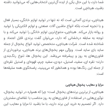
شما دارد، با این حال یکی از ایده آل‌ترین انتخاب‌هایی که می‌توانید داشته
باشید، هیتاچی است.
هیتاچی، برندی آلمانی است که نه تنها در تولید لوازم خانگی، بسیار فعال
و با تجربه است، بلکه انواع ماشین آلات صنعتی و لوازم الکتریکی را تولید
و روانه بازار می‌کند. هیتاچی، متنوع‌ترین لوازم خانگی را تولید می‌کند و با
توجه به سابقه درخشانی که دارد، می‌توان گفت برندی قابل اعتماد و
شناخته شده است. شرکت هیتاچی، متخصص تولید انواع یخچال از جمله
ساید بای ساید است. ویژگی مهم یخچال‌های برند هیتاچی، برخورداری از
فناوری‌های به روز و پیشرفته می‌باشد. این یخچال ها، تنوع رنگ‌بندی
دارند؛ نقره ای، سفید، استیل، دودی، سفید چرم، قهوه‌ای و استیل نقره‌ای
از جمله این رنگ‌ها بوده و همانطور که می‌بینید، پاسخگوی همه سلیقه‌ها
است.
مزایا و معایب یخچال هیتاچی
هیتاچی، از برترین برندهای یخچال است؛ چرا که همواره در تولید یخچال،
نوآوری‌هایی در استفاده از فناوری‌های به روز متناسب با تقاضای مشتریان
دارد. اگر تصمیم به خرید این برند دارید، با ما باشید تا مزایا و معایب این