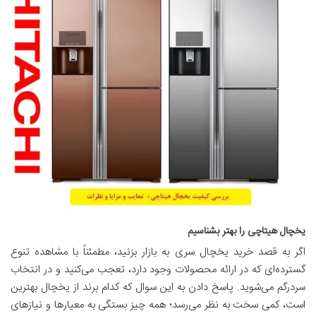
یخچال هیتاچی را بهتر بشناسیم
اگر به قصد خرید یخچال سری به بازار بزنید، مطمئناً با مشاهده تنوع
گسترده‌ای که در ارائه محصولات وجود دارد، تعجب می‌کنید و در انتخاب
سردرگم می‌شوید. پاسخ دادن به این سوال که کدام برند از یخچال بهترین
است، کمی سخت به نظر می‌رسد؛ همه چیز بستگی به معیارها و نیازهای