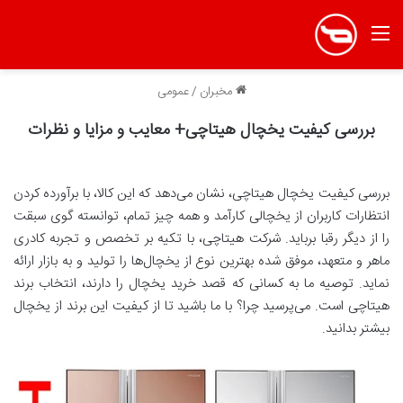
منو
مخبران
/
عمومی
بررسی کیفیت یخچال هیتاچی+ معایب و مزایا و نظرات
بررسی کیفیت یخچال هیتاچی، نشان می‌دهد که این کالا، با برآورده کردن
انتظارات کاربران از یخچالی کارآمد و همه چیز تمام، توانسته گوی سبقت
را از دیگر رقبا برباید. شرکت هیتاچی، با تکیه بر تخصص و تجربه کادری
ماهر و متعهد، موفق شده بهترین نوع از یخچال‌ها را تولید و به بازار ارائه
نماید. توصیه ما به کسانی که قصد خرید یخچال را دارند، انتخاب برند
هیتاچی است. می‌پرسید چرا؟ با ما باشید تا از کیفیت این برند از یخچال
بیشتر بدانید.