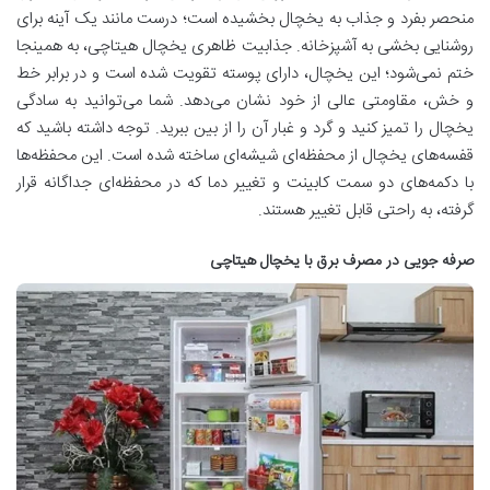
منحصر بفرد و جذاب به یخچال بخشیده است؛ درست مانند یک آینه برای
روشنایی بخشی به آشپزخانه. جذابیت ظاهری یخچال هیتاچی، به همینجا
ختم نمی‌شود؛ این یخچال، دارای پوسته تقویت شده است و در برابر خط
و خش، مقاومتی عالی از خود نشان می‌دهد. شما می‌توانید به سادگی
یخچال را تمیز کنید و گرد و غبار آن را از بین ببرید. توجه داشته باشید که
قفسه‌های یخچال از محفظه‌ای شیشه‌ای ساخته شده است. این محفظه‌ها
با دکمه‌های دو سمت کابینت و تغییر دما که در محفظه‌ای جداگانه قرار
گرفته، به راحتی قابل تغییر هستند.
صرفه جویی در مصرف برق با یخچال هیتاچی