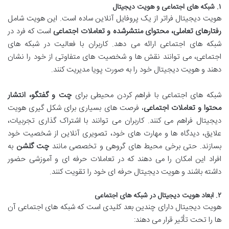
۱. شبکه های اجتماعی و هویت دیجیتال
هویت دیجیتال فراتر از یک پروفایل آنلاین ساده است. این هویت شامل
رفتارهای تعاملی، محتوای منتشرشده و تعاملات اجتماعی
است که فرد در
شبکه های اجتماعی ارائه می دهد. کاربران با فعالیت در شبکه های
اجتماعی، می توانند نقش ها و شخصیت های متفاوتی از خود را نشان
دهند و هویت دیجیتال خود را به صورت پویا مدیریت کنند.
شبکه های اجتماعی با فراهم کردن محیطی برای
چت و گفتگو، انتشار
محتوا و تعاملات اجتماعی
، فرصت های بسیاری برای شکل گیری هویت
دیجیتال فراهم می کنند. کاربران می توانند با اشتراک گذاری تجربیات،
علایق، دیدگاه ها و مهارت های خود، تصویری آنلاین از شخصیت خود
بسازند. حتی برخی محیط های گروهی و تخصصی مانند
چت گلشن
به
افراد این امکان را می دهند که در تعاملات حرفه ای و آموزشی حضور
داشته باشند و هویت دیجیتال حرفه ای خود را تقویت کنند.
۲. ابعاد هویت دیجیتال در شبکه های اجتماعی
هویت دیجیتال دارای چندین بعد کلیدی است که شبکه های اجتماعی آن
ها را تحت تأثیر قرار می دهند: