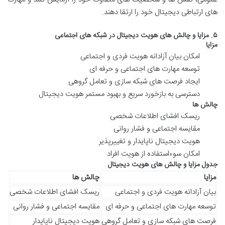
های ارتباطی دیجیتال خود را ارتقا دهند.
۵. مزایا و چالش های هویت دیجیتال در شبکه های اجتماعی
مزایا
امکان بیان آزادانه هویت فردی و اجتماعی
توسعه مهارت های اجتماعی و حرفه ای
ایجاد فرصت های شبکه سازی و تعامل گروهی
دسترسی به بازخورد سریع و بهبود مستمر هویت دیجیتال
چالش ها
ریسک افشای اطلاعات شخصی
مقایسه اجتماعی و فشار روانی
هویت دیجیتال ناپایدار و تغییرپذیر
امکان سوءاستفاده از هویت افراد
جدول مزایا و چالش های هویت دیجیتال
مزایا
چالش ها
بیان آزادانه هویت فردی و اجتماعی
ریسک افشای اطلاعات شخصی
توسعه مهارت های اجتماعی و حرفه ای
مقایسه اجتماعی و فشار روانی
فرصت های شبکه سازی و تعامل گروهی
هویت دیجیتال ناپایدار