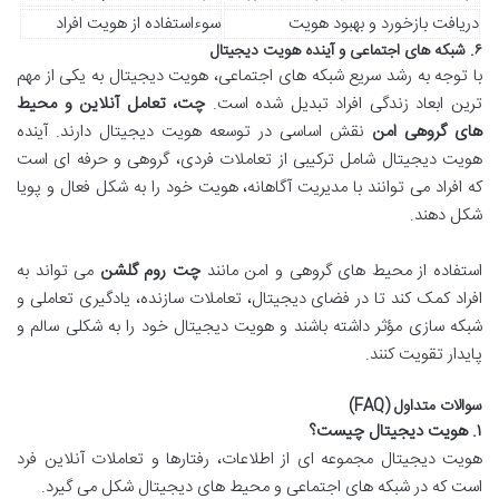
دریافت بازخورد و بهبود هویت
سوءاستفاده از هویت افراد
۶. شبکه های اجتماعی و آینده هویت دیجیتال
با توجه به رشد سریع شبکه های اجتماعی، هویت دیجیتال به یکی از مهم
ترین ابعاد زندگی افراد تبدیل شده است.
چت، تعامل آنلاین و محیط
های گروهی امن
نقش اساسی در توسعه هویت دیجیتال دارند. آینده
هویت دیجیتال شامل ترکیبی از تعاملات فردی، گروهی و حرفه ای است
که افراد می توانند با مدیریت آگاهانه، هویت خود را به شکل فعال و پویا
شکل دهند.
استفاده از محیط های گروهی و امن مانند
چت روم گلشن
می تواند به
افراد کمک کند تا در فضای دیجیتال، تعاملات سازنده، یادگیری تعاملی و
شبکه سازی مؤثر داشته باشند و هویت دیجیتال خود را به شکلی سالم و
پایدار تقویت کنند.
سوالات متداول (FAQ)
۱. هویت دیجیتال چیست؟
هویت دیجیتال مجموعه ای از اطلاعات، رفتارها و تعاملات آنلاین فرد
است که در شبکه های اجتماعی و محیط های دیجیتال شکل می گیرد.