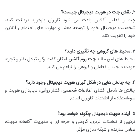
۲. نقش چت در هویت دیجیتال چیست؟
چت و تعامل آنلاین باعث می شود کاربران بازخورد دریافت کنند،
شخصیت دیجیتال خود را توسعه دهند و مهارت های اجتماعی آنلاین
خود را تقویت کنند.
۳. محیط های گروهی چه تأثیری دارند؟
محیط های امن مانند
چت روم گلشن
امکان گفت وگو، تبادل نظر و تجربه
هویت دیجیتال تعاملی و گروهی را فراهم می کنند.
۴. چه چالش هایی در شکل گیری هویت دیجیتال وجود دارد؟
چالش ها شامل افشای اطلاعات شخصی، فشار روانی، ناپایداری هویت و
سوءاستفاده از اطلاعات کاربران است.
۵. آینده هویت دیجیتال چگونه خواهد بود؟
ترکیبی از تعاملات فردی، گروهی و حرفه ای با مدیریت آگاهانه هویت،
تعامل سازنده و شبکه سازی مؤثر.