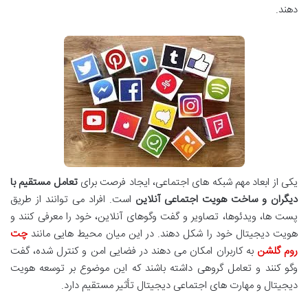
دهند.
یکی از ابعاد مهم شبکه های اجتماعی، ایجاد فرصت برای
تعامل مستقیم با
دیگران و ساخت هویت اجتماعی آنلاین
است. افراد می توانند از طریق
پست ها، ویدئوها، تصاویر و گفت وگوهای آنلاین، خود را معرفی کنند و
هویت دیجیتال خود را شکل دهند. در این میان محیط هایی مانند
چت
روم گلشن
به کاربران امکان می دهند در فضایی امن و کنترل شده، گفت
وگو کنند و تعامل گروهی داشته باشند که این موضوع بر توسعه هویت
دیجیتال و مهارت های اجتماعی دیجیتال تأثیر مستقیم دارد.