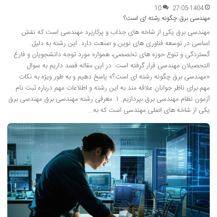
10
27-05-1404
مهندسی برق چگونه رشته ای است؟
مهندسی برق یکی از شاخه های جذاب و پرکاربرد مهندسی است که نقش
اساسی در توسعه فناوری های نوین و صنعت دارد. این رشته به دلیل
گستردگی و تنوع حوزه های تخصصی، همواره مورد توجه دانشجویان و فارغ
التحصیلان مهندسی قرار گرفته است. در این مقاله قصد داریم به سوال
«مهندسی برق چگونه رشته ای است؟» پاسخ دهیم و به طور ویژه به نکات
مهم برای ناظر جوانان علاقه مند به این رشته و اطلاعات مهم درباره ثبت نام
آزمون نظام مهندسی برق بپردازیم. ۱. معرفی رشته مهندسی برق مهندسی برق
یکی از شاخه های اصلی مهندسی است که به…