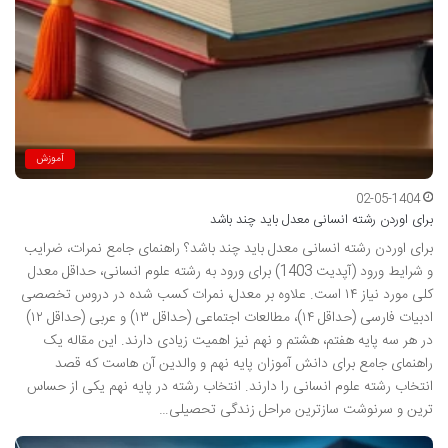
آموزش
02-05-1404
برای اوردن رشته انسانی معدل باید چند باشد
برای اوردن رشته انسانی معدل باید چند باشد؟ راهنمای جامع نمرات، ضرایب
و شرایط ورود (آپدیت 1403) برای ورود به رشته علوم انسانی، حداقل معدل
کلی مورد نیاز ۱۴ است. علاوه بر معدل، نمرات کسب شده در دروس تخصصی
ادبیات فارسی (حداقل ۱۴)، مطالعات اجتماعی (حداقل ۱۳) و عربی (حداقل ۱۲)
در هر سه پایه هفتم، هشتم و نهم نیز اهمیت زیادی دارند. این مقاله یک
راهنمای جامع برای دانش آموزان پایه نهم و والدین آن هاست که قصد
انتخاب رشته علوم انسانی را دارند. انتخاب رشته در پایه نهم یکی از حساس
ترین و سرنوشت سازترین مراحل زندگی تحصیلی…