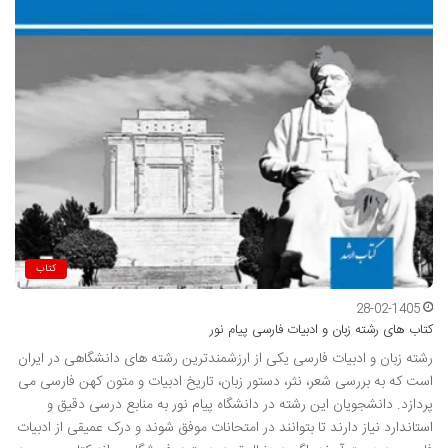
کتاب
28-02-1405
کتاب های رشته زبان و ادبیات فارسی پیام نور
رشته زبان و ادبیات فارسی یکی از ارزشمندترین رشته های دانشگاهی در ایران
است که به بررسی شعر، نثر، دستور زبان، تاریخ ادبیات و متون کهن فارسی می
پردازد. دانشجویان این رشته در دانشگاه پیام نور به منابع درسی دقیق و
استاندارد نیاز دارند تا بتوانند در امتحانات موفق شوند و درک عمیقی از ادبیات