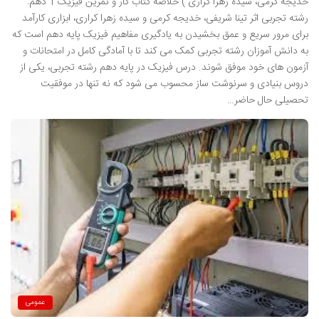
خدیجه کرمی، سیده زهرا کراری ) خلاصه کتاب کار و تمرین فیزیک 1 دهم:
رشته تجربی اثر تینا شریفی، خدیجه کرمی و سیده زهرا کراری، ابزاری کارآمد
برای مرور سریع و عمق بخشیدن به یادگیری مفاهیم فیزیک پایه دهم است که
به دانش آموزان رشته تجربی کمک می کند تا با آمادگی کامل در امتحانات و
آزمون های خود موفق شوند. درس فیزیک در پایه دهم رشته تجربی، یکی از
دروس بنیادی و سرنوشت ساز محسوب می شود که نه تنها در موفقیت
تحصیلی حال حاضر…
عمومی