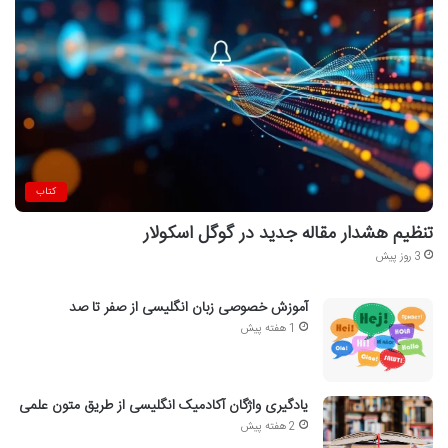
کتاب
تنظیم هشدار مقاله جدید در گوگل اسکولار
3 روز پیش
آموزش خصوصی زبان انگلیسی از صفر تا صد
1 هفته پیش
یادگیری واژگان آکادمیک انگلیسی از طریق متون علمی
2 هفته پیش