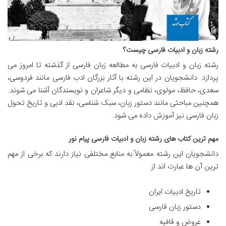
رشته زبان و ادبیات فارسی چیست؟
رشته زبان و ادبیات فارسی به مطالعه زبان فارسی از گذشته تا امروز می
پردازد. دانشجویان در این رشته با آثار بزرگان ادب فارسی مانند فردوسی،
سعدی، حافظ، مولوی، نظامی و دیگر شاعران و نویسندگان آشنا می شوند.
همچنین مباحثی مانند دستور زبان، سبک شناسی، نقد ادبی و تاریخ تحول
زبان فارسی نیز آموزش داده می شود.
مهم ترین کتاب های رشته زبان و ادبیات فارسی پیام نور
دانشجویان این رشته معمولاً به منابع مختلفی نیاز دارند که برخی از مهم
ترین آن ها عبارت اند از:
تاریخ ادبیات ایران
دستور زبان فارسی
عروض و قافیه