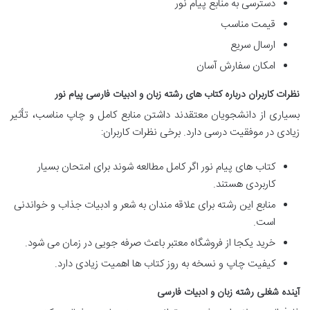
دسترسی به منابع پیام نور
قیمت مناسب
ارسال سریع
امکان سفارش آسان
نظرات کاربران درباره کتاب های رشته زبان و ادبیات فارسی پیام نور
بسیاری از دانشجویان معتقدند داشتن منابع کامل و چاپ مناسب، تأثیر
زیادی در موفقیت درسی دارد. برخی نظرات کاربران:
کتاب های پیام نور اگر کامل مطالعه شوند برای امتحان بسیار
کاربردی هستند.
منابع این رشته برای علاقه مندان به شعر و ادبیات جذاب و خواندنی
است.
خرید یکجا از فروشگاه معتبر باعث صرفه جویی در زمان می شود.
کیفیت چاپ و نسخه به روز کتاب ها اهمیت زیادی دارد.
آینده شغلی رشته زبان و ادبیات فارسی