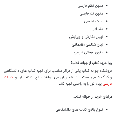
متون نظم فارسی
متون نثر فارسی
سبک شناسی
نقد ادبی
آیین نگارش و ویرایش
زبان شناسی مقدماتی
متون عرفانی فارسی
چرا خرید کتاب از جوانه کتاب؟
فروشگاه جوانه کتاب یکی از مراکز مناسب برای تهیه کتاب های دانشگاهی
و کمک درسی است و دانشجویان می توانند منابع رشته زبان و
ادبیات
فارسی
پیام نور را به راحتی تهیه کنند.
مزایای خرید از جوانه کتاب:
تنوع بالای کتاب های دانشگاهی