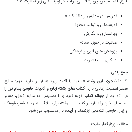
فارغ التحصیلان این رشته می توانند در زمینه های زیر فعالیت کنند:
تدریس در مدارس و دانشگاه ها
نویسندگی و تولید محتوا
ویراستاری و نگارش
فعالیت در حوزه رسانه
پژوهش های ادبی و فرهنگی
همکاری با انتشارات
جمع بندی
اگر دانشجوی این رشته هستید یا قصد ورود به آن را دارید، تهیه منابع
معتبر اهمیت زیادی دارد.
کتاب های رشته زبان و ادبیات فارسی پیام نور
را
می توانید از
جوانه کتاب
تهیه کنید و با دسترسی به منابع کامل، مسیر
تحصیلی خود را آسان تر کنید. این رشته برای علاقه مندان به شعر، فرهنگ
و زبان فارسی انتخابی ارزشمند و آینده دار محسوب می شود.
مطالب پرطرفدار سایت: