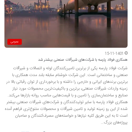
عمومی
15-11-1401
همکاری فولاد پارسه با شرکت‌های شیرآلات صنعتی بیشتر شد
شرکت فولاد پارسه یکی از برترین تامین‌کنندگان لوله و اتصالات و شیرآلات
صنعتی و ساختمانی است. این شرکت خوشنام سابقه بلند مدت همکاری با
برترین برندهای ایرانی و خارجی را داشته و با برخورداری از توان رقباتی بالا در
زمینه واردات شیرآلات صنعتی، برترین و باکیفیت‌ترین محصولات مورد نیاز
صنایع و ساختمان‌سازی را تامین و با قیمت‌هایی مناسب روانه بازارها می‌کند.
همکاری فولاد پارسه با سایر تولیدکنندگان و شرکت‌های شیرآلات صنعتی بیشتر
شده از این رو زمینه‌ تولید و تامین شیرآلات و محصولات متنوع‌تری فراهم آمده
است تا به این طریق کلیه نیازها و خواسته‌های مصرف‌کنندگان و صاحبان
پروژه‌های بزرگ…