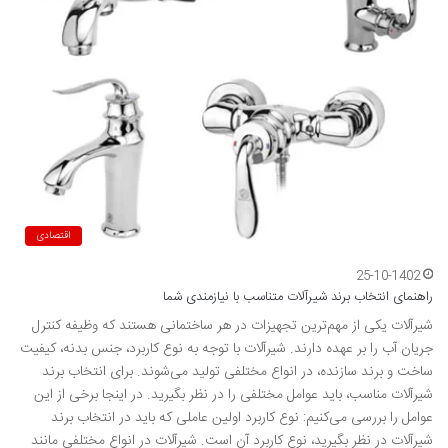
اقتصادی
25-10-1402
راهنمای انتخاب برند شیرآلات متناسب با نیازمندی شما
شیرآلات یکی از مهم‌ترین تجهیزات در هر ساختمانی هستند که وظیفه کنترل
جریان آب را بر عهده دارند. شیرآلات با توجه به نوع کاربرد، جنس بدنه، کیفیت
ساخت و برند سازنده، در انواع مختلفی تولید می‌شوند. برای انتخاب برند
شیرآلات مناسب، باید عوامل مختلفی را در نظر بگیرید. در اینجا برخی از این
عوامل را بررسی می‌کنیم: نوع کاربرد اولین عاملی که باید در انتخاب برند
شیرآلات در نظر بگیرید، نوع کاربرد آن است. شیرآلات در انواع مختلفی مانند