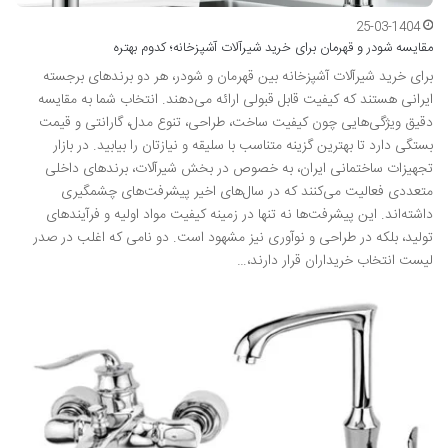
25-03-1404
مقایسه شودر و قهرمان برای خرید شیرآلات آشپزخانه؛ کدوم بهتره
برای خرید شیرآلات آشپزخانه بین قهرمان و شودر، هر دو برندهای برجسته
ایرانی هستند که کیفیت قابل قبولی ارائه می‌دهند. انتخاب شما به مقایسه
دقیق ویژگی‌هایی چون کیفیت ساخت، طراحی، تنوع مدل، گارانتی و قیمت
بستگی دارد تا بهترین گزینه متناسب با سلیقه و نیازتان را بیابید. در بازار
تجهیزات ساختمانی ایران، به خصوص در بخش شیرآلات، برندهای داخلی
متعددی فعالیت می‌کنند که در سال‌های اخیر پیشرفت‌های چشمگیری
داشته‌اند. این پیشرفت‌ها نه تنها در زمینه کیفیت مواد اولیه و فرآیندهای
تولید، بلکه در طراحی و نوآوری نیز مشهود است. دو نامی که اغلب در صدر
لیست انتخاب خریداران قرار دارند،…