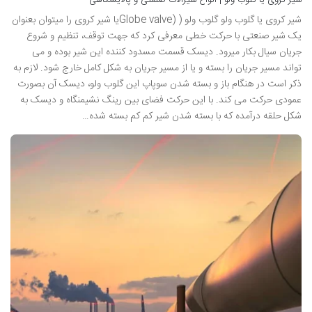
شیر کروی یا گلوب ولو گلوب ولو ( (Globe valveیا شیر کروی را میتوان بعنوان
یک شیر صنعتی با حرکت خطی معرفی کرد که جهت توقف، تنظیم و شروع
جریان سیال بکار میرود. دیسک قسمت مسدود کننده این شیر بوده و می
تواند مسیر جریان را بسته و یا از مسیر جریان به شکل کامل خارج شود. لازم به
ذکر است در هنگام باز و بسته شدن سوپاپ این گلوب ولو، دیسک آن بصورت
عمودی حرکت می کند. با این حرکت فضای بین رینگ نشیمنگاه و دیسک به
شکل حلقه درآمده که با بسته شدن شیر کم کم بسته شده…