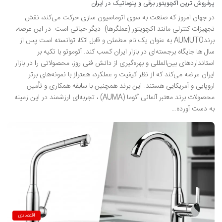
پرفروش ترین اکچویتور برقی و پنوماتیک در ایران
در جهان امروز که صنعت به سوی اتوماسیون سازی حرکت می‌کند، نقش
تجهیزات کنترلی مانند اکچویتور (عملگرها) دیگر حیاتی است. در این عرصه،
برندAUMUTO به عنوان یک نام مطمئن و قابل اتکا، توانسته است پس از
سال ها جایگاه برجسته‌ای در بازار ایران کسب کند. آئوموتو با تکیه بر
استانداردهای بین‌المللی و بهره‌گیری از دانش فنی روز، محصولاتی را در بازار
ایران عرضه می‌کند که از نظر کیفیت و عملکرد، همتراز با نمونه‌های برتر
اروپایی و آمریکایی هستند. این برند همچنین با سابقه همکاری و تأمین
محصولات برند معتبر آلمانی آئوما (AUMA) ، تجربه‌ای ارزشمند در این زمینه
به دست آورده…
اقتصادی