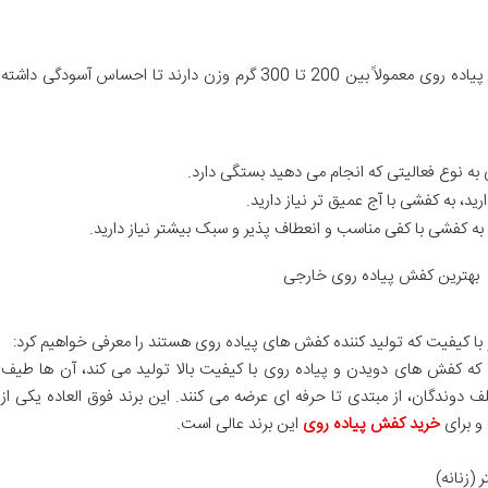
کفش باید تا حد امکان سبک باش، کفش های پیاده روی معمولاً بین 200 تا 300 گرم وزن دارند تا احساس آسودگی داشته
ه نوع فعالیتی که انجام می دهید بستگی دارد.
ید، به کفشی با آج عمیق تر نیاز دارید.
 به کفشی با کفی مناسب و انعطاف پذیر و سبک بیشتر نیاز دارید.
با کیفیت که تولید کننده کفش های پیاده روی هستند را معرفی خواهیم کرد:
کایی است که کفش های دویدن و پیاده روی با کیفیت بالا تولید می کند، آن ها طیف
دوندگان، از مبتدی تا حرفه ای عرضه می کنند. این برند فوق العاده یکی از
و برای
خرید کفش پیاده روی
این برند عالی است.