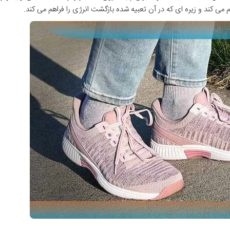
می کند و زیره ای که در آن تعبیه شده بازگشت انرژی را فراهم می کند.