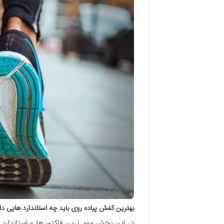
بهترین کفش پیاده روی باید چه استاندارد هایی دا
در این بخش مهم ترین فاکتور ها و استاندارد 