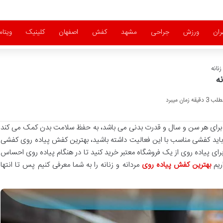
ران
ورزش
جراحی
مشهد
کفش
اصفهان
کلینیک
ویتا
نانه
ه
زمان میبرد
برای هر سن و سال و قدرت بدنی می باشد، به حفظ سلامت بدن کمک می کند
باید کفشی مناسب با این فعالیت داشته باشید، بهترین کفش پیاده روی کفشی
 برای پیاده روی از یک فروشگاه معتبر خرید کنید تا در هنگام پیاده روی احساس
ریم
بهترین کفش پیاده روی
مردانه و زنانه را به شما معرفی کنیم پس تا انتها