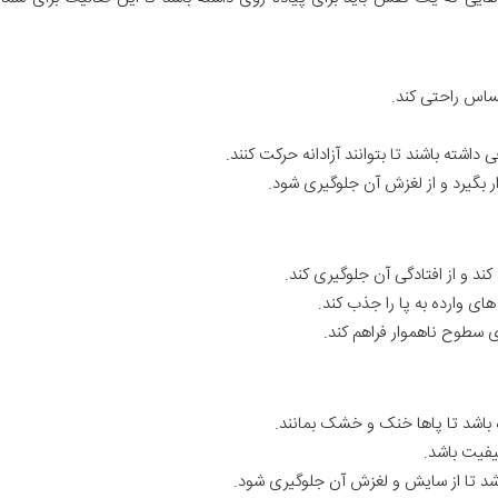
حساس راحتی کند.
اشته باشند تا بتوانند آزادانه حرکت کنند.
ار بگیرد و از لغزش آن جلوگیری شود.
ند و از افتادگی آن جلوگیری کند.
های وارده به پا را جذب کند.
وی سطوح ناهموار فراهم کند.
 باشد تا پاها خنک و خشک بمانند.
یفیت باشد.
شد تا از سایش و لغزش آن جلوگیری شود.