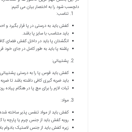
دلچسب شود را به اختصار بیان می کنیم:
تناسب:
کفش باید به درستی در پا قرار بگیرد و ا
باید متناسب با سایز پا باشد.
انگشتان پا باید در داخل کفش فضای کافی د
پاشنه پا باید به طور کامل در جای خود قر
پشتیبانی:
کفش باید قوس پا را به درستی پشتیبانی ک
باید ضربه گیری کافی داشته باشد تا ضربه 
ثبات لازم را برای مچ پا در هنگام پیاده ر
مواد:
کفش باید از مواد تنفس پذیر ساخته شده
رویه کفش باید از جنس چرم یا پارچه با ک
زیره کفش باید از جنس لاستیک بادوام با