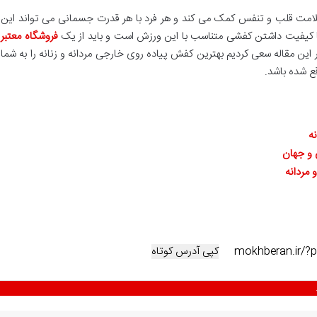
لامت قلب و تنفس کمک می کند و هر فرد با هر قدرت جسمانی می تواند این
ی با کیفیت داشتن کفشی متناسب با این ورزش است و باید از یک
فروشگاه معتبر
این مقاله سعی کردیم بهترین کفش پیاده روی خارجی مردانه و زنانه را به شما
ع شده باشد.
ه
 و جهان
مردانه
کپی آدرس کوتاه