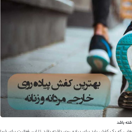
شته باشد
هایی که یک کفش باید برای پیاده روی داشته باشد تا این فعالیت برای شما