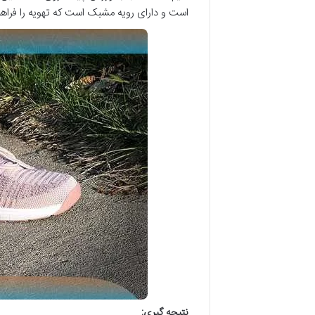
است و دارای رویه مشبک است که تهویه را فراهم 
نتیجه گیری: