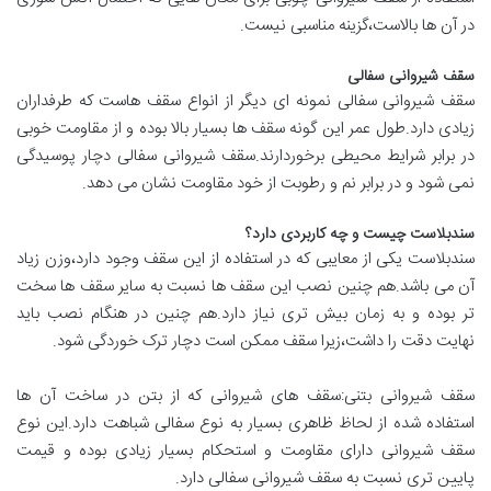
در آن ها بالاست،گزینه مناسبی نیست.
سقف شیروانی سفالی
سقف شیروانی سفالی نمونه ای دیگر از انواع سقف هاست که طرفداران
زیادی دارد.طول عمر این گونه سقف ها بسیار بالا بوده و از مقاومت خوبی
در برابر شرایط محیطی برخوردارند.سقف شیروانی سفالی دچار پوسیدگی
نمی شود و در برابر نم و رطوبت از خود مقاومت نشان می دهد.
سندبلاست چیست و چه کاربردی دارد؟
سندبلاست یکی از معایبی که در استفاده از این سقف وجود دارد،وزن زیاد
آن می باشد.هم چنین نصب این سقف ها نسبت به سایر سقف ها سخت
تر بوده و به زمان بیش تری نیاز دارد.هم چنین در هنگام نصب باید
نهایت دقت را داشت،زیرا سقف ممکن است دچار ترک خوردگی شود.
سقف شیروانی بتنی:سقف های شیروانی که از بتن در ساخت آن ها
استفاده شده از لحاظ ظاهری بسیار به نوع سفالی شباهت دارد.این نوع
سقف شیروانی دارای مقاومت و استحکام بسیار زیادی بوده و قیمت
پایین تری نسبت به سقف شیروانی سفالی دارد.