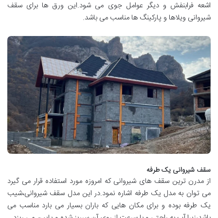
اشعه فرابنفش و دیگر عوامل جوی می شود.این ورق ها برای سقف
شیروانی ویلاها و پارکینگ ها مناسب می باشد.
سقف شیروانی یک طرفه
از مدرن ترین سقف های شیروانی که امروزه مورد استفاده قرار می گیرد
می توان به مدل یک طرفه اشاره نمود.در این مدل سقف شیروانی،شیب
یک طرفه بوده و برای مکان هایی که باران بسیار می بارد مناسب می
باشد،زیرا آب به راحتی و با سرعت از روی آن سرریز شده و پایین می ریزد.