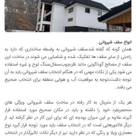
انواع سقف شیروانی
همان گونه که گفته شد،سقف شیروانی به واسطه ساختاری که دارد به
راحتی از سایر سقف ها تفکیک شده و شناسایی می شوند.در ساخت این
سقف از مصالح گوناگونی مانند فلز،چوب،سفال،سنگ لوح و غیره استفاده
می شود.یکی از نکات مهمی که در هنگام انتخاب سقف شیروانی باید به آن
توجه داشت،توجه به موقعیت آب و هوایی منطقه برای انتخاب صحیح
می باشد.
هر یک از متریال به کار رفته در ساخت سقف شیروانی ویژگی های
منحصربفرد خود را داشته و باید در مکان صحیح مورد استفاده قرار
گیرند.علاوه بر این میزان بودجه ای که برای این کار در نظر گرفته اید از
دیگر فاکتورهایی است که در انتخاب سقف باید مورد توجه قرار گیرد.نوع
معماری ویلا و رنگی که در نظر دارید نیز از دیگر نکات تاثیرگذار در انتخاب