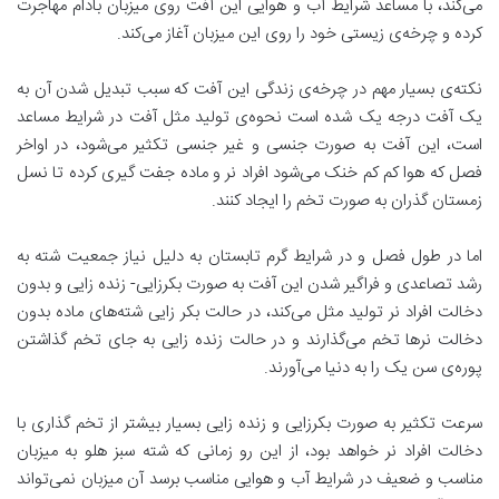
می‌کند، با مساعد شرایط آب و هوایی این آفت روی میزبان بادام مهاجرت
کرده و چرخه‌ی زیستی خود را روی این میزبان آغاز می‌کند.
نکته‌ی بسیار مهم در چرخه‌ی زندگی این آفت که سبب تبدیل شدن آن به
یک آفت درجه یک شده است نحوه‌ی تولید مثل آفت در شرایط مساعد
است، این آفت به صورت جنسی و غیر جنسی تکثیر می‌شود، در اواخر
فصل که هوا کم کم خنک می‌شود افراد نر و ماده جفت گیری کرده تا نسل
زمستان گذران به صورت تخم را ایجاد کنند.
اما در طول فصل و در شرایط گرم تابستان به دلیل نیاز جمعیت شته به
رشد تصاعدی و فراگیر شدن این آفت به صورت بکرزایی- زنده زایی و بدون
دخالت افراد نر تولید مثل می‌کند، در حالت بکر زایی شته‌های ماده بدون
دخالت نرها تخم می‌گذارند و در حالت زنده زایی به جای تخم گذاشتن
پوره‌ی سن یک را به دنیا می‌آورند.
سرعت تکثیر به صورت بکرزایی و زنده زایی بسیار بیشتر از تخم گذاری با
دخالت افراد نر خواهد بود، از این رو زمانی که شته سبز هلو به میزبان
مناسب و ضعیف در شرایط آب و هوایی مناسب برسد آن میزبان نمی‌تواند