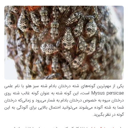
یکی از مهم‌ترین گونه‌های شته درختان بادام شته سبز هلو با نام علمی
Mysus persicae است، این گونه شته به عنوان گونه غالب شته روی
درختان میوه به خصوص درختان بادام به شمار می‌رود و زمانی‌که درختان
شما به شته آلوده می‌شوند می‌توانید احتمال بالایی برای آلودگی به این
گونه در نظر بگیرید.