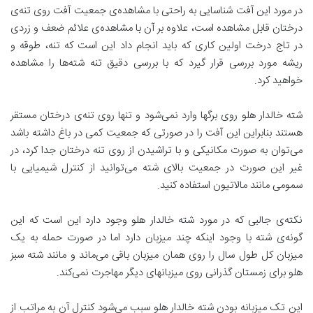
در مورد این آفت شناسایی به راحتی با مشاهده‌ی جمعیت آفت روی تنه‌ی
درختان قابل مشاهده است، علاوه بر آن با مشاهده‌ی علائم ضعف و زردی
در تاج درخت اولین کاری که باید انجام داد این است که تنه، طوقه و
ریشه مورد بررسی قرار گیرد که با بررسی دقیق تنه شته‌ها را مشاهده
خواهید کرد.
شته خالدار هلو روی برگها وارد نمی‌شود و تنها روی تنه‌ی درختان مستقر
هستند بنابراین این آفت را در صورتی که جمعیت کمی در باغ داشته باشد
می‌توان به صورت مکانیکی و با تراشیدن از روی تنه درختان جدا کرد، در
غیر این صورت در جمعیت بالای شته می‌توانید از کنترل شیمیایی با
سمومی مانند مالاتیون استفاده کنید.
نکته‌ی جالبی که در مورد شته خالدار هلو وجود دارد این است که این
گونه‌ی شته با وجود اینکه چند میزبان دارد اما در صورت حمله به یک
میزبان کل طول سال را روی همان میزبان باقی می‌ماند و مانند شته سبز
هلو برای زمستان گذرانی روی میزبانهای دیگر مهاجرت نمی‌کند.
این تک میزبانه بودن شته خالدار هلو سبب می‌شود کنترل آن به مراتب از