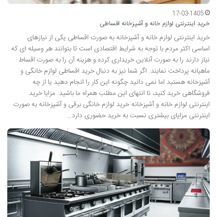
17-03-1405
خرید اینترنتی لوازم خانه و آشپزخانه اقساطی
خرید اینترنتی لوازم خانه و آشپزخانه به صورت اقساطی یکی از نیازهای
اساسی اکثر مردم با توجه به شرایط اقتصادی است تا بتوانند هر وسیله ای که
نیاز دارند را به صورت آنلاین خریداری کرده و هزینه آن را به صورت اقساط
ماهیانه پرداخت نمایند. اگر شما نیز به دنبال خرید اقساطی لوازم خانگی و
آشپزخانه هستید اما نمی دانید چگونه این کار را انجام دهید یا از چه
فروشگاهی خرید کنید، تا انتهای این مطلب همراه ما باشید. مزایا خرید
اینترنتی لوازم خانه و آشپزخانه خرید لوازم خانگی برقی و آشپزخانه به صورت
اینترنتی مزایای بیشتری نسبت به خرید حضوری دارد…