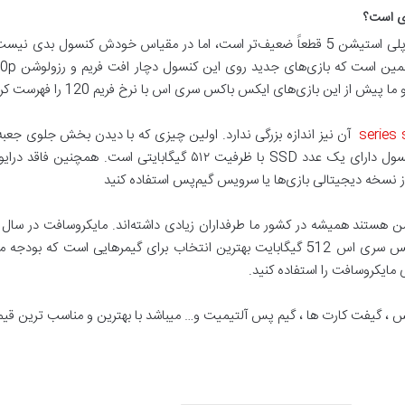
ی است؟
ایکس باکس سری اس در مقایسه با سری ایکس و پلی استیشن 5 قطعاََ ضعیف‌تر است، اما در مق
آن نیز اندازه بزرگی ندارد. اولین چیزی که با دیدن بخش جلوی جعبه
کنسول است. همان طور که احتمالا می‌دانید این کنسول دارای یک عدد SSD
از نسخه دیجیتالی بازی‌ها یا سرویس گیم‌پس استفاده کنید
است که بودجه محدودی دارند.
مایکروسافت را استفاده کنید.
س ، گیفت کارت ها ، گیم پس آلتیمیت و… میباشد با بهترین و مناسب ترین ق