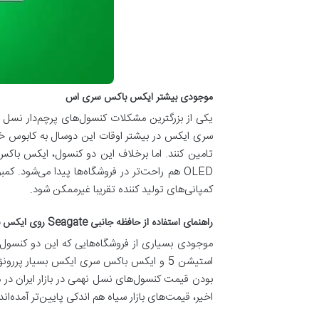
موجودی بیشتر ایکس باکس سری اس
سری ایکس در بیشتر اوقات این دوسال به کابوس خرید
تامین کنند. اما برخلاف این دو کنسول، ایکس باک
کمپانی‌های تولید کننده تقریبا غیرممکن شود.
راهنمای استفاده از حافظه جانبی Seagate روی ایکس باکس سری ایکس و اس
موجودی بسیاری از فروشگاه‌هایی که این دو کنسول ر
اخیر، قیمت‌های بازار سیاه هم اندکی پایین‌تر آمده‌ا