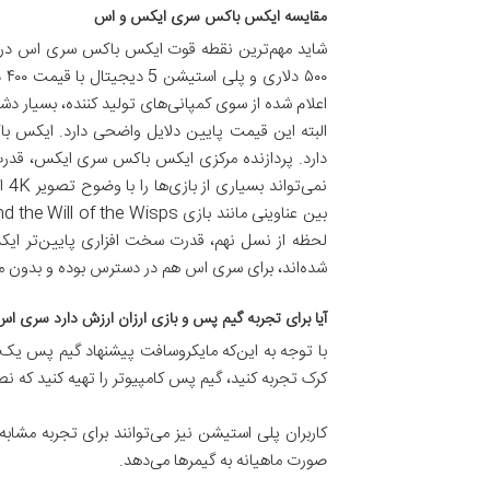
مقایسه ایکس باکس سری ایکس و اس
اعلام شده از سوی کمپانی‌های تولید کننده، بسیار دش
البته این قیمت پایین دلایل واضحی دارد. ایکس 
لحظه از نسل نهم، قدرت سخت افزاری پایین‌تر ای
شده‌اند، برای سری اس هم در دسترس بوده و بدون م
آیا برای تجربه گیم پس و بازی ارزان ارزش دارد سری ا
با توجه به این‌که مایکروسافت پیشنهاد گیم پس یک دل
کرک تجربه کنید، گیم پس کامپیوتر را تهیه کنید که ن
صورت ماهیانه به گیمرها می‌دهد.