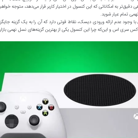
 تمام عیار شوید.
 وجود عدم ارائه ورودی دیسک، نقاط قوتی دارد که آن را به یک گزینه جایگ
اکس سری اس و این‌که چرا این کنسول یکی از بهترین گزینه‌های نسل نهمی بازا