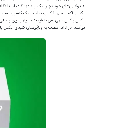
ایکس باکس سری ایکس، صاحب یک کنسول نسل نهمی
ایکس باکس سری اس با قیمت بسیار پایین و حتی با
می‌کنند. در ادامه مطلب به ویژگی‌های کلیدی ایکس ب