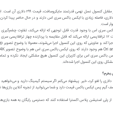
وار است.
باکس سری اس با وجود قدرت قابل توجهی که ارائه می‌کند، تفاوت چشم‌گیری
دارد. پردازنده مرکزی ایکس باکس سری ایکس، قدرت ۱۲ ترافلاپسی ارائه می‌کند که قابل مقایسه با پر
کس باکس سری اس برای کاربران این کنسول هیچ مشکلی ایجاد نکرده و تما
شکل روی این کنسول اجرا شده‌اند.
س بخرم؟
اری را لغو کرد، خیر. پیشنهاد می‌کنم اگر سیستم گیمینگ دارید و می‌خواهید باز
صف گیم پس ایکس باکس قیمت دارد و شما می‌توانید از تجربه آنلاین بازی‌ها نیز