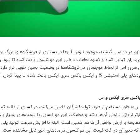
اران تبدیل شده و کمبود قطعات داخلی این دو کنسول باعث شده تا سونی و ما
س سری اس از لحاظ موجودی در فروشگاه‌ها در وضعیت بسیار خوبی قرار دارد 
ا به طور مستقیم از طرف تولیدکنندگان تامین می‌کنند، در کسری از ثانیه تما
ند که تاثیر آن در افت قیمت این دو کنسول در ماه‌های اخیر قابل مشاهده است.