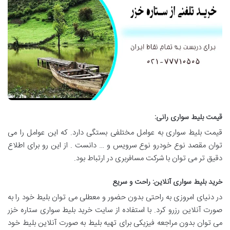
قیمت بلیط سواری رانی:
قیمت بلیط سواری به عوامل مختلفی بستگی دارد. که این عوامل را می
توان مقصد نوع خودرو نوع سرویس و … دانست . از این رو برای اطلاع
دقیق تر می توان با شرکت مسافربری در ارتباط بود.
خرید بلیط سواری آنلاین: راحت و سریع
در دنیای امروزی به راحتی بدون حضور و معطلی می توان بلیط خود را به
صورت آنلاین رزرو کرد. با استفاده از سایت خرید بلیط سواری ستاره خزر
می توان بدون مراجعه فیزیکی برای تهیه بلیط به صورت آنلاین بلیط خود