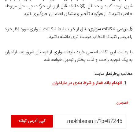
شرق توجه کنید و حداقل 30 دقیقه قبل از زمان حرکت در محل مربوطه
حاضر باشید تا از هرگونه تأخیر و مشکل احتمالی جلوگیری کنید.
5. بررسی امکانات سواری:
قبل از خرید بلیط امکانات سواری مورد نظر خود
را بررسی کنیدتا انتخاب درست تری داشته باشید.
با رعایت این نکات اساسی خرید بلیط سواری از ترمینال شرق به مازندران
به یک تجربه راحت و لذت بخش تبدیل خواهد شد.
مطالب پرطرفدار سایت:
انهدام باند قمار و شرط بندی در مازندران
مازندران
کپی آدرس کوتاه