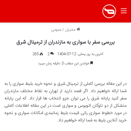
منو
مخبران
/
عمومی
بررسی سفر با سواری به مازندران از ترمینال شرق
آخرین به روز رسانی: 12-07-1404
2
265
خواندن این مطلب 3 دقیقه زمان میبرد
در این مقاله بررسی کاملی از ترمینال شرق و نحوه خرید بلیط سواری را به
شما ارائه خواهیم داد. اگر قصد دارید از تهران به نقاط مختلف مازندران
سفر کنید پایانه شرق را می توان جزو انتخاب ها قرار داد. که این پایانه
متشکل از دو ناوگان اتوبوس و سواری است.در این مقاله اطلاعات کاملی
در مورد خطوط سواری رانی قیمت بلیط زمانبندی امکانات سواری و نحوه
خرید آنلاین بلیط به شما ارائه خواهیم داد.