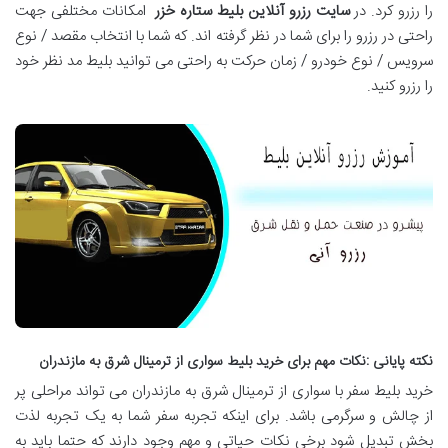
را رزرو کرد. در
سایت رزرو آنلاین بلیط ستاره خزر
امکانات مختلفی جهت
راحتی در رزرو را برای شما در نظر گرفته اند. که شما با انتخاب مقصد / نوع
سرویس / نوع خودرو / زمان حرکت به راحتی می توانید بلیط مد نظر خود
را رزرو کنید.
نکته پایانی :نکات مهم برای خرید بلیط سواری از ترمینال شرق به مازندران
خرید بلیط سفر با سواری از ترمینال شرق به مازندران می تواند مراحلی پر
از چالش و سرگرمی باشد. برای اینکه تجربه سفر شما به یک تجربه لذت
بخش تبدیل شود برخی نکات حیاتی و مهم وجود دارند که حتما باید به