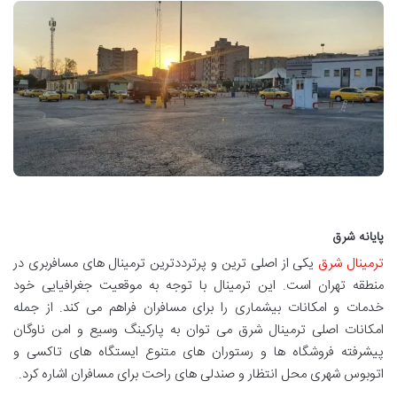
پایانه شرق
ترمینال شرق
یکی از اصلی ترین و پرترددترین ترمینال های مسافربری در
منطقه تهران است. این ترمینال با توجه به موقعیت جغرافیایی خود
خدمات و امکانات بیشماری را برای مسافران فراهم می کند. از جمله
امکانات اصلی ترمینال شرق می توان به پارکینگ وسیع و امن ناوگان
پیشرفته فروشگاه ها و رستوران های متنوع ایستگاه های تاکسی و
اتوبوس شهری محل انتظار و صندلی های راحت برای مسافران اشاره کرد.