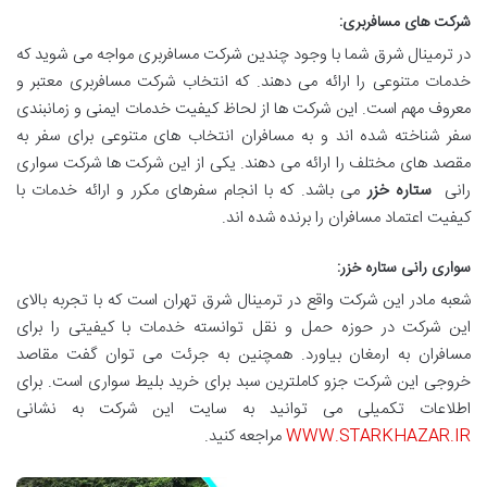
شرکت های مسافربری:
در ترمینال شرق شما با وجود چندین شرکت مسافربری مواجه می شوید که
خدمات متنوعی را ارائه می دهند. که انتخاب شرکت مسافربری معتبر و
معروف مهم است. این شرکت ها از لحاظ کیفیت خدمات ایمنی و زمانبندی
سفر شناخته شده اند و به مسافران انتخاب های متنوعی برای سفر به
مقصد های مختلف را ارائه می دهند. یکی از این شرکت ها شرکت سواری
رانی
ستاره خزر
می باشد. که با انجام سفرهای مکرر و ارائه خدمات با
کیفیت اعتماد مسافران را برنده شده اند.
سواری رانی ستاره خزر:
شعبه مادر این شرکت واقع در ترمینال شرق تهران است که با تجربه بالای
این شرکت در حوزه حمل و نقل توانسته خدمات با کیفیتی را برای
مسافران به ارمغان بیاورد. همچنین به جرئت می توان گفت مقاصد
خروجی این شرکت جزو کاملترین سبد برای خرید بلیط سواری است. برای
اطلاعات تکمیلی می توانید به سایت این شرکت به نشانی
WWW.STARKHAZAR.IR
مراجعه کنید.