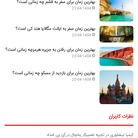
بهترین زمان برای سفر به قشم چه زمانی است؟
21-04-1404
بهترین زمان سفر به ایالت مگالایا هند کی است؟
20-04-1404
بهترین زمان برای رفتن به جزیره هرمزچه زمانی است؟
20-04-1404
بهترین زمان برای بازدید از مسکو چه زمانی است؟
20-04-1404
نظرات کاربران
کیمیا نیشابوری
در
تجربه تعمیرکار یخچال در آی پی امداد