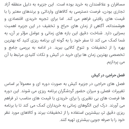
مسافران و علاقمندان به خرید بوده است. این جزیره به دلیل منطقه آزاد
تجاری بودن، فرصت دسترسی به کالاهای وارداتی و برندهای معتبر را با
قیمت های رقابتی فراهم می کند. اما برای تجربه خریدی اقتصادی و
هوشمندانه، آگاهی از زمان های حراج و تخفیف در این جزیره اهمیت
بسزایی دارد. شناخت دقیق این بازه های زمانی و عوامل مؤثر بر آن، به
شما کمک می کند تا سفر خود را به گونه ای برنامه ریزی کنید که بهترین
بهره را از تخفیفات و تنوع کالایی ببرید. در ادامه به بررسی جامع و
تخصصی بهترین زمان ها برای خرید در کیش و نکات کلیدی مرتبط با آن
می پردازیم.
فصل حراجی در کیش
فصل های حراجی در جزیره کیش به صورت دوره ای و معمولاً بر اساس
تغییرات فصلی و میزان حضور گردشگران برنامه ریزی می شوند. این دوره
ها فرصت های بی نظیری را برای خریدی با قیمت های مناسب تر فراهم
می آورند. درک این الگوهای زمانی به خریداران کمک می کند تا با برنامه
ریزی دقیق تر، بیشترین استفاده را از تخفیفات ببرند و کالاهای مورد نظر
خود را با صرفه جویی بیشتری تهیه کنند.