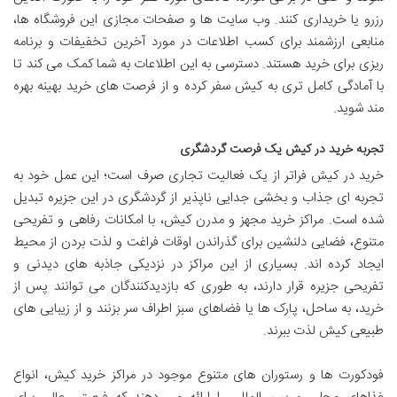
رزرو یا خریداری کنند. وب سایت ها و صفحات مجازی این فروشگاه ها،
منابعی ارزشمند برای کسب اطلاعات در مورد آخرین تخفیفات و برنامه
ریزی برای خرید هستند. دسترسی به این اطلاعات به شما کمک می کند تا
با آمادگی کامل تری به کیش سفر کرده و از فرصت های خرید بهینه بهره
مند شوید.
تجربه خرید در کیش یک فرصت گردشگری
خرید در کیش فراتر از یک فعالیت تجاری صرف است؛ این عمل خود به
تجربه ای جذاب و بخشی جدایی ناپذیر از گردشگری در این جزیره تبدیل
شده است. مراکز خرید مجهز و مدرن کیش، با امکانات رفاهی و تفریحی
متنوع، فضایی دلنشین برای گذراندن اوقات فراغت و لذت بردن از محیط
ایجاد کرده اند. بسیاری از این مراکز در نزدیکی جاذبه های دیدنی و
تفریحی جزیره قرار دارند، به طوری که بازدیدکنندگان می توانند پس از
خرید، به ساحل، پارک ها یا فضاهای سبز اطراف سر بزنند و از زیبایی های
طبیعی کیش لذت ببرند.
فودکورت ها و رستوران های متنوع موجود در مراکز خرید کیش، انواع