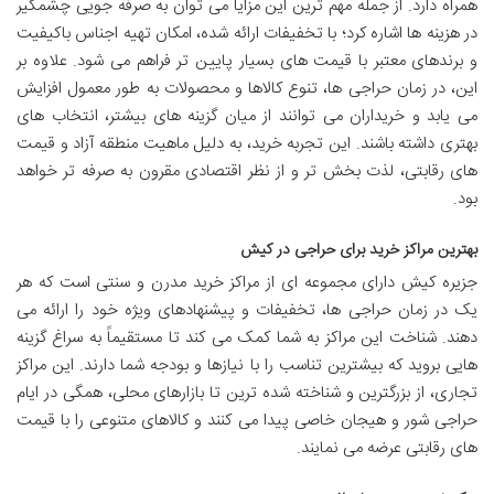
همراه دارد. از جمله مهم ترین این مزایا می توان به صرفه جویی چشمگیر
در هزینه ها اشاره کرد؛ با تخفیفات ارائه شده، امکان تهیه اجناس باکیفیت
و برندهای معتبر با قیمت های بسیار پایین تر فراهم می شود. علاوه بر
این، در زمان حراجی ها، تنوع کالاها و محصولات به طور معمول افزایش
می یابد و خریداران می توانند از میان گزینه های بیشتر، انتخاب های
بهتری داشته باشند. این تجربه خرید، به دلیل ماهیت منطقه آزاد و قیمت
های رقابتی، لذت بخش تر و از نظر اقتصادی مقرون به صرفه تر خواهد
بود.
بهترین مراکز خرید برای حراجی در کیش
جزیره کیش دارای مجموعه ای از مراکز خرید مدرن و سنتی است که هر
یک در زمان حراجی ها، تخفیفات و پیشنهادهای ویژه خود را ارائه می
دهند. شناخت این مراکز به شما کمک می کند تا مستقیماً به سراغ گزینه
هایی بروید که بیشترین تناسب را با نیازها و بودجه شما دارند. این مراکز
تجاری، از بزرگترین و شناخته شده ترین تا بازارهای محلی، همگی در ایام
حراجی شور و هیجان خاصی پیدا می کنند و کالاهای متنوعی را با قیمت
های رقابتی عرضه می نمایند.