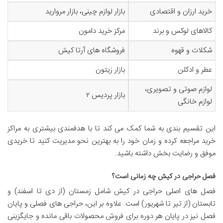
خرید ارزان و اقتصادی
بازار لوازم چینی، بازار مروارید
کالاهای لوکس و برند
مرکز خرید دامون
شکلات و قهوه
فروشگاه های آرتا کیش
عطر و ادکلن
بازار زیتون
لوازم صوتی و تصویری،
بازار پردیس ۲
لوازم خانگی
این تقسیم بندی به شما کمک می کند تا با هدفمندی بیشتری به مراکز
خرید مراجعه کرده و زمان خود را به بهترین نحو مدیریت کنید تا خریدی
موفق و رضایت بخش داشته باشید.
فصل حراجی در کیش چه زمانی است؟
فصل های اصلی حراجی در کیش شامل زمستان (از دی تا اسفند) و
تابستان (از تیر تا شهریور) است. علاوه بر این، حراجی های فصلی و پایان
فصل نیز در پایان هر دوره برای فروش محصولات باقی مانده و جایگزینی