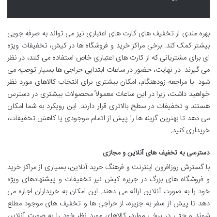
بهره مندی از تخفیف های کارت های اعتباری نیز می تواند به صرفه جویی
بیشتر کمک کند. برخی مراکز خرید و فروشگاه ها در کیش، تخفیفات ویژه
ای برای مشتریانی که از کارت های اعتباری خاص استفاده می کنند، در نظر
می گیرند. در نهایت، حضور در ساعات ابتدایی حراجی ها بسیار توصیه می
شود. با مراجعه زودهنگام، امکان بیشتری برای انتخاب کالاهای مورد نظر
خواهید داشت، زیرا در این ساعات معمولاً محصولات بیشتری در دسترس
هستند و تخفیفات در سطح بالاتری قرار دارند. این رویکرد به شما امکان
می دهد تا بهترین گزینه ها را پیش از اتمام موجودی یا کاهش تخفیفات،
خریداری کنید.
دسترسی به تخفیف های آنلاین و مجازی
با گسترش روزافزون اینترنت و فرهنگ خرید آنلاین، بسیاری از مراکز خرید
و فروشگاه های بزرگ در جزیره کیش نیز تخفیفات و پیشنهادهای ویژه
خود را به صورت آنلاین ارائه می دهند. این امکان به خریداران اجازه می
دهد تا پیش از سفر به جزیره، از حراجی ها و تخفیف های موجود مطلع
شوند و حتی در برخی موارد، کالاهای مورد نظر خود را به صورت آنلاین