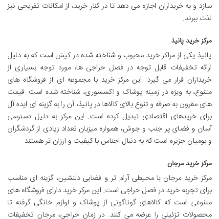
سازد و به خریداران اجازه می دهد تا در کنار خرید، از امکانات تفریحی نیز
لذت ببرند.
مرکز خرید پانیذ
پانیذ یکی از مراکز خرید محبوب و شناخته شده در کیش است که به دلیل
ارائه تخفیفات قابل توجه در فصل حراجی ها، مورد توجه بسیاری از
خریداران قرار می گیرد. این مرکز خرید با مجموعه ای از فروشگاه های
متنوع، به ویژه در زمینه پوشاک و اکسسوری، شناخته شده است. قیمت
های مقرون به صرفه و تنوع بالای کالاها در پانیذ، آن را به گزینه ای ایده آل
برای خریدهای اقتصادی تبدیل کرده است. این مرکز به دلیل دسترسی
آسان و فضای پر جنب و جوش، همواره میزبان تعداد زیادی از گردشگران
و بومیان جزیره است که به دنبال اجناس با کیفیت و ارزان تر هستند.
مرکز خرید مرجان
مرکز خرید مرجان با محیطی آرام تر و فضایی دلنشین، گزینه ای مناسب
برای تجربه خرید در فصل حراجی است. این مرکز خرید دارای فروشگاه های
متنوعی است که کالاهای گوناگونی از پوشاک و لوازم خانگی گرفته تا
محصولات تزئینی را عرضه می کنند. در زمان حراجی، مرجان تخفیفات