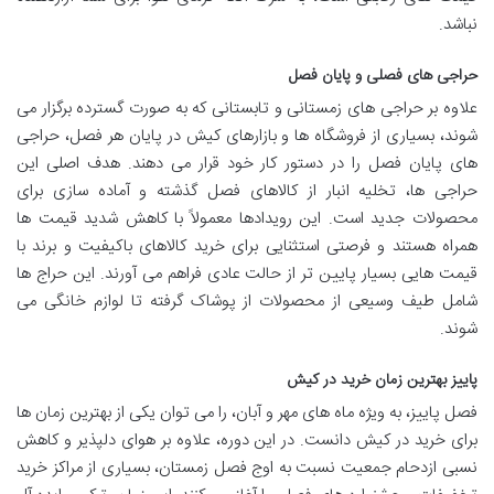
نباشد.
حراجی های فصلی و پایان فصل
علاوه بر حراجی های زمستانی و تابستانی که به صورت گسترده برگزار می
شوند، بسیاری از فروشگاه ها و بازارهای کیش در پایان هر فصل، حراجی
های پایان فصل را در دستور کار خود قرار می دهند. هدف اصلی این
حراجی ها، تخلیه انبار از کالاهای فصل گذشته و آماده سازی برای
محصولات جدید است. این رویدادها معمولاً با کاهش شدید قیمت ها
همراه هستند و فرصتی استثنایی برای خرید کالاهای باکیفیت و برند با
قیمت هایی بسیار پایین تر از حالت عادی فراهم می آورند. این حراج ها
شامل طیف وسیعی از محصولات از پوشاک گرفته تا لوازم خانگی می
شوند.
پاییز بهترین زمان خرید در کیش
فصل پاییز، به ویژه ماه های مهر و آبان، را می توان یکی از بهترین زمان ها
برای خرید در کیش دانست. در این دوره، علاوه بر هوای دلپذیر و کاهش
نسبی ازدحام جمعیت نسبت به اوج فصل زمستان، بسیاری از مراکز خرید