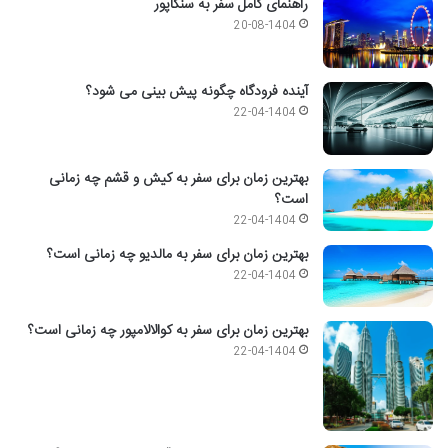
راهنمای کامل سفر به سنگاپور
20-08-1404
آینده فرودگاه چگونه پیش بینی می شود؟
22-04-1404
بهترین زمان برای سفر به کیش و قشم چه زمانی
است؟
22-04-1404
بهترین زمان برای سفر به مالدیو چه زمانی است؟
22-04-1404
بهترین زمان برای سفر به کوالالامپور چه زمانی است؟
22-04-1404