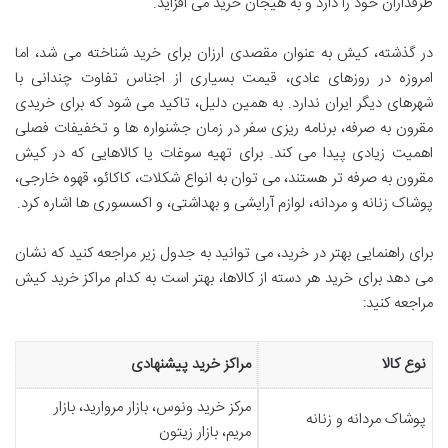
طرفداران خود را دارد و به هیجان خرید می افزاید.
در گذشته، کیش به عنوان مقصدی ارزان برای خرید شناخته می شد، اما
امروزه در روزهای عادی، قیمت بسیاری از اجناس تفاوت چندانی با
شهرهای دیگر ایران ندارد. به همین دلیل، تاکید می شود که برای خریدی
مقرون به صرفه، برنامه ریزی سفر در زمان جشنواره ها و تخفیفات فصلی
اهمیت زیادی پیدا می کند. برای تهیه سوغات یا کالاهایی که در کیش
مقرون به صرفه تر هستند، می توان به انواع شکلات، کاکائو، قهوه خارجی،
پوشاک زنانه و مردانه، لوازم آرایشی و بهداشتی، و اکسسوری ها اشاره کرد.
برای راهنمایی بهتر در خرید، می توانید به جدول زیر مراجعه کنید که نشان
می دهد برای خرید هر دسته از کالاها، بهتر است به کدام مراکز خرید کیش
مراجعه کنید:
نوع کالا
مراکز خرید پیشنهادی
مرکز خرید ونوس، بازار مروارید، بازار
پوشاک مردانه و زنانه
مریم، بازار زیتون