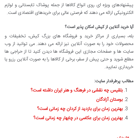
پیشنهادهای ویژه ای روی انواع کالاها از جمله پوشاک تابستانی و لوازم
الکترونیکی ارائه می دهند که فرصتی عالی برای خریدهای اقتصادی است.
آیا خرید آنلاین از کیش امکان پذیر است؟
بله، بسیاری از مراکز خرید و فروشگاه های بزرگ کیش، تخفیفات و
محصولات خود را به صورت آنلاین نیز ارائه می دهند. می توانید از وب
سایت ها و صفحات مجازی این فروشگاه ها دیدن کنید تا از حراجی ها
مطلع شوید و حتی پیش از سفر، برخی از کالاها را به صورت آنلاین رزرو یا
خریداری نمایید.
مطالب پرطرفدار سایت:
بلقیس چه نقشی در فرهنگ و هنر ایران داشته است؟
بوستان آزادگان
بهترین زمان برای بازدید از کردان چه زمانی است؟
بهترین زمان برای عکاسی در چابهار چه زمانی است؟