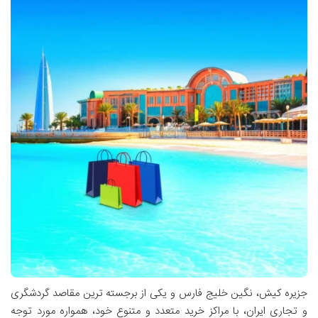
جزیره کیش، نگین خلیج فارس و یکی از برجسته ترین مقاصد گردشگری
و تجاری ایران، با مراکز خرید متعدد و متنوع خود، همواره مورد توجه