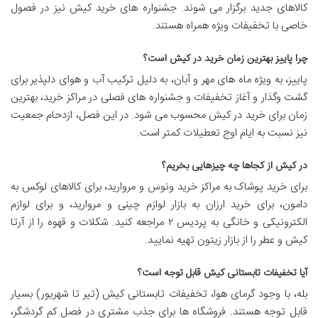
کالاهای جدید برگزار می شوند. جشنواره های خرید کیش نیز در فصول
خاصی با تخفیفات ویژه همراه هستند.
چرا پاییز بهترین زمان خرید در کیش است؟
پاییز، به ویژه ماه های مهر و آبان، به دلیل ترکیب آب و هوای دلپذیر برای
گشت وگذار و آغاز تخفیفات و جشنواره های فصلی در مراکز خرید، بهترین
زمان برای خرید در کیش محسوب می شود. در این فصل، ازدحام جمعیت
نیز نسبت به ایام اوج تعطیلات کمتر است.
در کیش از کجاها چه چیزهایی بخریم؟
برای خرید پوشاک به مراکز خرید ونوس و مروارید، برای کالاهای لوکس به
دامون، برای خرید ارزان به بازار لوازم چینی و مروارید، و برای لوازم
الکترونیکی و خانگی به پردیس ۲ مراجعه کنید. شکلات و قهوه را از آرتا
کیش و عطر را از بازار زیتون تهیه نمایید.
آیا تخفیفات تابستانی کیش قابل توجه است؟
بله، با وجود گرمای هوا، تخفیفات تابستانی کیش (تیر تا شهریور) بسیار
قابل توجه هستند. فروشگاه ها برای جذب مشتری در فصل کم گردشگر،