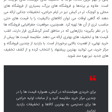
است. علاوه بر برندها و فروشگاه های بزرگ، بسیاری از فروشگاه های
محلی و کوچک تر در کیش نیز در ایام حراجی، تخفیفات جذابی ارائه می
دهند که گاهی اوقات می توان کالاهای باکیفیت را با قیمت های حتی
مناسب تری از آن ها تهیه کرد. همچنین، موقعیت جغرافیایی فروشگاه ها
را در نظر بگیرید؛ بازارهایی که در مناطق کمتر گردشگری قرار دارند، اغلب
قیمت ها و تخفیف های بهتری ارائه می دهند. مقایسه قیمت ها پیش از
خرید نهایی، از اهمیت بالایی برخوردار است. با بازدید از چندین فروشگاه و
مرکز خرید، می توانید بهترین پیشنهاد را انتخاب کرده و از کشف تخفیف
های جدید نیز بهره مند شوید.
برای خریدی هوشمندانه در کیش، همواره قیمت ها را در
چندین مرکز خرید مقایسه کنید و از ساعات اولیه حراجی
ها برای دسترسی به بهترین کالاها و تخفیفات بازدید
نمایید.