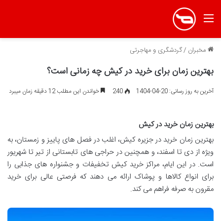
منو
مخبران
/
گردشگری و مهاجرتی
بهترین زمان برای خرید در کیش چه زمانی است؟
آخرین به روز رسانی: 20-04-1404
240
خواندن این مطلب 12 دقیقه زمان میبرد
بهترین زمان خرید در کیش
بهترین زمان خرید در جزیره کیش، اغلب در فصل های پاییز و زمستان، به
ویژه از دی تا اسفند، و همچنین در حراجی های تابستانی از تیر تا شهریور
است. در این ایام، مراکز خرید کیش تخفیفات و جشنواره های جذابی را
برای انواع کالاها و پوشاک ارائه می دهند که فرصتی عالی برای خرید
مقرون به صرفه فراهم می کند.