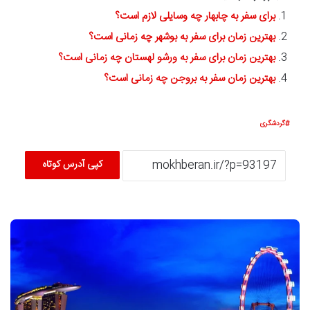
برای سفر به چابهار چه وسایلی لازم است؟
بهترین زمان برای سفر به بوشهر چه زمانی است؟
بهترین زمان برای سفر به ورشو لهستان چه زمانی است؟
بهترین زمان سفر به بروجن چه زمانی است؟
گردشگری
کپی آدرس کوتاه