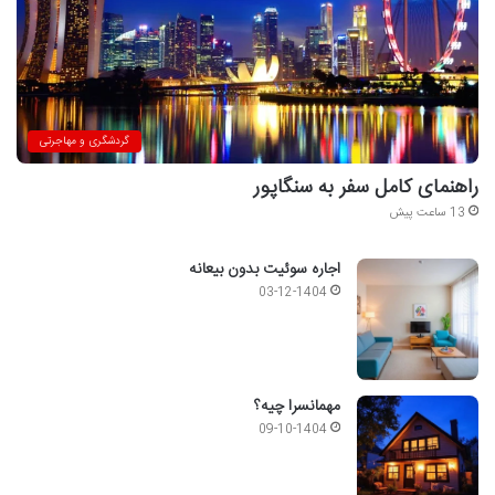
گردشگری و مهاجرتی
راهنمای کامل سفر به سنگاپور
13 ساعت پیش
اجاره سوئیت بدون بیعانه
03-12-1404
مهمانسرا چیه؟
09-10-1404