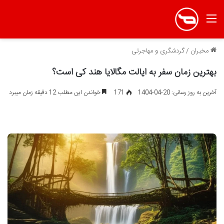
منو
مخبران
/
گردشگری و مهاجرتی
بهترین زمان سفر به ایالت مگالایا هند کی است؟
آخرین به روز رسانی: 20-04-1404
171
خواندن این مطلب 12 دقیقه زمان میبرد