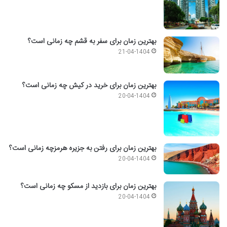
بهترین زمان برای سفر به قشم چه زمانی است؟
21-04-1404
بهترین زمان برای خرید در کیش چه زمانی است؟
20-04-1404
بهترین زمان برای رفتن به جزیره هرمزچه زمانی است؟
20-04-1404
بهترین زمان برای بازدید از مسکو چه زمانی است؟
20-04-1404