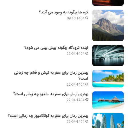
کوه ها چگونه به وجود می آیند؟
09-10-1404
آینده فرودگاه چگونه پیش بینی می شود؟
22-04-1404
بهترین زمان برای سفر به کیش و قشم چه زمانی
است؟
22-04-1404
بهترین زمان برای سفر به مالدیو چه زمانی است؟
22-04-1404
بهترین زمان برای سفر به کوالالامپور چه زمانی است؟
22-04-1404