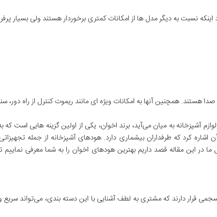
ینکه نسبت به دیگر مدل ها از امکانات کمتری برخوردار هستند ولی بسیار پرف
دا هستند. همچنین آنها به امکانات ویژه ای مانند ریموت کنترل از راه دور، 
ازم آشپزخانه به میان می‌آید، برند اخوان، یکی از اولین گزینه هایی است که ب
ز آن اشاره کرد که طرفداران بیشماری دارد. هودهای آشپزخانه از جمله تجهی
 در این مقاله قصد داریم بهترین هودهای اخوان را به شما معرفی نماییم تا 
می قرار دارند که مشتری به لطف آشنایی با این دسته بندی، می‌تواند سریع و 