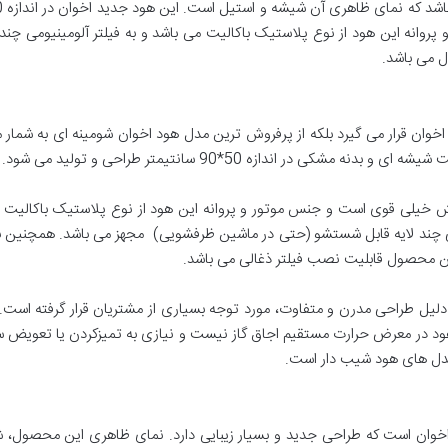
وتور و پروانه این هود از نوع پلاستیک باکالیت می باشد و به فیلتر آلومینیومی
ل می باشد.
خوان قرار می گیرد بلکه از پرفروش ترین مدل هود اخوان شومینه ای به شمار 
 در اندازه 50*90 سانتیمتر طراحی و تولید می شود.
این محصول قابلیت نصب فیلتر ذغالی می باشد.
 دلیل طراحی مدرن و متفاوت، مورد توجه بسیاری از مشتریان قرار گرفته است
ین هود در معرض حرارت مستقیم اجاق گاز نیست و نیازی به تمیزکردن یا تعویض سر
مدل های هود شیب دار است.