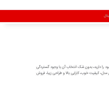
تال
خود را دارید، بدون شک انتخاب آن با وجود گستردگی
 مدل، کیفیت خوب، کارایی بالا و طراحی زیبا، فروش