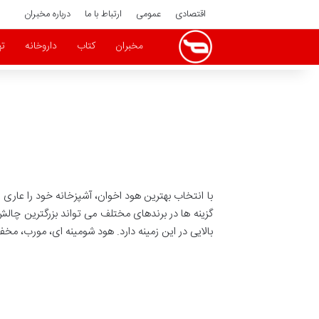
اقتصادی
عمومی
ارتباط با ما
درباره مخبران
مخبران
کتاب
داروخانه
ته
با انتخاب بهترین هود اخوان، آشپزخانه خود را عاری
گزینه ها در برندهای مختلف می تواند بزرگترین چالش
بالایی در این زمینه دارد. هود شومینه ای، مورب، مخف