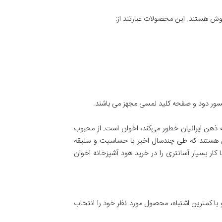
روش هستند. این محصولات عبارتند از:
سنسور دود و صفحه کلید لمسی مجهز می باشند.
ه ذهن ایرانیان خطور می‌کند، اخوان است. از محبوب
زاتی هستند که طی چندسال اخیر با حساسیت و سلیقه
کار بسیار آسانتری را در خرید هود آشپزخانه اخوان
با کمترین اشتباه، محصول مورد نظر خود را انتخاب