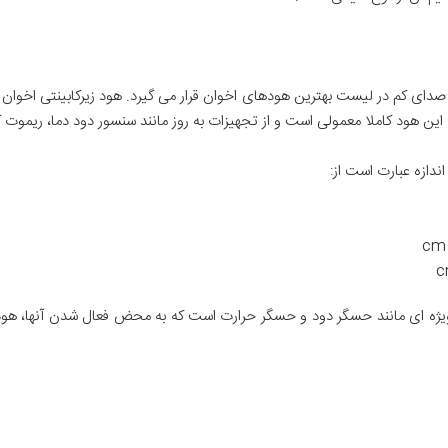
 این هود کاملا معمولی است و از تجهیزات به روز مانند سنسور دود دما، ریموت
دازه عبارت است از:
یژه ای مانند حسگر دود و حسگر حرارت است که به محض فعال شدن آنها، هود 