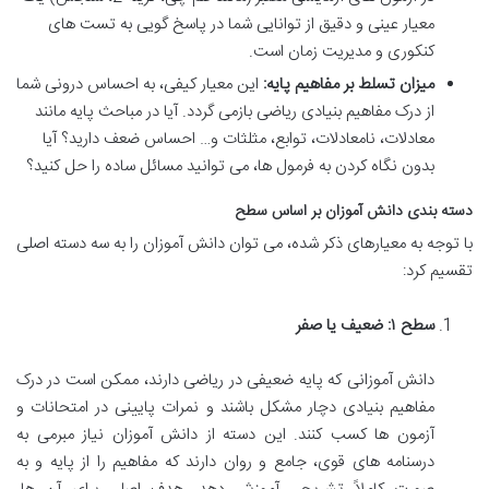
معیار عینی و دقیق از توانایی شما در پاسخ گویی به تست های
کنکوری و مدیریت زمان است.
میزان تسلط بر مفاهیم پایه:
این معیار کیفی، به احساس درونی شما
از درک مفاهیم بنیادی ریاضی بازمی گردد. آیا در مباحث پایه مانند
معادلات، نامعادلات، توابع، مثلثات و… احساس ضعف دارید؟ آیا
بدون نگاه کردن به فرمول ها، می توانید مسائل ساده را حل کنید؟
دسته بندی دانش آموزان بر اساس سطح
با توجه به معیارهای ذکر شده، می توان دانش آموزان را به سه دسته اصلی
تقسیم کرد:
سطح ۱: ضعیف یا صفر
دانش آموزانی که پایه ضعیفی در ریاضی دارند، ممکن است در درک
مفاهیم بنیادی دچار مشکل باشند و نمرات پایینی در امتحانات و
آزمون ها کسب کنند. این دسته از دانش آموزان نیاز مبرمی به
درسنامه های قوی، جامع و روان دارند که مفاهیم را از پایه و به