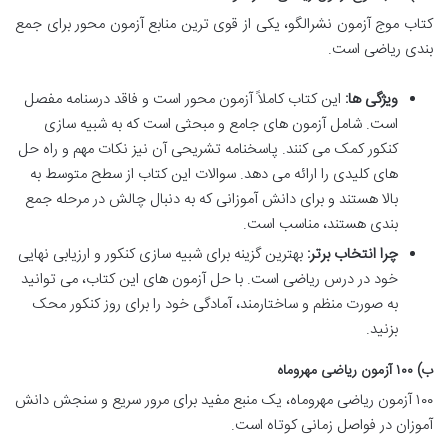
کتاب موج آزمون نشرالگو، یکی از قوی ترین منابع آزمون محور برای جمع
بندی ریاضی است.
ویژگی ها:
این کتاب کاملاً آزمون محور است و فاقد درسنامه مفصل
است. شامل آزمون های جامع و مبحثی است که به شبیه سازی
کنکور کمک می کنند. پاسخنامه تشریحی آن نیز نکات مهم و راه حل
های کلیدی را ارائه می دهد. سوالات این کتاب از سطح متوسط به
بالا هستند و برای دانش آموزانی که به دنبال چالش در مرحله جمع
بندی هستند، مناسب است.
چرا انتخاب برتر:
بهترین گزینه برای شبیه سازی کنکور و ارزیابی نهایی
خود در درس ریاضی است. با حل آزمون های این کتاب، می توانید
به صورت منظم و ساختارمند، آمادگی خود را برای روز کنکور محک
بزنید.
ب) ۱۰۰ آزمون ریاضی مهروماه
۱۰۰ آزمون ریاضی مهروماه، یک منبع مفید برای مرور سریع و سنجش دانش
آموزان در فواصل زمانی کوتاه است.