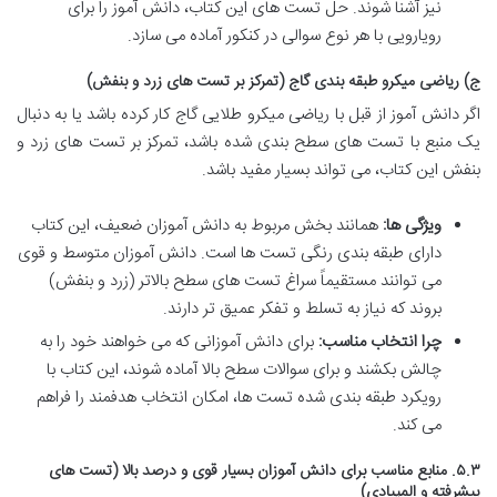
نیز آشنا شوند. حل تست های این کتاب، دانش آموز را برای
رویارویی با هر نوع سوالی در کنکور آماده می سازد.
ج) ریاضی میکرو طبقه بندی گاج (تمرکز بر تست های زرد و بنفش)
اگر دانش آموز از قبل با ریاضی میکرو طلایی گاج کار کرده باشد یا به دنبال
یک منبع با تست های سطح بندی شده باشد، تمرکز بر تست های زرد و
بنفش این کتاب، می تواند بسیار مفید باشد.
ویژگی ها:
همانند بخش مربوط به دانش آموزان ضعیف، این کتاب
دارای طبقه بندی رنگی تست ها است. دانش آموزان متوسط و قوی
می توانند مستقیماً سراغ تست های سطح بالاتر (زرد و بنفش)
بروند که نیاز به تسلط و تفکر عمیق تر دارند.
چرا انتخاب مناسب:
برای دانش آموزانی که می خواهند خود را به
چالش بکشند و برای سوالات سطح بالا آماده شوند، این کتاب با
رویکرد طبقه بندی شده تست ها، امکان انتخاب هدفمند را فراهم
می کند.
۵.۳. منابع مناسب برای دانش آموزان بسیار قوی و درصد بالا (تست های
پیشرفته و المپیادی)