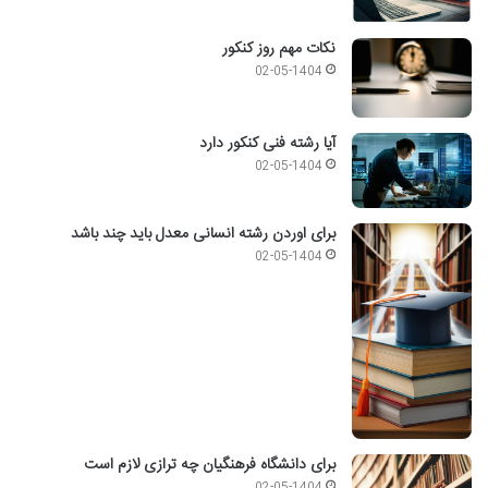
نکات مهم روز کنکور
02-05-1404
آیا رشته فنی کنکور دارد
02-05-1404
برای اوردن رشته انسانی معدل باید چند باشد
02-05-1404
برای دانشگاه فرهنگیان چه ترازی لازم است
02-05-1404