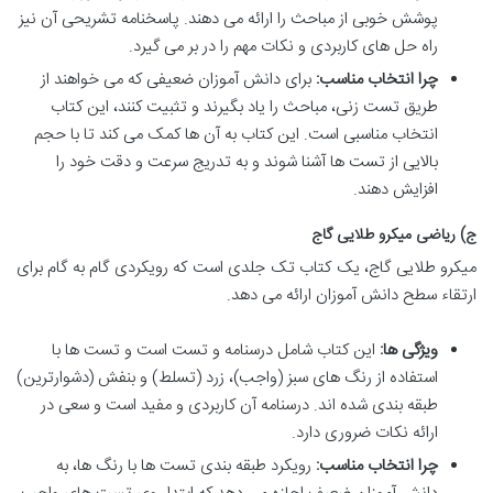
پوشش خوبی از مباحث را ارائه می دهند. پاسخنامه تشریحی آن نیز
راه حل های کاربردی و نکات مهم را در بر می گیرد.
چرا انتخاب مناسب:
برای دانش آموزان ضعیفی که می خواهند از
طریق تست زنی، مباحث را یاد بگیرند و تثبیت کنند، این کتاب
انتخاب مناسبی است. این کتاب به آن ها کمک می کند تا با حجم
بالایی از تست ها آشنا شوند و به تدریج سرعت و دقت خود را
افزایش دهند.
ج) ریاضی میکرو طلایی گاج
میکرو طلایی گاج، یک کتاب تک جلدی است که رویکردی گام به گام برای
ارتقاء سطح دانش آموزان ارائه می دهد.
ویژگی ها:
این کتاب شامل درسنامه و تست است و تست ها با
استفاده از رنگ های سبز (واجب)، زرد (تسلط) و بنفش (دشوارترین)
طبقه بندی شده اند. درسنامه آن کاربردی و مفید است و سعی در
ارائه نکات ضروری دارد.
چرا انتخاب مناسب:
رویکرد طبقه بندی تست ها با رنگ ها، به