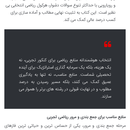
و رویارویی با حداکثر تنوع سوالات دشوار، هرکول ریاضی انتخابی بی
نظیر است. این کتاب به تثبیت نهایی مطالب و آماده سازی برای
کسب درصد عالی کمک می کند.
انتخاب هوشمندانه منابع ریاضی برای کنکور تجربی، نه
یک هزینه، بلکه یک سرمایه گذاری استراتژیک برای آینده
تحصیلی شماست. منابع مناسب، نه تنها به یادگیری
عمیق کمک می کنند، بلکه مسیر رسیدن به درصد
مطلوب و در نهایت قبولی در رشته های برتر را هموار می
سازند.
منابع مناسب برای جمع بندی و مرور ریاضی تجربی
مرحله جمع بندی و مرور، یکی از حساس ترین و حیاتی ترین فازهای