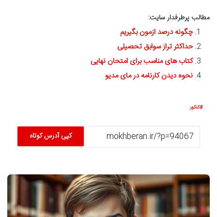
مطالب پرطرفدار سایت:
چگونه درصد ازمون بگیریم
حداکثر تراز سوابق تحصیلی
کتاب های مناسب برای امتحان نهایی
نحوه دیدن کارنامه در مای مدیو
کنکور
کپی آدرس کوتاه