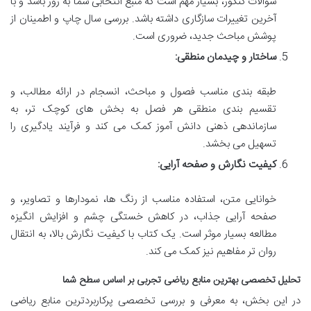
سوالات کنکور، بسیار مهم است که منبع انتخابی شما به روز باشد و با
آخرین تغییرات سازگاری داشته باشد. بررسی سال چاپ و اطمینان از
پوشش مباحث جدید، ضروری است.
ساختار و چیدمان منطقی:
طبقه بندی مناسب فصول و مباحث، انسجام در ارائه مطالب، و
تقسیم بندی منطقی هر فصل به بخش های کوچک تر، به
سازماندهی ذهنی دانش آموز کمک می کند و فرآیند یادگیری را
تسهیل می بخشد.
کیفیت نگارش و صفحه آرایی:
خوانایی متن، استفاده مناسب از رنگ ها، نمودارها و تصاویر، و
صفحه آرایی جذاب، در کاهش خستگی چشم و افزایش انگیزه
مطالعه بسیار موثر است. یک کتاب با کیفیت نگارش بالا، به انتقال
روان تر مفاهیم نیز کمک می کند.
تحلیل تخصصی بهترین منابع ریاضی تجربی بر اساس سطح شما
در این بخش، به معرفی و بررسی تخصصی پرکاربردترین منابع ریاضی