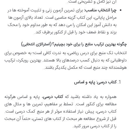
آن نیز کامل و تشریحی است.
چرا انتخاب مناسب:
برای تمرین آزمون زنی و تثبیت آموخته ها در
مراحل پایانی، این کتاب گزینه مناسبی است. تعداد بالای آزمون ها
به دانش آموز این امکان را می دهد که به طور مداوم خود را محک
بزند و نقاط ضعف خود را قبل از کنکور برطرف کند.
چگونه بهترین ترکیب منابع را برای خود بچینیم؟ (استراتژی انتخابی)
انتخاب تک منبع برای درس ریاضی، به ندرت کافی است؛ به خصوص برای
داوطلبانی که به دنبال کسب درصدهای بالا هستند. بهترین رویکرد، ترکیب
هوشمندانه چند منبع است که مکمل یکدیگر باشند.
کتاب درسی: پایه و اساس
همواره به یاد داشته باشید که
کتاب درسی
، پایه و اساس هرگونه
مطالعه برای کنکور است. تسلط بر مفاهیم، تمرین ها و مثال های
کتاب درسی، پیش نیاز استفاده موثر از هر منبع کمک درسی است.
قبل از شروع مطالعه هر مبحث از کتاب های تستی، حتماً آن مبحث
را از کتاب درسی مرور کنید.