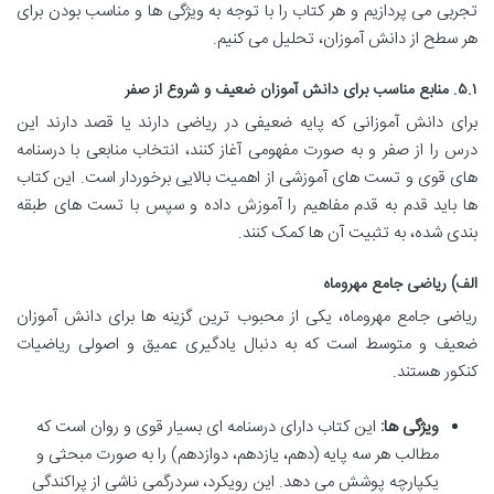
تجربی می پردازیم و هر کتاب را با توجه به ویژگی ها و مناسب بودن برای
هر سطح از دانش آموزان، تحلیل می کنیم.
۵.۱. منابع مناسب برای دانش آموزان ضعیف و شروع از صفر
برای دانش آموزانی که پایه ضعیفی در ریاضی دارند یا قصد دارند این
درس را از صفر و به صورت مفهومی آغاز کنند، انتخاب منابعی با درسنامه
های قوی و تست های آموزشی از اهمیت بالایی برخوردار است. این کتاب
ها باید قدم به قدم مفاهیم را آموزش داده و سپس با تست های طبقه
بندی شده، به تثبیت آن ها کمک کنند.
الف) ریاضی جامع مهروماه
ریاضی جامع مهروماه، یکی از محبوب ترین گزینه ها برای دانش آموزان
ضعیف و متوسط است که به دنبال یادگیری عمیق و اصولی ریاضیات
کنکور هستند.
ویژگی ها:
این کتاب دارای درسنامه ای بسیار قوی و روان است که
مطالب هر سه پایه (دهم، یازدهم، دوازدهم) را به صورت مبحثی و
یکپارچه پوشش می دهد. این رویکرد، سردرگمی ناشی از پراکندگی