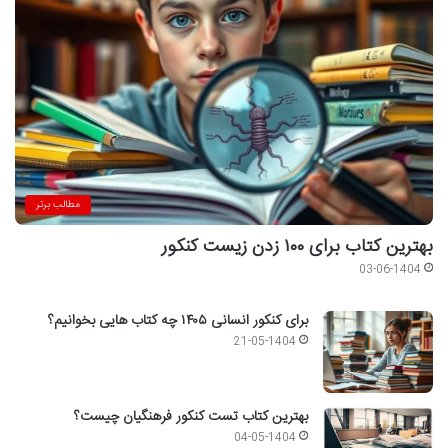
مطالب برتر
بهترین کتاب برای ۱۰۰ زدن زیست کنکور
03-06-1404
برای کنکور انسانی ۱۴۰۵ چه کتاب هایی بخوانیم؟
21-05-1404
بهترین کتاب تست کنکور فرهنگیان چیست؟
04-05-1404