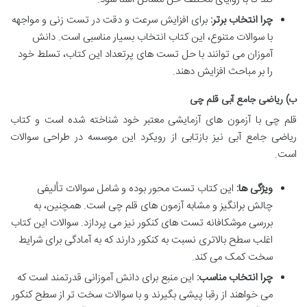
چرا انتخاب برتر:
برای افزایش سرعت و دقت در تست زنی و مواجهه
با سوالات متنوع، این کتاب انتخاب بسیار مناسبی است. دانش
آموزان می توانند با حل تست های پرتعداد این کتاب، تسلط خود
را بر مباحث افزایش دهند.
ب) ریاضی جامع آبی قلم چی
قلم چی با آزمون های آزمایشی معتبر خود شناخته شده است و کتاب
ریاضی جامع آبی نیز بازتابی از رویکرد این موسسه در طراحی سوالات
است.
ویژگی ها:
این کتاب تست محور بوده و شامل سوالات تألیفی
چالش برانگیز و مشابه آزمون های قلم چی است. همچنین، به
بررسی موشکافانه تست های کنکور نیز می پردازد. سوالات این کتاب
اغلب سطح بالاتری نسبت به کنکور دارند که به آمادگی برای شرایط
سخت کمک می کند.
چرا انتخاب مناسب:
این منبع برای دانش آموزانی قدرتمند است که
می خواهند از رقبا پیشی بگیرند و با سوالات سخت تر از سطح کنکور