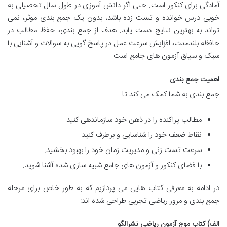
آمادگی برای کنکور است. حتی اگر دانش آموزی در طول سال تحصیلی به
خوبی درس خوانده و تست زده باشد، بدون یک جمع بندی موثر، نمی
تواند به بهترین نتایج دست یابد. هدف از جمع بندی، حفظ مطالب در
حافظه بلندمدت، افزایش سرعت عمل در پاسخ گویی به سوالات و آشنایی با
سبک و سیاق آزمون های جامع است.
اهمیت جمع بندی
جمع بندی به شما کمک می کند تا:
مطالب پراکنده را در ذهن خود سازماندهی کنید.
نقاط ضعف خود را شناسایی و برطرف کنید.
سرعت تست زنی و مدیریت زمان خود را بهبود بخشید.
با فضای کنکور و آزمون های جامع شبیه سازی شده آشنا شوید.
در ادامه به معرفی کتاب هایی می پردازیم که به طور خاص برای مرحله
جمع بندی و مرور ریاضی تجربی طراحی شده اند:
الف) کتاب موج آزمون ریاضی نشرالگو