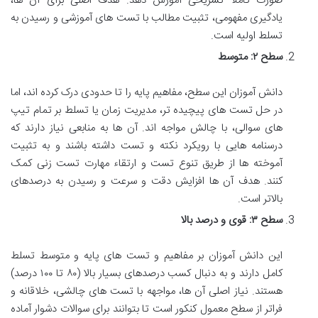
صورت کاملاً تشریحی آموزش دهد. هدف اصلی برای آن ها،
یادگیری مفهومی، تثبیت مطالب با تست های آموزشی و رسیدن به
تسلط اولیه است.
سطح ۲: متوسط
دانش آموزان این سطح، مفاهیم پایه را تا حدودی درک کرده اند، اما
در حل تست های پیچیده تر، مدیریت زمان یا تسلط بر تمام تیپ
های سوالی، با چالش مواجه اند. آن ها به منابعی نیاز دارند که
درسنامه هایی با رویکرد نکته و تست داشته باشند و به تثبیت
آموخته ها از طریق تنوع تست و ارتقاء مهارت تست زنی کمک
کنند. هدف آن ها افزایش دقت و سرعت و رسیدن به درصدهای
بالاتر است.
سطح ۳: قوی و درصد بالا
این دانش آموزان بر مفاهیم و تست های پایه و متوسط تسلط
کامل دارند و به دنبال کسب درصدهای بسیار بالا (۸۰ تا ۱۰۰ درصد)
هستند. نیاز اصلی آن ها، مواجهه با تست های چالشی، خلاقانه و
فراتر از سطح معمول کنکور است تا بتوانند برای سوالات دشوار آماده