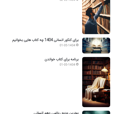
برای کنکور انسانی 1404 چه کتاب هایی بخوانیم
01-05-1404
برنامه برای کتاب خواندن
01-05-1404
بهترین جزوه ریاضی دهم انسانی