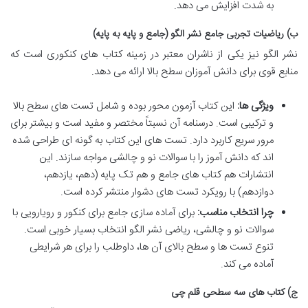
به شدت افزایش می دهد.
ب) ریاضیات تجربی جامع نشر الگو (جامع و پایه به پایه)
نشر الگو نیز یکی از ناشران معتبر در زمینه کتاب های کنکوری است که
منابع قوی برای دانش آموزان سطح بالا ارائه می دهد.
ویژگی ها:
این کتاب آزمون محور بوده و شامل تست های سطح بالا
و ترکیبی است. درسنامه آن نسبتاً مختصر و مفید است و بیشتر برای
مرور سریع کاربرد دارد. تست های این کتاب به گونه ای طراحی شده
اند که دانش آموز را با سوالات نو و چالشی مواجه سازند. این
انتشارات هم کتاب های جامع و هم تک پایه (دهم، یازدهم،
دوازدهم) با رویکرد تست های دشوار منتشر کرده است.
چرا انتخاب مناسب:
برای آماده سازی جامع برای کنکور و رویارویی با
سوالات نو و چالشی، ریاضی نشر الگو انتخاب بسیار خوبی است.
تنوع تست ها و سطح بالای آن ها، داوطلب را برای هر شرایطی
آماده می کند.
ج) کتاب های سه سطحی قلم چی