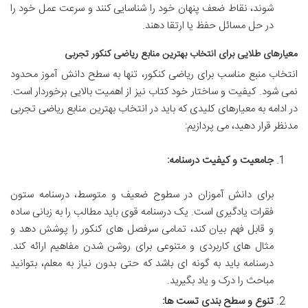
شوند، نقاط ضعف پنهان خود را شناسایی کنند و سرعت عمل خود را
در حل مسائل حفظ یا ارتقا دهند.
معیارهای طلایی برای انتخاب بهترین منابع ریاضی کنکور تجربی
انتخاب منبع مناسب برای ریاضی کنکور، تنها به سطح دانش آموز محدود
نمی شود. کیفیت و ساختار خود کتاب نیز از اهمیت بالایی برخوردار است.
در ادامه به معیارهای کلیدی که باید در انتخاب بهترین منابع ریاضی تجربی
مدنظر قرار دهید، می پردازیم:
جامعیت و کیفیت درسنامه:
برای دانش آموزان در سطوح ضعیف و متوسط، درسنامه ستون
فقرات یادگیری است. یک درسنامه قوی باید مطالب را به زبانی ساده
و قابل فهم بیان کند، تمامی سرفصل های کنکور را پوشش دهد و
مثال های کاربردی و متنوعی برای روشن شدن مفاهیم ارائه کند.
درسنامه باید به گونه ای باشد که حتی بدون نیاز به معلم، بتوانید
مباحث را درک و یاد بگیرید.
تنوع و سطح بندی تست ها: