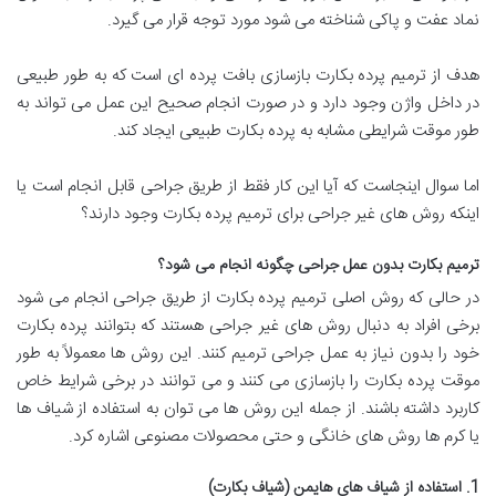
نماد عفت و پاکی شناخته می شود مورد توجه قرار می گیرد.
هدف از ترمیم پرده بکارت بازسازی بافت پرده ای است که به طور طبیعی
در داخل واژن وجود دارد و در صورت انجام صحیح این عمل می تواند به
طور موقت شرایطی مشابه به پرده بکارت طبیعی ایجاد کند.
اما سوال اینجاست که آیا این کار فقط از طریق جراحی قابل انجام است یا
اینکه روش های غیر جراحی برای ترمیم پرده بکارت وجود دارند؟
ترمیم بکارت بدون عمل جراحی چگونه انجام می شود؟
در حالی که روش اصلی ترمیم پرده بکارت از طریق جراحی انجام می شود
برخی افراد به دنبال روش های غیر جراحی هستند که بتوانند پرده بکارت
خود را بدون نیاز به عمل جراحی ترمیم کنند. این روش ها معمولاً به طور
موقت پرده بکارت را بازسازی می کنند و می توانند در برخی شرایط خاص
کاربرد داشته باشند. از جمله این روش ها می توان به استفاده از شیاف ها
یا کرم ها روش های خانگی و حتی محصولات مصنوعی اشاره کرد.
1. استفاده از شیاف های هایمن (شیاف بکارت)