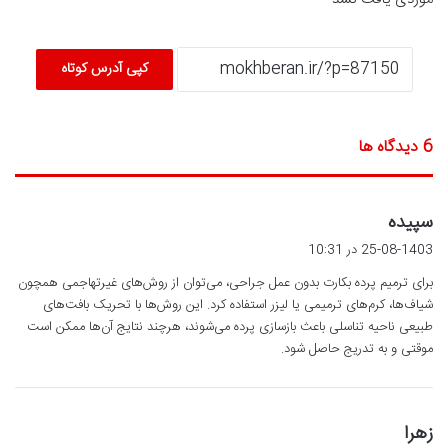
کپی آدرس کوتاه
‫6 دیدگاه ها
گ
سپیده
ف
25-08-1403 در 10:31
ت
برای ترمیم پرده بکارت بدون عمل جراحی، می‌توان از روش‌های غیرتهاجمی همچون
:
شیاف‌ها، کرم‌های ترمیمی یا لیزر استفاده کرد. این روش‌ها با تحریک بافت‌های
طبیعی ناحیه تناسلی باعث بازسازی پرده می‌شوند، هرچند نتایج آن‌ها ممکن است
موقتی و به تدریج حاصل شود.
گ
زهرا