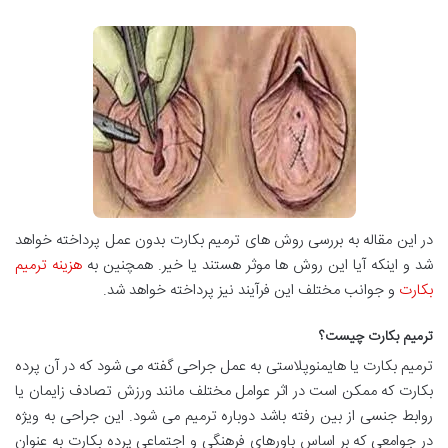
در این مقاله به بررسی روش های ترمیم بکارت بدون عمل پرداخته خواهد
شد و اینکه آیا این روش ها موثر هستند یا خیر. همچنین به
هزینه ترمیم
بکارت
و جوانب مختلف این فرآیند نیز پرداخته خواهد شد.
ترمیم بکارت چیست؟
ترمیم بکارت یا هایمنوپلاستی به عمل جراحی گفته می شود که در آن پرده
بکارت که ممکن است در اثر عوامل مختلف مانند ورزش تصادف زایمان یا
روابط جنسی از بین رفته باشد دوباره ترمیم می شود. این جراحی به ویژه
در جوامعی که بر اساس باورهای فرهنگی و اجتماعی پرده بکارت به عنوان