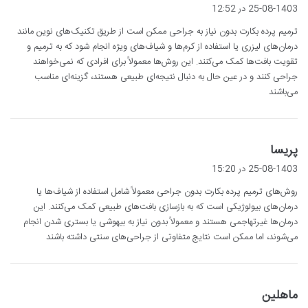
ف
25-08-1403 در 12:52
ت
ترمیم پرده بکارت بدون نیاز به جراحی ممکن است از طریق تکنیک‌های نوین مانند
:
درمان‌های لیزری یا استفاده از کرم‌ها و شیاف‌های ویژه انجام شود که به ترمیم و
تقویت بافت‌ها کمک می‌کنند. این روش‌ها معمولاً برای افرادی که نمی‌خواهند
جراحی کنند و در عین حال به دنبال نتیجه‌ای طبیعی هستند، گزینه‌ای مناسب
می‌باشند
گ
پریسا
ف
25-08-1403 در 15:20
ت
روش‌های ترمیم پرده بکارت بدون جراحی معمولاً شامل استفاده از شیاف‌ها یا
:
درمان‌های بیولوژیکی است که به بازسازی بافت‌های طبیعی کمک می‌کنند. این
درمان‌ها غیرتهاجمی هستند و معمولاً بدون نیاز به بیهوشی یا بستری شدن انجام
می‌شوند، اما ممکن است نتایج متفاوتی از جراحی‌های سنتی داشته باشند
گ
ماهلین