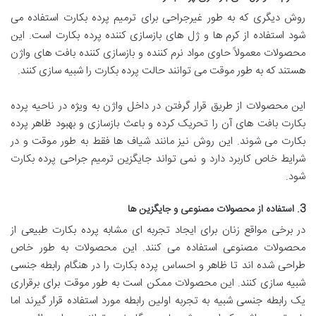
روش دیگری که به طور غیرجراحی برای ترمیم پرده بکارت استفاده می
شود استفاده از کرم ها و ژل های بازسازی کننده پرده بکارت است. این
محصولات معمولاً حاوی مواد نرم کننده و بازسازی کننده بافت های واژن
هستند که به طور موقت می توانند حالت پرده بکارت را شبیه سازی کنند.
این محصولات از طریق قرار گرفتن در داخل واژن به ویژه در ناحیه پرده
بکارت بافت های آن را تحریک کرده و باعث بازسازی و بهبود ظاهر پرده
بکارت می شوند. این روش نیز مانند شیاف ها فقط به طور موقت و در
شرایط خاص کاربرد دارد و نمی تواند جایگزین ترمیم جراحی پرده بکارت
شود.
3. استفاده از محصولات مصنوعی و جایگزین ها
در برخی مواقع زنان برای ایجاد تجربه ای مشابه پرده بکارت طبیعی از
محصولات مصنوعی استفاده می کنند. این محصولات به طور خاص
طراحی شده اند تا ظاهر و احساس پرده بکارت را در هنگام رابطه جنسی
شبیه سازی کنند. این محصولات ممکن است به طور موقت برای برقراری
یک رابطه جنسی شبیه به تجربه اولین رابطه مورد استفاده قرار گیرند اما