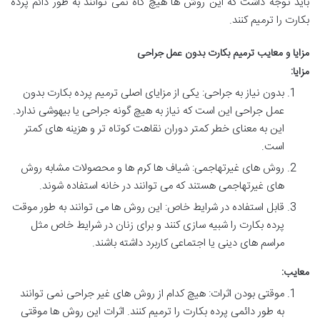
باید توجه داشت که این روش ها هیچ گاه نمی توانند به طور دائم پرده
بکارت را ترمیم کنند.
مزایا و معایب ترمیم بکارت بدون عمل جراحی
مزایا:
بدون نیاز به جراحی: یکی از مزایای اصلی ترمیم پرده بکارت بدون
عمل جراحی این است که نیاز به هیچ گونه جراحی یا بیهوشی ندارد.
این به معنای خطر کمتر دوران نقاهت کوتاه تر و هزینه های کمتر
است.
روش های غیرتهاجمی: شیاف ها کرم ها و محصولات مشابه روش
های غیرتهاجمی هستند که می توانند در خانه استفاده شوند.
قابل استفاده در شرایط خاص: این روش ها می توانند به طور موقت
پرده بکارت را شبیه سازی کنند و برای زنان در شرایط خاص مثل
مراسم های دینی یا اجتماعی کاربرد داشته باشند.
معایب:
موقتی بودن اثرات: هیچ کدام از روش های غیر جراحی نمی توانند
به طور دائمی پرده بکارت را ترمیم کنند. اثرات این روش ها موقتی