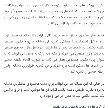
یکی از روش هایی که به عنوان ترمیم بکارت بدون عمل جراحی شناخته
می شود استفاده از شیاف های هایمن است. این شیاف ها معمولاً از مواد
نرم و انعطاف پذیر ساخته می شوند که می توانند داخل واژن قرار گیرند و
به طور موقت پرده بکارت را بازسازی کنند.
شیاف های هایمن به طور خاص برای زنانی طراحی شده اند که قصد دارند
برای دلایل اجتماعی یا فرهنگی تجربه ای مشابه با پرده بکارت طبیعی
داشته باشند. این شیاف ها پس از قرار گرفتن در داخل واژن به طور طبیعی
به بافت واژن متصل می شوند و یک لایه نازک به وجود می آورند که به
عنوان پرده بکارت مصنوعی عمل می کند. در صورت انجام رابطه جنسی
این شیاف ها ممکن است پاره شوند و فرد تجربه خونریزی مشابه اولین
رابطه جنسی را تجربه کند.
در حالی که این شیاف ها می توانند برای مدت محدودی عملکردی مشابه
به پرده بکارت طبیعی داشته باشند اثرات آن ها موقتی است و برای داشتن
یک ترمیم دائمی نیاز به عمل جراحی وجود دارد.
2. کرم ها و ژل های بازسازی پرده بکارت