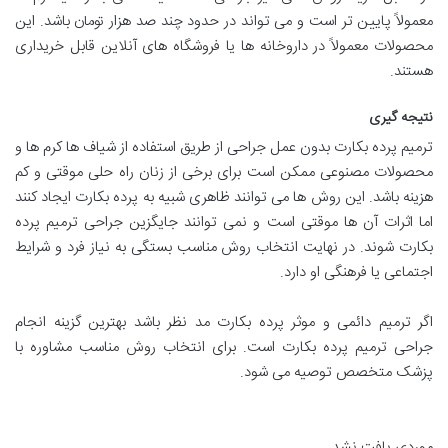
معمولاً پایین تر است و می تواند در حدود چند صد هزار تومان باشد. این
محصولات معمولاً در داروخانه ها یا فروشگاه های آنلاین قابل خریداری
هستند.
نتیجه گیری
ترمیم پرده بکارت بدون عمل جراحی از طریق استفاده از شیاف ها کرم ها و
محصولات مصنوعی ممکن است برای برخی از زنان راه حلی موقتی و کم
هزینه باشد. این روش ها می توانند ظاهری شبیه به پرده بکارت ایجاد کنند
اما اثرات آن ها موقتی است و نمی توانند جایگزین جراحی ترمیم پرده
بکارت شوند. در نهایت انتخاب روش مناسب بستگی به نیاز فرد و شرایط
اجتماعی یا فرهنگی او دارد.
اگر ترمیم دائمی و موثر پرده بکارت مد نظر باشد بهترین گزینه انجام
جراحی ترمیم پرده بکارت است. برای انتخاب روش مناسب مشاوره با
پزشک متخصص توصیه می شود.
موردی یافت نشد