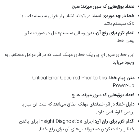
تعداد بوق‌هایی که سرور میزند
:
هیچ
خطا در چه موردی است
:
می‌تواند نشانی از خرابی سیستم‌عامل یا
لاگ سیستم باشد.
اقدام لازم برای رفع آن
:
به‌روزرسانی سیستم‌عامل در صورت مکرر
بودن خطا
این خطای سرور اچ پی یک خطای مهلک است که در اثر عوامل مختلفی به
وجود می‌آید.
متن پیام خطا
:
Critical Error Occurred Prior to this
Power-Up
تعداد بوق‌هایی که سرور میزند
:
هیچ
دلیل خطا
:
در اثر خطاهای مهلک اتفاق می‌افتد که علت آن نیاز به
بررسی کارشناسی دارد.
اقدام لازم برای رفع آن
:
اجرای Insight Diagnostics برای یافتن
خطا و رعایت کردن دستورالعمل‌های آن برای رفع خطا.