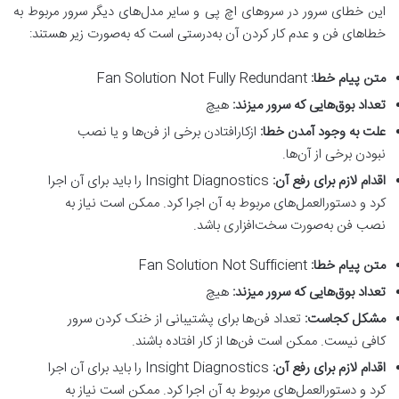
این خطای سرور در سروهای اچ پی و سایر مدل‌های دیگر سرور مربوط به
خطاهای فن و عدم کار کردن آن به‌درستی است که به‌صورت زیر هستند:
متن پیام خطا
:
Fan Solution Not Fully Redundant
تعداد بوق‌هایی که سرور میزند
:
هیچ
علت به وجود آمدن خطا
:
ازکارافتادن برخی از فن‌ها و یا نصب
نبودن برخی از آن‌ها.
اقدام لازم برای رفع آن
:
Insight Diagnostics را باید برای آن اجرا
کرد و دستورالعمل‌های مربوط به آن اجرا کرد. ممکن است نیاز به
نصب فن به‌صورت سخت‌افزاری باشد.
متن پیام خطا
:
Fan Solution Not Sufficient
تعداد بوق‌هایی که سرور میزند
:
هیچ
مشکل کجاست
:
تعداد فن‌ها برای پشتیبانی از خنک کردن سرور
کافی نیست. ممکن است فن‌ها از کار افتاده باشند.
اقدام لازم برای رفع آن
:
Insight Diagnostics را باید برای آن اجرا
کرد و دستورالعمل‌های مربوط به آن اجرا کرد. ممکن است نیاز به