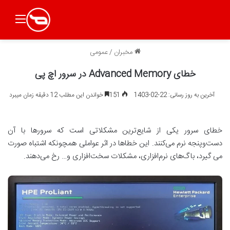
منو
مخبران
/
عمومی
خطای Advanced Memory در سرور اچ پی
آخرین به روز رسانی: 22-02-1403
151
خواندن این مطلب 12 دقیقه زمان میبرد
خطای سرور یکی از شایع‌ترین مشکلاتی است که سرورها با آن
دست‌وپنجه نرم می‌کنند. این خطاها در اثر عواملی همچونکه اشتباه صورت
می گیرد، باگ‌های نرم‌افزاری، مشکلات سخت‌افزاری و… رخ می‌دهند.