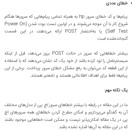
خطای عددی
پیام‌ها و کد خطای سرور hp به همراه تمامی پیام‌هایی که سرورها هنگام
شروع کار با آن موجه می‌شوند و در اولین تست بوت شدن (Power On
Self Test) یا به‌اختصار POST ارائه می‌دهند، در این قسمت
گنجانده‌شده است.
بیشتر خطاهایی که سرور در حالت POST بروز می‌دهد، قبل از اینکه
سیستم‌عامل را لود کرده باشد از خود یک کد نشان می‌دهند که با استفاده
از این قطعه کد می‌توان به رفع مشکل خطای سرور پرداخت. برخی از این
پیام‌ها فقط برای اهداف اطلاعاتی هستند و نامعتبر هستند.
یک نکته مهم
:
ما در این مقاله در رابطه با بیشتر خطاهای
سرور اچ پی
از مدل‌های مختلف
آن به گفتگو می‌پردازیم و امکان مطرح کردن خطاهای همه سرورهای اچ
پی در یک مقاله امکان‌پذیر نیست و ممکن است خطاهایی موجود باشند
که در این مقاله به آن‌ها اشاره نشده باشد.