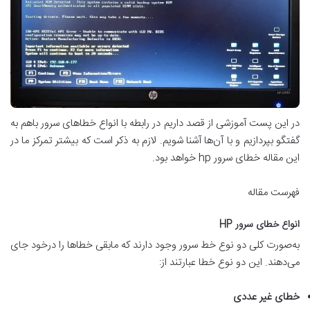
در این پست آموزشی از قصد داریم در رابطه با انواع خطاهای سرور باهم به
گفتگو بپردازیم و با آن‌ها آشنا شویم. لازم به ذكر است که بیشتر تمرکز ما در
این مقاله خطای سرور hp خواهد بود.
فهرست مقاله
انواع خطای سرور
HP
به‌صورت کلی دو نوع خط سرور وجود دارند که مابقی خطاها را درخود جای
می‌دهند. این دو نوع خطا عبارتند از:
خطای غیر عددی