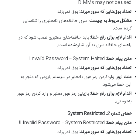
DIMMs may not be used
تعداد بوق‌هایی که سرور میزند
:
بوق نمی‌زند
مشکل مربوط به چیست
:
سرور حافظه‌های نامعتبری را شناسایی
کرده است.
اقدام لازم برای رفع خطا
:
باید حافظه‌های معتبری نصب شود که در
راهنمای حافظه سرور به آن اشاره‌شده است.
متن پیام خطا
:
Invalid Password – System Halted!
تعداد بوق‌هایی که سرور میزند
:
بوق نمی‌زند
علت ارور
:
واردکردن رمز عبور نامعتبر در سیستم بایوس که منجر به
این خطا می‌شود.
اقدام لازم برای رفع خطا
:
بازیابی رمز عبور معتبر و وارد کردن رمز عبور
به‌درستی.
خطای شماره 2
:
System Restricted
متن پیام خطا
:
I Invalid Password – System Restricted!
تعداد بوق‌هایی که سرور میزند
:
بوق نمی‌زند