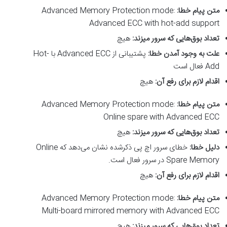
متن پیام خطا
:
Advanced Memory Protection mode:
Advanced ECC with hot-add support
تعداد بوق‌هایی که سرور میزند
:
هیچ
علت به وجود آمدن خطا
:
پشتیبانی از Advanced ECC با Hot-
Add فعال است
اقدام لازم برای رفع آن
:
هیچ
متن پیام خطا
:
Advanced Memory Protection mode:
Online spare with Advanced ECC
تعداد بوق‌هایی که سرور میزند
:
هیچ
دلیل خطا
:
خطای سرور اچ پی ذکرشده نشان می‌دهد که Online
Spare Memory در سرور فعال است.
اقدام لازم برای رفع آن
:
هیچ
متن پیام خطا
:
Advanced Memory Protection mode:
Multi-board mirrored memory with Advanced ECC
تعداد بوق‌هایی که سرور میزند
:
هیچ