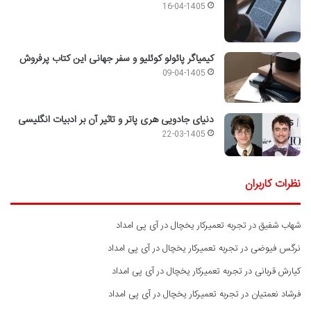
16-04-1405
کیمیاگر پائولو کوئلیو و سفر جهانی این کتاب پرفروش
09-04-1405
دنیای جادویی هری پاتر و تاثیر آن بر ادبیات انگلیسی
22-03-1405
نظرات کاربران
شهاب شفیق
در
تجربه تعمیرکار یخچال در آی پی امداد
نرگس فیوضی
در
تجربه تعمیرکار یخچال در آی پی امداد
کیارش قربانی
در
تجربه تعمیرکار یخچال در آی پی امداد
فرشاد نعمتیان
در
تجربه تعمیرکار یخچال در آی پی امداد