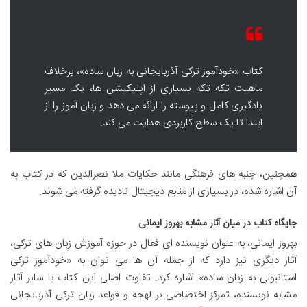
کتاب «خودآموز ترکی آذربایجانی به زبان ساده»، برخلاف
ماهیت تکه تکه بسیاری از اپلیکیشن ها، یک مسیر
یادگیری کامل و پیوسته را ارائه می دهد و زبان آموز را از
ابتدا تا یک سطح کاربردی هدایت می کند.
همچنین، جنبه های فرهنگی مانند حکایات ملا نصرالدین که در کتاب به
آن اشاره شده، در بسیاری از منابع دیجیتال نادیده گرفته می شوند.
جایگاه کتاب در میان آثار مشابه بهروز ایمانی
بهروز ایمانی، به عنوان نویسنده ای فعال در حوزه آموزش زبان های ترکی،
آثار دیگری نیز دارد که از جمله آن ها می توان به «خودآموز ترکی
استانبولی به زبان ساده» اشاره کرد. تفاوت اصلی این کتاب با سایر آثار
مشابه نویسنده، تمرکز اختصاصی بر لهجه و قواعد زبان ترکی آذربایجانی