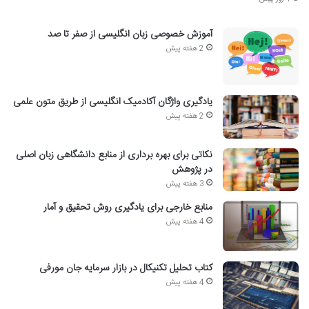
آموزش خصوصی زبان انگلیسی از صفر تا صد
2 هفته پیش
یادگیری واژگان آکادمیک انگلیسی از طریق متون علمی
2 هفته پیش
نکاتی برای بهره برداری از منابع دانشگاهی زبان اصلی
در پژوهش
3 هفته پیش
منابع خارجی برای یادگیری روش تحقیق و آمار
4 هفته پیش
کتاب تحلیل تکنیکال در بازار سرمایه جان مورفی
4 هفته پیش