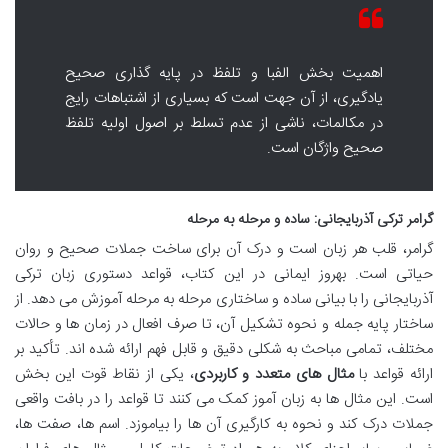
اهمیت بخش الفبا و تلفظ در پایه گذاری صحیح
یادگیری، از آن جهت است که بسیاری از اشتباهات رایج
در مکالمات، ناشی از عدم تسلط بر اصول اولیه تلفظ
صحیح واژگان است.
گرامر ترکی آذربایجانی: ساده و مرحله به مرحله
گرامر، قلب هر زبان است و درک آن برای ساخت جملات صحیح و روان
حیاتی است. بهروز ایمانی در این کتاب، قواعد دستوری زبان ترکی
آذربایجانی را با بیانی ساده و ساختاری مرحله به مرحله آموزش می دهد. از
ساختار پایه جمله و نحوه تشکیل آن، تا صرف افعال در زمان ها و حالات
مختلف، تمامی مباحث به شکلی دقیق و قابل فهم ارائه شده اند. تأکید بر
ارائه قواعد با
مثال های متعدد و کاربردی
، یکی از نقاط قوت این بخش
است. این مثال ها به زبان آموز کمک می کنند تا قواعد را در بافت واقعی
جملات درک کند و نحوه به کارگیری آن ها را بیاموزد. اسم ها، صفت ها،