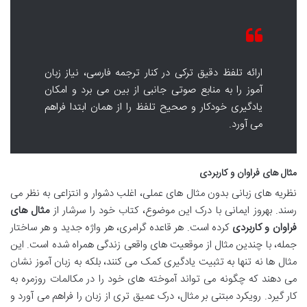
ارائه تلفظ دقیق ترکی در کنار ترجمه فارسی، نیاز زبان
آموز را به منابع صوتی جانبی از بین می برد و امکان
یادگیری خودکار و صحیح تلفظ را از همان ابتدا فراهم
می آورد.
مثال های فراوان و کاربردی
نظریه های زبانی بدون مثال های عملی، اغلب دشوار و انتزاعی به نظر می
رسند. بهروز ایمانی با درک این موضوع، کتاب خود را سرشار از
مثال های
فراوان و کاربردی
کرده است. هر قاعده گرامری، هر واژه جدید و هر ساختار
جمله، با چندین مثال از موقعیت های واقعی زندگی همراه شده است. این
مثال ها نه تنها به تثبیت یادگیری کمک می کنند، بلکه به زبان آموز نشان
می دهند که چگونه می تواند آموخته های خود را در مکالمات روزمره به
کار گیرد. رویکرد مبتنی بر مثال، درک عمیق تری از زبان را فراهم می آورد و