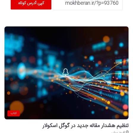
کپی آدرس کوتاه
کتاب
تنظیم هشدار مقاله جدید در گوگل اسکولار
4 روز پیش