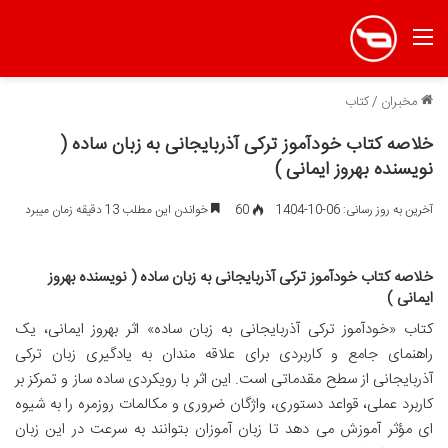
منو
مخبران
/
کتاب
خلاصه کتاب خودآموز ترکی آذربایجانی به زبان ساده (
نویسنده بهروز ایمانی )
آخرین به روز رسانی: 06-10-1404
60
خواندن این مطلب 13 دقیقه زمان میبرد
خلاصه کتاب خودآموز ترکی آذربایجانی به زبان ساده ( نویسنده بهروز
ایمانی )
کتاب «خودآموز ترکی آذربایجانی به زبان ساده» اثر بهروز ایمانی، یک
راهنمای جامع و کاربردی برای علاقه مندان به یادگیری زبان ترکی
آذربایجانی از سطح مقدماتی است. این اثر با رویکردی ساده ساز و تمرکز بر
کاربرد عملی، قواعد دستوری، واژگان ضروری و مکالمات روزمره را به شیوه
ای مؤثر آموزش می دهد تا زبان آموزان بتوانند به سرعت در این زبان