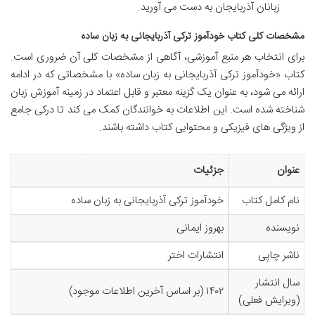
زبانان آذربایجان به دست می آورید.
مشخصات کلی کتاب خودآموز ترکی آذربایجانی به زبان ساده
برای انتخاب هر منبع آموزشی، آگاهی از مشخصات کلی آن ضروری است.
کتاب «خودآموز ترکی آذربایجانی به زبان ساده» با مشخصاتی که در ادامه
ارائه می شود، به عنوان یک گزینه معتبر و قابل اعتماد در زمینه آموزش زبان
شناخته شده است. این اطلاعات به خوانندگان کمک می کند تا درکی جامع
از ویژگی های فیزیکی و محتوایی کتاب داشته باشند.
عنوان
جزئیات
نام کامل کتاب
خودآموز ترکی آذربایجانی به زبان ساده
نویسنده
بهروز ایمانی
ناشر چاپی
انتشارات اختر
سال انتشار
۱۴۰۲ (بر اساس آخرین اطلاعات موجود)
(ویرایش فعلی)